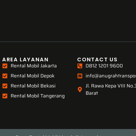
AREA LAYANAN
CONTACT US
Rental Mobil Jakarta
0812 1201 9600
Rental Mobil Depok
info@anugrahtranspo
Rental Mobil Bekasi
Jl. Rawa Kepa VIII No
Barat
Rental Mobil Tangerang