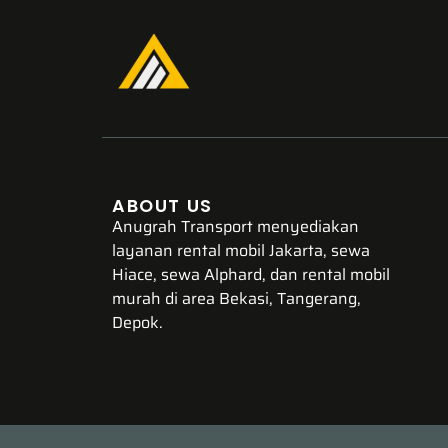
ABOUT US
Anugrah Transport menyediakan
layanan rental mobil Jakarta, sewa
Hiace, sewa Alphard, dan rental mobil
murah di area Bekasi, Tangerang,
Depok.