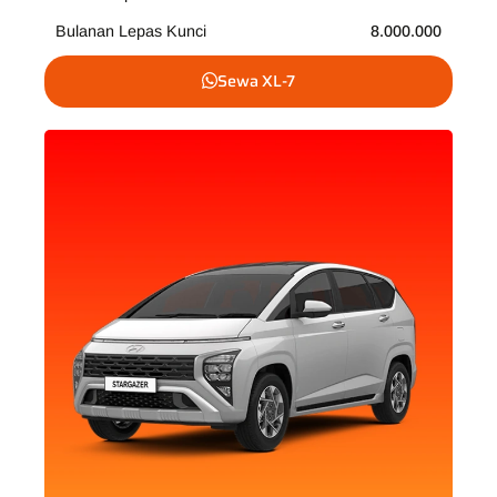
Bulanan Lepas Kunci
8.000.000
Sewa XL-7