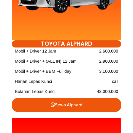
TOYOTA ALPHARD
Mobil + Driver 12 Jam
2.600.000
Mobil + Driver + (ALL IN) 12 Jam
2.900.000
Mobil + Driver + BBM Full day
3.100.000
Harian Lepas Kunci
call
Bulanan Lepas Kunci
42.000.000
Sewa Alphard