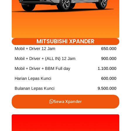
MITSUBISHI XPANDER
Mobil + Driver 12 Jam
650.000
Mobil + Driver + (ALL IN) 12 Jam
900.000
Mobil + Driver + BBM Full day
1.100.000
Harian Lepas Kunci
600.000
Bulanan Lepas Kunci
9.500.000
Sewa Xpander