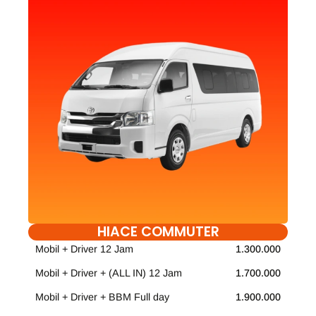
HIACE COMMUTER
Mobil + Driver 12 Jam
1.300.000
Mobil + Driver + (ALL IN) 12 Jam
1.700.000
Mobil + Driver + BBM Full day
1.900.000