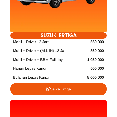
SUZUKI ERTIGA
Mobil + Driver 12 Jam
550.000
Mobil + Driver + (ALL IN) 12 Jam
850.000
Mobil + Driver + BBM Full day
1.050.000
Harian Lepas Kunci
500.000
Bulanan Lepas Kunci
8.000.000
Sewa Ertiga