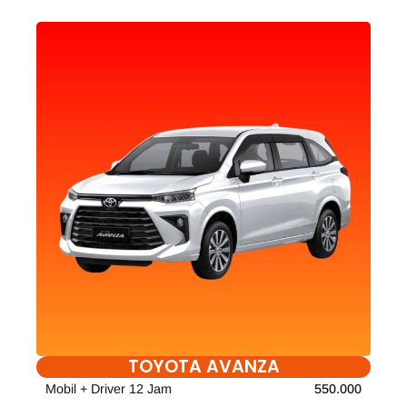
TOYOTA AVANZA
Mobil + Driver 12 Jam
550.000