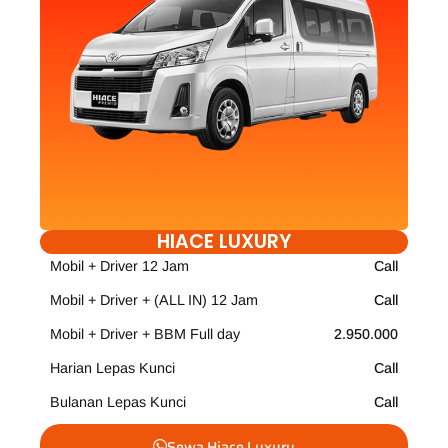
HIACE LUXURY
Mobil + Driver 12 Jam
Call
Mobil + Driver + (ALL IN) 12 Jam
Call
Mobil + Driver + BBM Full day
2.950.000
Harian Lepas Kunci
Call
Bulanan Lepas Kunci
Call
Sewa Hiace Luxury