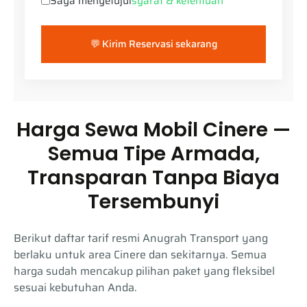
Saya menyetujui
syarat & ketentuan
💬 Kirim Reservasi sekarang
Harga Sewa Mobil Cinere —
Semua Tipe Armada,
Transparan Tanpa Biaya
Tersembunyi
Berikut daftar tarif resmi Anugrah Transport yang
berlaku untuk area Cinere dan sekitarnya. Semua
harga sudah mencakup pilihan paket yang fleksibel
sesuai kebutuhan Anda.