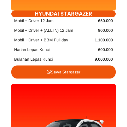
HYUNDAI STARGAZER
Mobil + Driver 12 Jam
650.000
Mobil + Driver + (ALL IN) 12 Jam
900.000
Mobil + Driver + BBM Full day
1.100.000
Harian Lepas Kunci
600.000
Bulanan Lepas Kunci
9.000.000
Sewa Stargazer