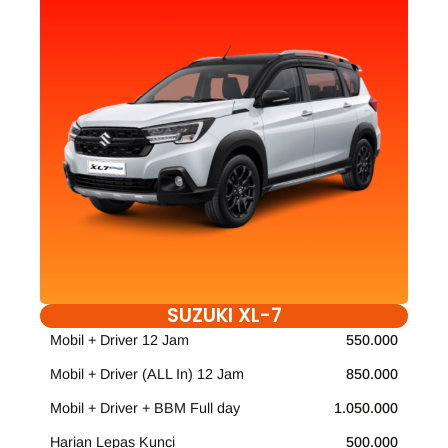
SUZUKI XL-7
Mobil + Driver 12 Jam
550.000
Mobil + Driver (ALL In) 12 Jam
850.000
Mobil + Driver + BBM Full day
1.050.000
Harian Lepas Kunci
500.000