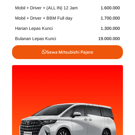
Mobil + Driver + (ALL IN) 12 Jam
1.600.000
Mobil + Driver + BBM Full day
1.700.000
Harian Lepas Kunci
1.300.000
Bulanan Lepas Kunci
19.000.000
Sewa Mitsubishi Pajero