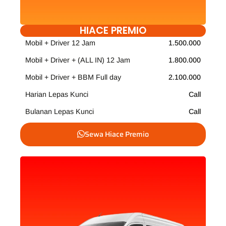
HIACE PREMIO
Mobil + Driver 12 Jam
1.500.000
Mobil + Driver + (ALL IN) 12 Jam
1.800.000
Mobil + Driver + BBM Full day
2.100.000
Harian Lepas Kunci
Call
Bulanan Lepas Kunci
Call
Sewa Hiace Premio