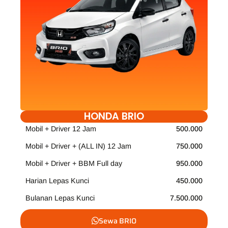
HONDA BRIO
Mobil + Driver 12 Jam
500.000
Mobil + Driver + (ALL IN) 12 Jam
750.000
Mobil + Driver + BBM Full day
950.000
Harian Lepas Kunci
450.000
Bulanan Lepas Kunci
7.500.000
Sewa BRIO