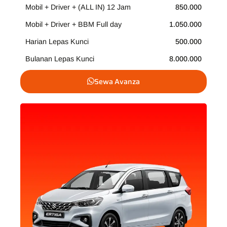
Mobil + Driver + (ALL IN) 12 Jam
850.000
Mobil + Driver + BBM Full day
1.050.000
Harian Lepas Kunci
500.000
Bulanan Lepas Kunci
8.000.000
Sewa Avanza