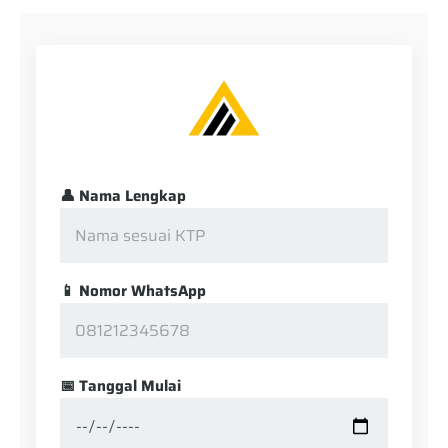
👤 Nama Lengkap
📱 Nomor WhatsApp
📅 Tanggal Mulai