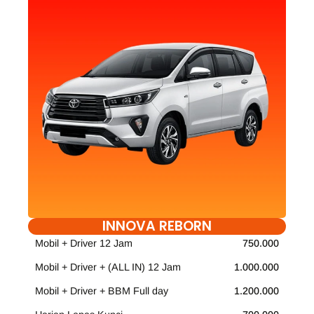
INNOVA REBORN
Mobil + Driver 12 Jam
750.000
Mobil + Driver + (ALL IN) 12 Jam
1.000.000
Mobil + Driver + BBM Full day
1.200.000