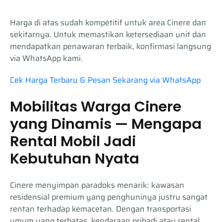
Harga di atas sudah kompetitif untuk area Cinere dan
sekitarnya. Untuk memastikan ketersediaan unit dan
mendapatkan penawaran terbaik, konfirmasi langsung
via WhatsApp kami.
Cek Harga Terbaru & Pesan Sekarang via WhatsApp
Mobilitas Warga Cinere
yang Dinamis — Mengapa
Rental Mobil Jadi
Kebutuhan Nyata
Cinere menyimpan paradoks menarik: kawasan
residensial premium yang penghuninya justru sangat
rentan terhadap kemacetan. Dengan transportasi
umum yang terbatas, kendaraan pribadi atau rental