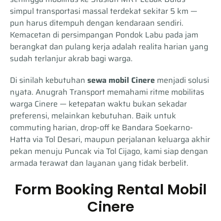
simpul transportasi massal terdekat sekitar 5 km —
pun harus ditempuh dengan kendaraan sendiri.
Kemacetan di persimpangan Pondok Labu pada jam
berangkat dan pulang kerja adalah realita harian yang
sudah terlanjur akrab bagi warga.
Di sinilah kebutuhan
sewa mobil Cinere
menjadi solusi
nyata. Anugrah Transport memahami ritme mobilitas
warga Cinere — ketepatan waktu bukan sekadar
preferensi, melainkan kebutuhan. Baik untuk
commuting harian, drop-off ke Bandara Soekarno-
Hatta via Tol Desari, maupun perjalanan keluarga akhir
pekan menuju Puncak via Tol Cijago, kami siap dengan
armada terawat dan layanan yang tidak berbelit.
Form Booking Rental Mobil
Cinere