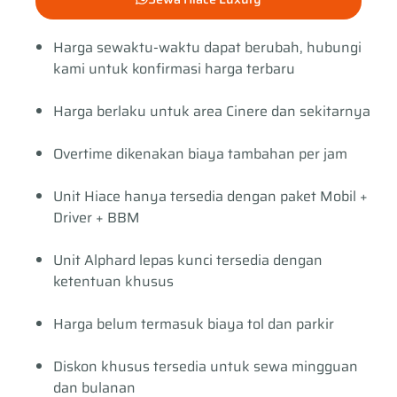
Harga sewaktu-waktu dapat berubah, hubungi
kami untuk konfirmasi harga terbaru
Harga berlaku untuk area Cinere dan sekitarnya
Overtime dikenakan biaya tambahan per jam
Unit Hiace hanya tersedia dengan paket Mobil +
Driver + BBM
Unit Alphard lepas kunci tersedia dengan
ketentuan khusus
Harga belum termasuk biaya tol dan parkir
Diskon khusus tersedia untuk sewa mingguan
dan bulanan