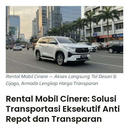
Rental Mobil Cinere — Akses Langsung Tol Desari &
Cijago, Armada Lengkap Harga Transparan
Rental Mobil Cinere: Solusi
Transportasi Eksekutif Anti
Repot dan Transparan