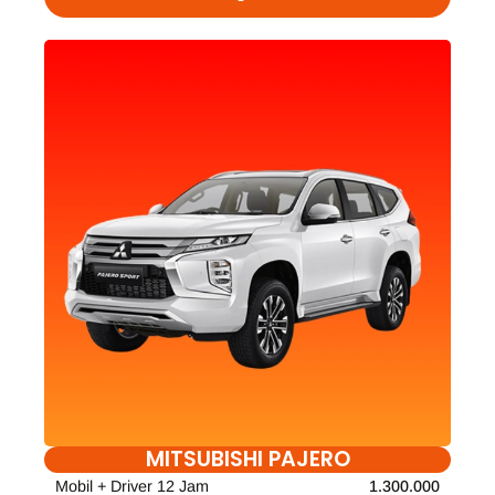
MITSUBISHI PAJERO
Mobil + Driver 12 Jam
1.300.000