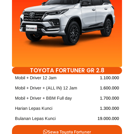
TOYOTA FORTUNER GR 2.8
Mobil + Driver 12 Jam
1.100.000
Mobil + Driver + (ALL IN) 12 Jam
1.600.000
Mobil + Driver + BBM Full day
1.700.000
Harian Lepas Kunci
1.300.000
Bulanan Lepas Kunci
19.000.000
Sewa Toyota Fortuner