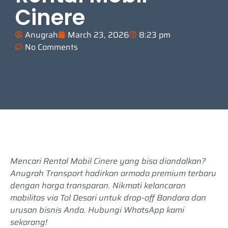
Cinere
Anugrah
March 23, 2026
8:23 pm
No Comments
Mencari Rental Mobil Cinere yang bisa diandalkan?
Anugrah Transport hadirkan armada premium terbaru
dengan harga transparan. Nikmati kelancaran
mobilitas via Tol Desari untuk drop-off Bandara dan
urusan bisnis Anda. Hubungi WhatsApp kami
sekarang!