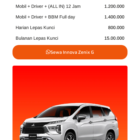
Mobil + Driver + (ALL IN) 12 Jam
1.200.000
Mobil + Driver + BBM Full day
1.400.000
Harian Lepas Kunci
800.000
Bulanan Lepas Kunci
15.00.000
Sewa Innova Zenix G