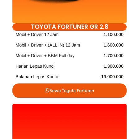
TOYOTA FORTUNER GR 2.8
Mobil + Driver 12 Jam
1.100.000
Mobil + Driver + (ALL IN) 12 Jam
1.600.000
Mobil + Driver + BBM Full day
1.700.000
Harian Lepas Kunci
1.300.000
Bulanan Lepas Kunci
19.000.000
Sewa Toyota Fortuner