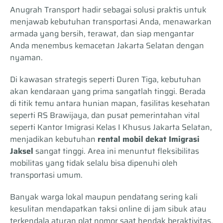
Anugrah Transport hadir sebagai solusi praktis untuk
menjawab kebutuhan transportasi Anda, menawarkan
armada yang bersih, terawat, dan siap mengantar
Anda menembus kemacetan Jakarta Selatan dengan
nyaman.
Di kawasan strategis seperti Duren Tiga, kebutuhan
akan kendaraan yang prima sangatlah tinggi. Berada
di titik temu antara hunian mapan, fasilitas kesehatan
seperti RS Brawijaya, dan pusat pemerintahan vital
seperti Kantor Imigrasi Kelas I Khusus Jakarta Selatan,
menjadikan kebutuhan
rental mobil dekat Imigrasi
Jaksel
sangat tinggi. Area ini menuntut fleksibilitas
mobilitas yang tidak selalu bisa dipenuhi oleh
transportasi umum.
Banyak warga lokal maupun pendatang sering kali
kesulitan mendapatkan taksi online di jam sibuk atau
terkendala aturan plat nomor saat hendak beraktivitas.