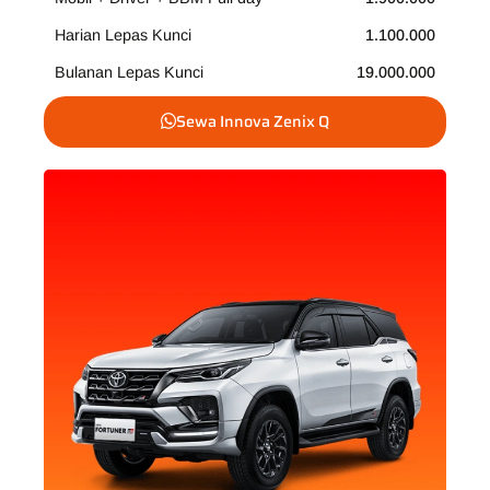
Harian Lepas Kunci
1.100.000
Bulanan Lepas Kunci
19.000.000
Sewa Innova Zenix Q