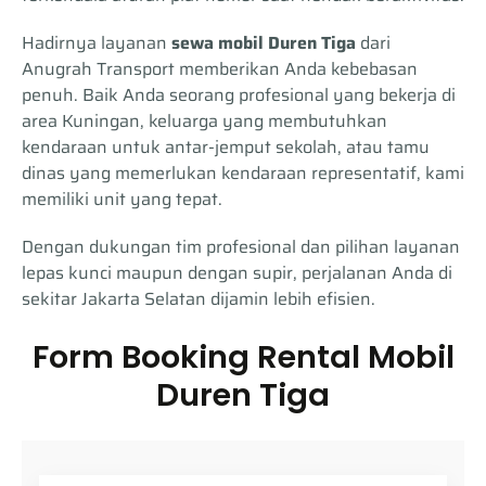
Hadirnya layanan
sewa mobil Duren Tiga
dari
Anugrah Transport memberikan Anda kebebasan
penuh. Baik Anda seorang profesional yang bekerja di
area Kuningan, keluarga yang membutuhkan
kendaraan untuk antar-jemput sekolah, atau tamu
dinas yang memerlukan kendaraan representatif, kami
memiliki unit yang tepat.
Dengan dukungan tim profesional dan pilihan layanan
lepas kunci maupun dengan supir, perjalanan Anda di
sekitar Jakarta Selatan dijamin lebih efisien.
Form Booking Rental Mobil
Duren Tiga