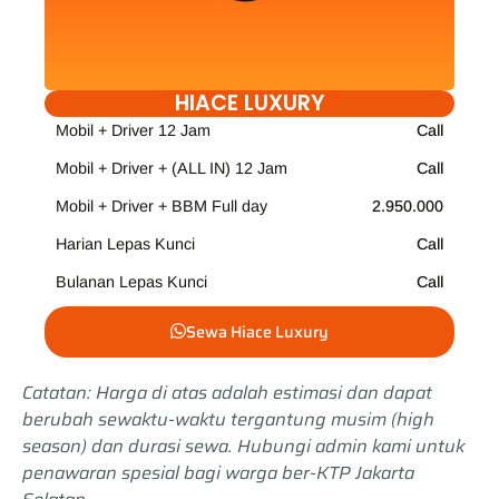
HIACE LUXURY
Mobil + Driver 12 Jam
Call
Mobil + Driver + (ALL IN) 12 Jam
Call
Mobil + Driver + BBM Full day
2.950.000
Harian Lepas Kunci
Call
Bulanan Lepas Kunci
Call
Sewa Hiace Luxury
Catatan: Harga di atas adalah estimasi dan dapat
berubah sewaktu-waktu tergantung musim (high
season) dan durasi sewa. Hubungi admin kami untuk
penawaran spesial bagi warga ber-KTP Jakarta