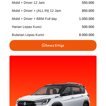
Mobil + Driver 12 Jam
550.000
Mobil + Driver + (ALL IN) 12 Jam
850.000
Mobil + Driver + BBM Full day
1.050.000
Harian Lepas Kunci
500.000
Bulanan Lepas Kunci
8.000.000
Sewa Ertiga