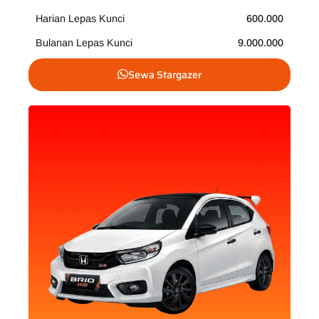
Harian Lepas Kunci
600.000
Bulanan Lepas Kunci
9.000.000
Sewa Stargazer