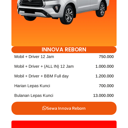
INNOVA REBORN
Mobil + Driver 12 Jam
750.000
Mobil + Driver + (ALL IN) 12 Jam
1.000.000
Mobil + Driver + BBM Full day
1.200.000
Harian Lepas Kunci
700.000
Bulanan Lepas Kunci
13.000.000
Sewa Innova Reborn