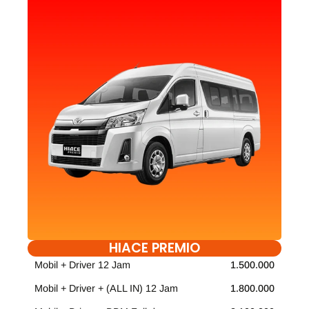
HIACE PREMIO
Mobil + Driver 12 Jam
1.500.000
Mobil + Driver + (ALL IN) 12 Jam
1.800.000