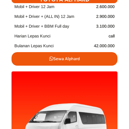
Mobil + Driver 12 Jam
2.600.000
Mobil + Driver + (ALL IN) 12 Jam
2.900.000
Mobil + Driver + BBM Full day
3.100.000
Harian Lepas Kunci
call
Bulanan Lepas Kunci
42.000.000
Sewa Alphard