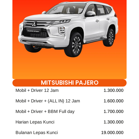
MITSUBISHI PAJERO
Mobil + Driver 12 Jam
1.300.000
Mobil + Driver + (ALL IN) 12 Jam
1.600.000
Mobil + Driver + BBM Full day
1.700.000
Harian Lepas Kunci
1.300.000
Bulanan Lepas Kunci
19.000.000