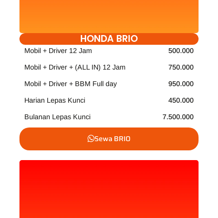
HONDA BRIO
Mobil + Driver 12 Jam
500.000
Mobil + Driver + (ALL IN) 12 Jam
750.000
Mobil + Driver + BBM Full day
950.000
Harian Lepas Kunci
450.000
Bulanan Lepas Kunci
7.500.000
Sewa BRIO