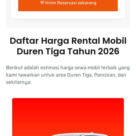
💬 Kirim Reservasi sekarang
Daftar Harga Rental Mobil
Duren Tiga Tahun 2026
Berikut adalah estimasi harga sewa mobil terbaik yang
kami tawarkan untuk area Duren Tiga, Pancoran, dan
sekitarnya: