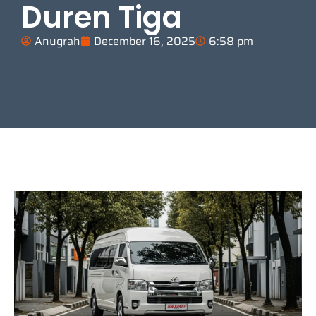
Duren Tiga
Anugrah
December 16, 2025
6:58 pm