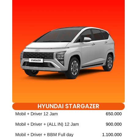
HYUNDAI STARGAZER
Mobil + Driver 12 Jam
650.000
Mobil + Driver + (ALL IN) 12 Jam
900.000
Mobil + Driver + BBM Full day
1.100.000