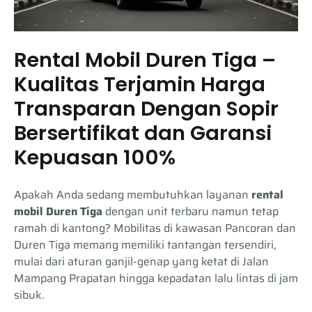
Rental Mobil Duren Tiga –
Kualitas Terjamin Harga
Transparan Dengan Sopir
Bersertifikat dan Garansi
Kepuasan 100%
Apakah Anda sedang membutuhkan layanan
rental
mobil Duren Tiga
dengan unit terbaru namun tetap
ramah di kantong? Mobilitas di kawasan Pancoran dan
Duren Tiga memang memiliki tantangan tersendiri,
mulai dari aturan ganjil-genap yang ketat di Jalan
Mampang Prapatan hingga kepadatan lalu lintas di jam
sibuk.