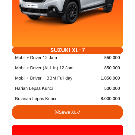
SUZUKI XL-7
Mobil + Driver 12 Jam
550.000
Mobil + Driver (ALL In) 12 Jam
850.000
Mobil + Driver + BBM Full day
1.050.000
Harian Lepas Kunci
500.000
Bulanan Lepas Kunci
8.000.000
Sewa XL-7