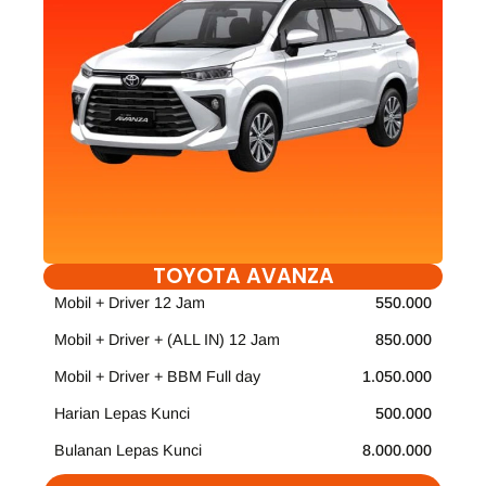
TOYOTA AVANZA
Mobil + Driver 12 Jam
550.000
Mobil + Driver + (ALL IN) 12 Jam
850.000
Mobil + Driver + BBM Full day
1.050.000
Harian Lepas Kunci
500.000
Bulanan Lepas Kunci
8.000.000