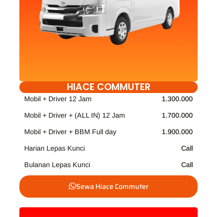
HIACE COMMUTER
Mobil + Driver 12 Jam
1.300.000
Mobil + Driver + (ALL IN) 12 Jam
1.700.000
Mobil + Driver + BBM Full day
1.900.000
Harian Lepas Kunci
Call
Bulanan Lepas Kunci
Call
Sewa Hiace Commuter