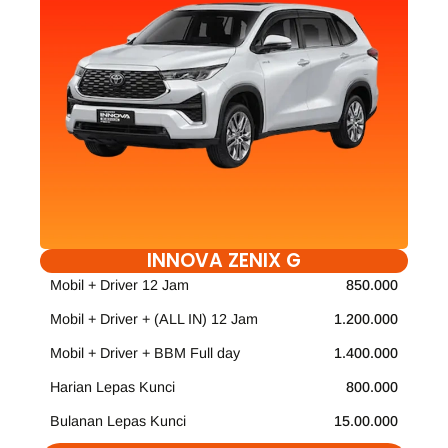
INNOVA ZENIX G
Mobil + Driver 12 Jam
850.000
Mobil + Driver + (ALL IN) 12 Jam
1.200.000
Mobil + Driver + BBM Full day
1.400.000
Harian Lepas Kunci
800.000
Bulanan Lepas Kunci
15.00.000