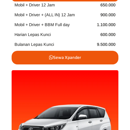
Mobil + Driver 12 Jam
650.000
Mobil + Driver + (ALL IN) 12 Jam
900.000
Mobil + Driver + BBM Full day
1.100.000
Harian Lepas Kunci
600.000
Bulanan Lepas Kunci
9.500.000
Sewa Xpander