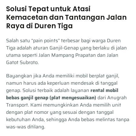
Solusi Tepat untuk Atasi
Kemacetan dan Tantangan Jalan
Raya di Duren Tiga
Salah satu “pain points” terbesar bagi warga Duren
Tiga adalah aturan Ganjil-Genap yang berlaku di jalan
utama seperti Jalan Mampang Prapatan dan Jalan
Gatot Subroto.
Bayangkan jika Anda memiliki mobil berplat ganjil,
namun harus ada keperluan mendesak di tanggal
genap. Solusi terbaik adalah layanan
rental mobil
bebas ganjil genap (plat menyesuaikan)
dari Anugrah
Transport. Kami memungkinkan Anda memilih unit
dengan plat nomor yang sesuai dengan tanggal
kebutuhan Anda, sehingga Anda bebas melintas tanpa
was-was ditilang.