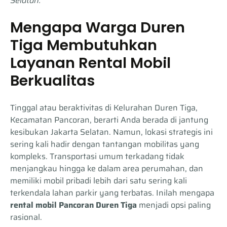
Selatan.
Mengapa Warga Duren
Tiga Membutuhkan
Layanan Rental Mobil
Berkualitas
Tinggal atau beraktivitas di Kelurahan Duren Tiga,
Kecamatan Pancoran, berarti Anda berada di jantung
kesibukan Jakarta Selatan. Namun, lokasi strategis ini
sering kali hadir dengan tantangan mobilitas yang
kompleks. Transportasi umum terkadang tidak
menjangkau hingga ke dalam area perumahan, dan
memiliki mobil pribadi lebih dari satu sering kali
terkendala lahan parkir yang terbatas. Inilah mengapa
rental mobil Pancoran Duren Tiga
menjadi opsi paling
rasional.