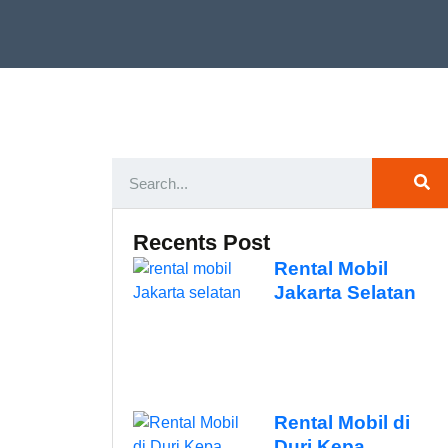
Recents Post
Rental Mobil
Jakarta Selatan
Rental Mobil di
Duri Kepa