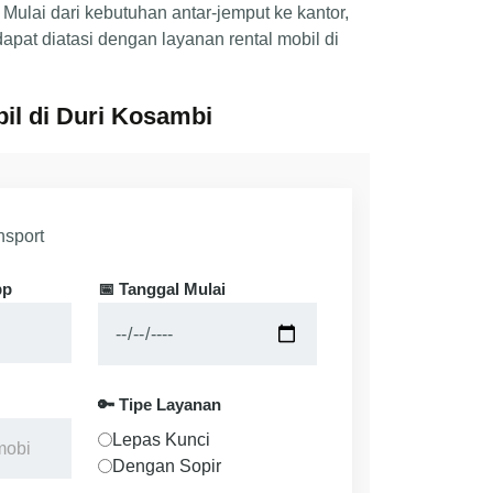
Mulai dari kebutuhan antar-jemput ke kantor,
apat diatasi dengan layanan rental mobil di
il di Duri Kosambi
pp
📅 Tanggal Mulai
🔑 Tipe Layanan
Lepas Kunci
Dengan Sopir