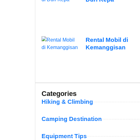
Rental Mobil di
Kemanggisan
Categories
Hiking & Climbing
Camping Destination
Equipment Tips