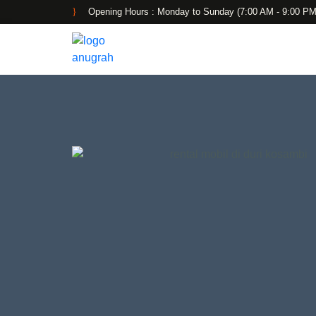
Opening Hours : Monday to Sunday (7:00 AM - 9:00 PM