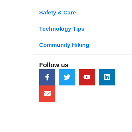
Safety & Care
Technology Tips
Community Hiking
Follow us