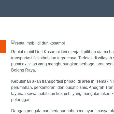
Rental mobil Duri Kosambi kini menjadi pilihan utama 
transportasi fleksibel dan terpercaya. Terletak di wilayah
pusat aktivitas yang menghubungkan berbagai area pen
Bojong Raya.
Kebutuhan akan transportasi pribadi di area ini semaki
perumahan, perkantoran, dan pusat bisnis. Anugrah Tran
layanan sewa mobil duri kosambi yang mengutamakan 
pelanggan.
Dengan pengalaman bertahun-tahun melayani masyaraka