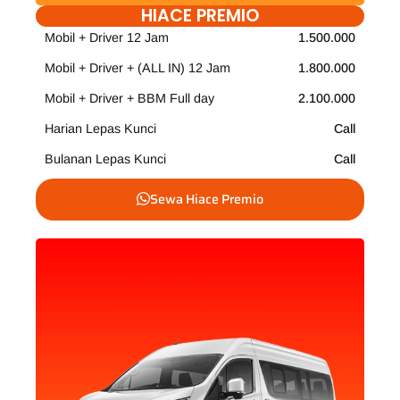
HIACE PREMIO
Mobil + Driver 12 Jam
1.500.000
Mobil + Driver + (ALL IN) 12 Jam
1.800.000
Mobil + Driver + BBM Full day
2.100.000
Harian Lepas Kunci
Call
Bulanan Lepas Kunci
Call
Sewa Hiace Premio