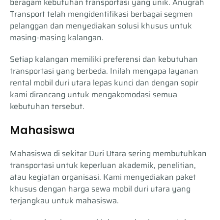
beragam kebutuhan transportasi yang unik. Anugrah
Transport telah mengidentifikasi berbagai segmen
pelanggan dan menyediakan solusi khusus untuk
masing-masing kalangan.
Setiap kalangan memiliki preferensi dan kebutuhan
transportasi yang berbeda. Inilah mengapa layanan
rental mobil duri utara lepas kunci dan dengan sopir
kami dirancang untuk mengakomodasi semua
kebutuhan tersebut.
Mahasiswa
Mahasiswa di sekitar Duri Utara sering membutuhkan
transportasi untuk keperluan akademik, penelitian,
atau kegiatan organisasi. Kami menyediakan paket
khusus dengan harga sewa mobil duri utara yang
terjangkau untuk mahasiswa.