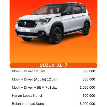
SUZUKI XL-7
Mobil + Driver 12 Jam
550.000
Mobil + Driver (ALL In) 12 Jam
850.000
Mobil + Driver + BBM Full day
1.050.000
Harian Lepas Kunci
500.000
Bulanan Lepas Kunci
8.000.000