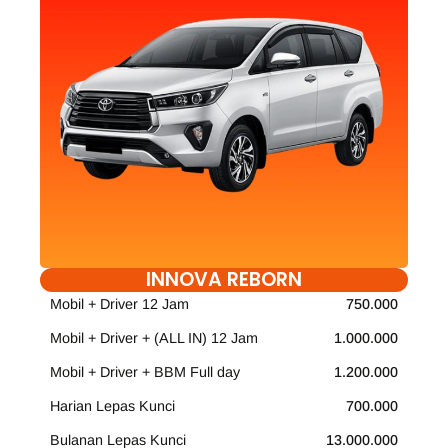
INNOVA REBORN
Mobil + Driver 12 Jam
750.000
Mobil + Driver + (ALL IN) 12 Jam
1.000.000
Mobil + Driver + BBM Full day
1.200.000
Harian Lepas Kunci
700.000
Bulanan Lepas Kunci
13.000.000