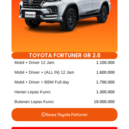
TOYOTA FORTUNER GR 2.8
Mobil + Driver 12 Jam
1.100.000
Mobil + Driver + (ALL IN) 12 Jam
1.600.000
Mobil + Driver + BBM Full day
1.700.000
Harian Lepas Kunci
1.300.000
Bulanan Lepas Kunci
19.000.000
Sewa Toyota Fortuner