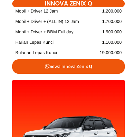
INNOVA ZENIX Q
Mobil + Driver 12 Jam
1.200.000
Mobil + Driver + (ALL IN) 12 Jam
1.700.000
Mobil + Driver + BBM Full day
1.900.000
Harian Lepas Kunci
1.100.000
Bulanan Lepas Kunci
19.000.000
Sewa Innova Zenix Q