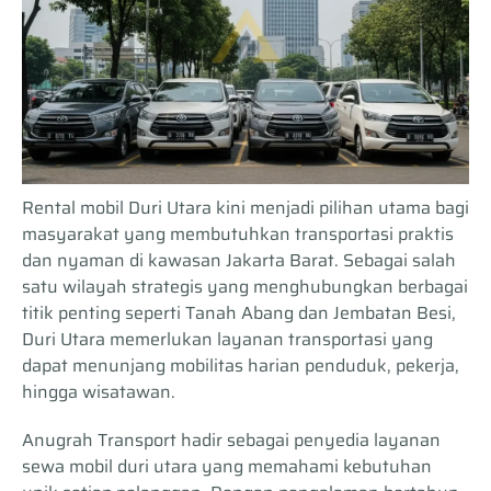
Rental mobil Duri Utara kini menjadi pilihan utama bagi
masyarakat yang membutuhkan transportasi praktis
dan nyaman di kawasan Jakarta Barat. Sebagai salah
satu wilayah strategis yang menghubungkan berbagai
titik penting seperti Tanah Abang dan Jembatan Besi,
Duri Utara memerlukan layanan transportasi yang
dapat menunjang mobilitas harian penduduk, pekerja,
hingga wisatawan.
Anugrah Transport hadir sebagai penyedia layanan
sewa mobil duri utara yang memahami kebutuhan