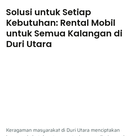
Solusi untuk Setiap
Kebutuhan: Rental Mobil
untuk Semua Kalangan di
Duri Utara
Keragaman masyarakat di Duri Utara menciptakan