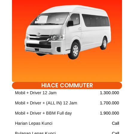
HIACE COMMUTER
Mobil + Driver 12 Jam
1.300.000
Mobil + Driver + (ALL IN) 12 Jam
1.700.000
Mobil + Driver + BBM Full day
1.900.000
Harian Lepas Kunci
Call
Bulanan Lepas Kunci
Call