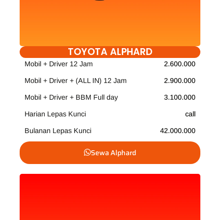
TOYOTA ALPHARD
Mobil + Driver 12 Jam
2.600.000
Mobil + Driver + (ALL IN) 12 Jam
2.900.000
Mobil + Driver + BBM Full day
3.100.000
Harian Lepas Kunci
call
Bulanan Lepas Kunci
42.000.000
Sewa Alphard