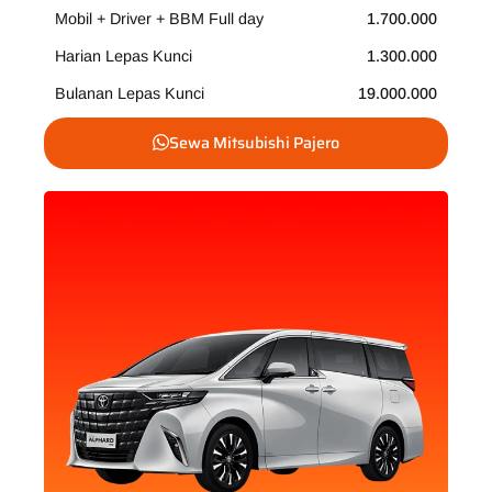
Mobil + Driver + BBM Full day
1.700.000
Harian Lepas Kunci
1.300.000
Bulanan Lepas Kunci
19.000.000
Sewa Mitsubishi Pajero