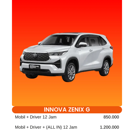
INNOVA ZENIX G
Mobil + Driver 12 Jam
850.000
Mobil + Driver + (ALL IN) 12 Jam
1.200.000