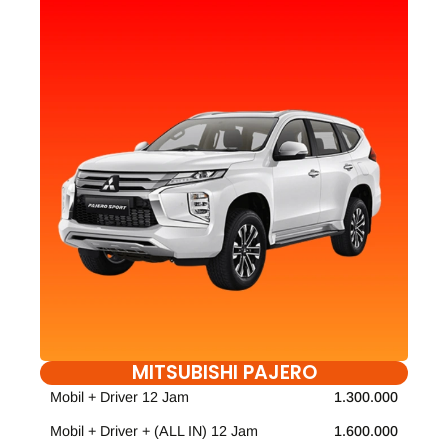
MITSUBISHI PAJERO
Mobil + Driver 12 Jam
1.300.000
Mobil + Driver + (ALL IN) 12 Jam
1.600.000