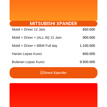
MITSUBISHI XPANDER
Mobil + Driver 12 Jam
650.000
Mobil + Driver + (ALL IN) 12 Jam
900.000
Mobil + Driver + BBM Full day
1.100.000
Harian Lepas Kunci
600.000
Bulanan Lepas Kunci
9.500.000
Sewa Xpander