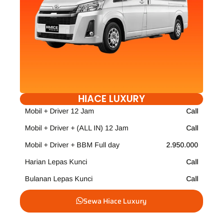
HIACE LUXURY
Mobil + Driver 12 Jam
Call
Mobil + Driver + (ALL IN) 12 Jam
Call
Mobil + Driver + BBM Full day
2.950.000
Harian Lepas Kunci
Call
Bulanan Lepas Kunci
Call
Sewa Hiace Luxury