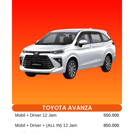
TOYOTA AVANZA
Mobil + Driver 12 Jam
550.000
Mobil + Driver + (ALL IN) 12 Jam
850.000