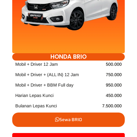
HONDA BRIO
Mobil + Driver 12 Jam
500.000
Mobil + Driver + (ALL IN) 12 Jam
750.000
Mobil + Driver + BBM Full day
950.000
Harian Lepas Kunci
450.000
Bulanan Lepas Kunci
7.500.000
Sewa BRIO