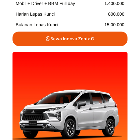
Mobil + Driver + BBM Full day
1.400.000
Harian Lepas Kunci
800.000
Bulanan Lepas Kunci
15.00.000
Sewa Innova Zenix G