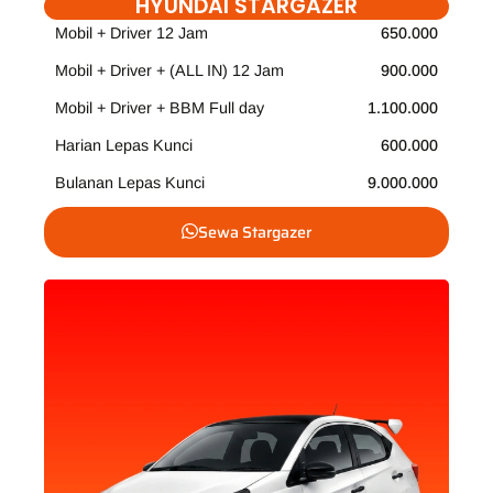
HYUNDAI STARGAZER
Mobil + Driver 12 Jam
650.000
Mobil + Driver + (ALL IN) 12 Jam
900.000
Mobil + Driver + BBM Full day
1.100.000
Harian Lepas Kunci
600.000
Bulanan Lepas Kunci
9.000.000
Sewa Stargazer