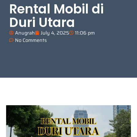
Rental Mobil di
Duri Utara
Anugrah
July 4, 2025
11:06 pm
No Comments