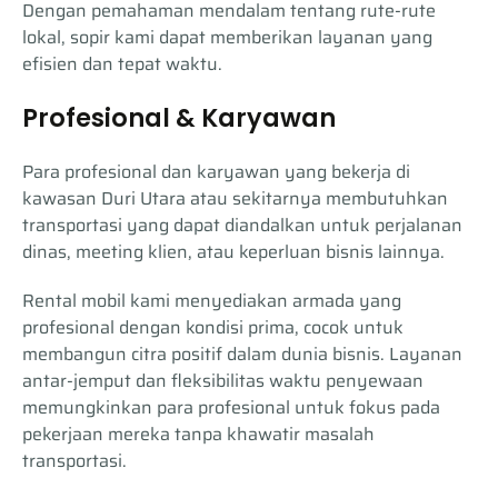
Dengan pemahaman mendalam tentang rute-rute
lokal, sopir kami dapat memberikan layanan yang
efisien dan tepat waktu.
Profesional & Karyawan
Para profesional dan karyawan yang bekerja di
kawasan Duri Utara atau sekitarnya membutuhkan
transportasi yang dapat diandalkan untuk perjalanan
dinas, meeting klien, atau keperluan bisnis lainnya.
Rental mobil kami menyediakan armada yang
profesional dengan kondisi prima, cocok untuk
membangun citra positif dalam dunia bisnis. Layanan
antar-jemput dan fleksibilitas waktu penyewaan
memungkinkan para profesional untuk fokus pada
pekerjaan mereka tanpa khawatir masalah
transportasi.