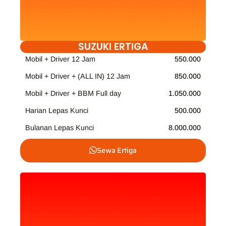
SUZUKI ERTIGA
Mobil + Driver 12 Jam
550.000
Mobil + Driver + (ALL IN) 12 Jam
850.000
Mobil + Driver + BBM Full day
1.050.000
Harian Lepas Kunci
500.000
Bulanan Lepas Kunci
8.000.000
Sewa Ertiga