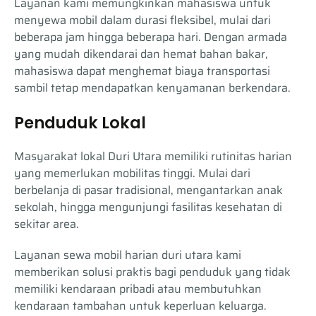
Layanan kami memungkinkan mahasiswa untuk
menyewa mobil dalam durasi fleksibel, mulai dari
beberapa jam hingga beberapa hari. Dengan armada
yang mudah dikendarai dan hemat bahan bakar,
mahasiswa dapat menghemat biaya transportasi
sambil tetap mendapatkan kenyamanan berkendara.
Penduduk Lokal
Masyarakat lokal Duri Utara memiliki rutinitas harian
yang memerlukan mobilitas tinggi. Mulai dari
berbelanja di pasar tradisional, mengantarkan anak
sekolah, hingga mengunjungi fasilitas kesehatan di
sekitar area.
Layanan sewa mobil harian duri utara kami
memberikan solusi praktis bagi penduduk yang tidak
memiliki kendaraan pribadi atau membutuhkan
kendaraan tambahan untuk keperluan keluarga.