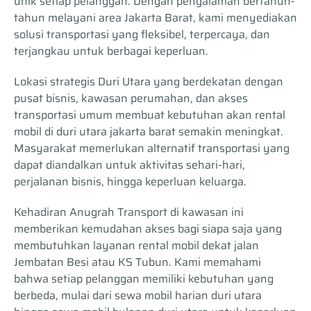
unik setiap pelanggan. Dengan pengalaman bertahun-
tahun melayani area Jakarta Barat, kami menyediakan
solusi transportasi yang fleksibel, terpercaya, dan
terjangkau untuk berbagai keperluan.
Lokasi strategis Duri Utara yang berdekatan dengan
pusat bisnis, kawasan perumahan, dan akses
transportasi umum membuat kebutuhan akan rental
mobil di duri utara jakarta barat semakin meningkat.
Masyarakat memerlukan alternatif transportasi yang
dapat diandalkan untuk aktivitas sehari-hari,
perjalanan bisnis, hingga keperluan keluarga.
Kehadiran Anugrah Transport di kawasan ini
memberikan kemudahan akses bagi siapa saja yang
membutuhkan layanan rental mobil dekat jalan
Jembatan Besi atau KS Tubun. Kami memahami
bahwa setiap pelanggan memiliki kebutuhan yang
berbeda, mulai dari sewa mobil harian duri utara