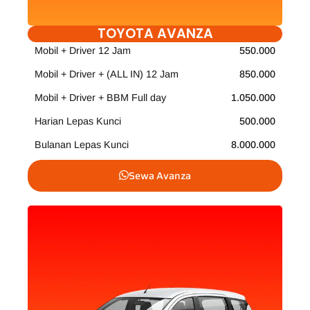
TOYOTA AVANZA
Mobil + Driver 12 Jam
550.000
Mobil + Driver + (ALL IN) 12 Jam
850.000
Mobil + Driver + BBM Full day
1.050.000
Harian Lepas Kunci
500.000
Bulanan Lepas Kunci
8.000.000
Sewa Avanza