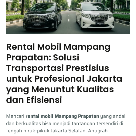
Rental Mobil Mampang
Prapatan: Solusi
Transportasi Prestisius
untuk Profesional Jakarta
yang Menuntut Kualitas
dan Efisiensi
Mencari
rental mobil Mampang Prapatan
yang andal
dan berkualitas bisa menjadi tantangan tersendiri di
tengah hiruk-pikuk Jakarta Selatan. Anugrah