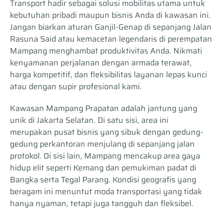
Transport hadir sebagai solusi mobilitas utama untuk
kebutuhan pribadi maupun bisnis Anda di kawasan ini.
Jangan biarkan aturan Ganjil-Genap di sepanjang Jalan
Rasuna Said atau kemacetan legendaris di perempatan
Mampang menghambat produktivitas Anda. Nikmati
kenyamanan perjalanan dengan armada terawat,
harga kompetitif, dan fleksibilitas layanan lepas kunci
atau dengan supir profesional kami.
Kawasan Mampang Prapatan adalah jantung yang
unik di Jakarta Selatan. Di satu sisi, area ini
merupakan pusat bisnis yang sibuk dengan gedung-
gedung perkantoran menjulang di sepanjang jalan
protokol. Di sisi lain, Mampang mencakup area gaya
hidup elit seperti Kemang dan pemukiman padat di
Bangka serta Tegal Parang. Kondisi geografis yang
beragam ini menuntut moda transportasi yang tidak
hanya nyaman, tetapi juga tangguh dan fleksibel.