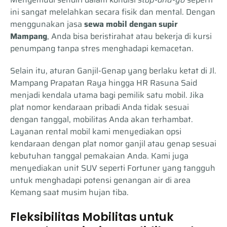
ini sangat melelahkan secara fisik dan mental. Dengan
menggunakan jasa
sewa mobil dengan supir
Mampang
, Anda bisa beristirahat atau bekerja di kursi
penumpang tanpa stres menghadapi kemacetan.
Selain itu, aturan Ganjil-Genap yang berlaku ketat di Jl.
Mampang Prapatan Raya hingga HR Rasuna Said
menjadi kendala utama bagi pemilik satu mobil. Jika
plat nomor kendaraan pribadi Anda tidak sesuai
dengan tanggal, mobilitas Anda akan terhambat.
Layanan rental mobil kami menyediakan opsi
kendaraan dengan plat nomor ganjil atau genap sesuai
kebutuhan tanggal pemakaian Anda. Kami juga
menyediakan unit SUV seperti Fortuner yang tangguh
untuk menghadapi potensi genangan air di area
Kemang saat musim hujan tiba.
Fleksibilitas Mobilitas untuk