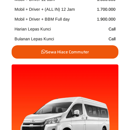
Mobil + Driver + (ALL IN) 12 Jam
1.700.000
Mobil + Driver + BBM Full day
1.900.000
Harian Lepas Kunci
Call
Bulanan Lepas Kunci
Call
Sewa Hiace Commuter