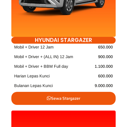
HYUNDAI STARGAZER
Mobil + Driver 12 Jam
650.000
Mobil + Driver + (ALL IN) 12 Jam
900.000
Mobil + Driver + BBM Full day
1.100.000
Harian Lepas Kunci
600.000
Bulanan Lepas Kunci
9.000.000
Sewa Stargazer