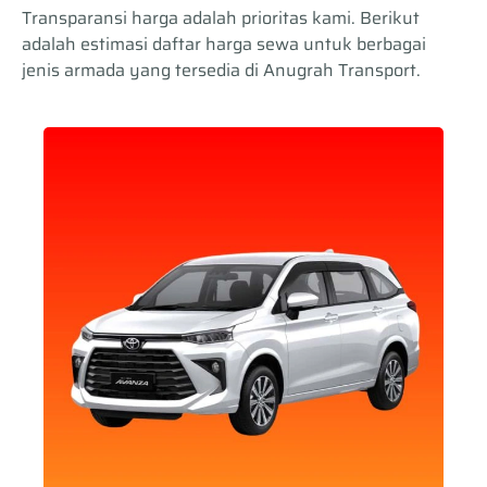
Transparansi harga adalah prioritas kami. Berikut
adalah estimasi daftar harga sewa untuk berbagai
jenis armada yang tersedia di Anugrah Transport.