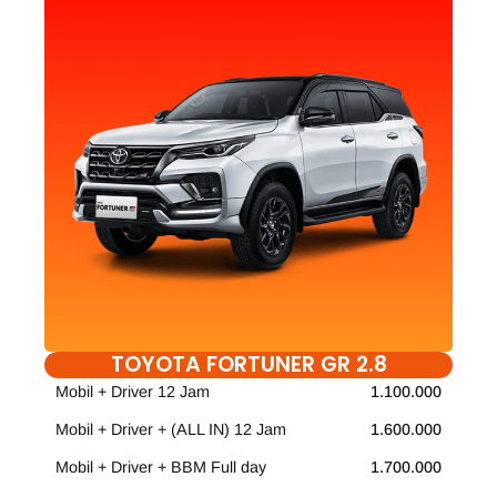
TOYOTA FORTUNER GR 2.8
Mobil + Driver 12 Jam
1.100.000
Mobil + Driver + (ALL IN) 12 Jam
1.600.000
Mobil + Driver + BBM Full day
1.700.000