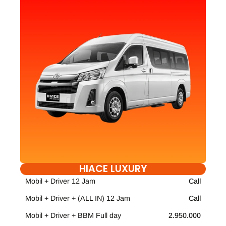
HIACE LUXURY
Mobil + Driver 12 Jam
Call
Mobil + Driver + (ALL IN) 12 Jam
Call
Mobil + Driver + BBM Full day
2.950.000