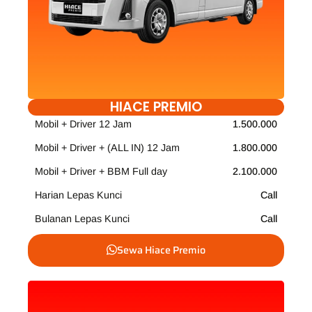
HIACE PREMIO
Mobil + Driver 12 Jam
1.500.000
Mobil + Driver + (ALL IN) 12 Jam
1.800.000
Mobil + Driver + BBM Full day
2.100.000
Harian Lepas Kunci
Call
Bulanan Lepas Kunci
Call
Sewa Hiace Premio