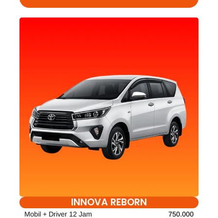
INNOVA REBORN
Mobil + Driver 12 Jam
750.000