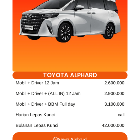
TOYOTA ALPHARD
Mobil + Driver 12 Jam
2.600.000
Mobil + Driver + (ALL IN) 12 Jam
2.900.000
Mobil + Driver + BBM Full day
3.100.000
Harian Lepas Kunci
call
Bulanan Lepas Kunci
42.000.000
Sewa Alphard