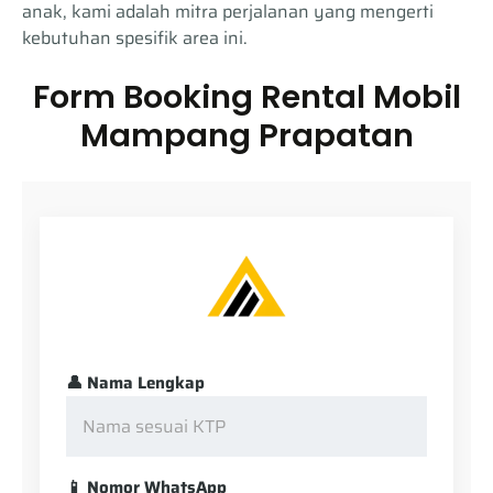
anak, kami adalah mitra perjalanan yang mengerti
kebutuhan spesifik area ini.
Form Booking Rental Mobil
Mampang Prapatan
👤 Nama Lengkap
📱 Nomor WhatsApp