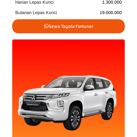
Harian Lepas Kunci
1.300.000
Bulanan Lepas Kunci
19.000.000
Sewa Toyota Fortuner