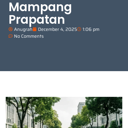
Mampang
Prapatan
Anugrah
December 4, 2025
1:06 pm
No Comments