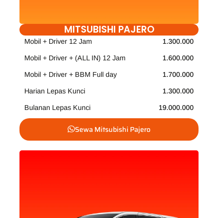
MITSUBISHI PAJERO
Mobil + Driver 12 Jam
1.300.000
Mobil + Driver + (ALL IN) 12 Jam
1.600.000
Mobil + Driver + BBM Full day
1.700.000
Harian Lepas Kunci
1.300.000
Bulanan Lepas Kunci
19.000.000
Sewa Mitsubishi Pajero