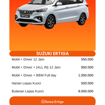
SUZUKI ERTIGA
Mobil + Driver 12 Jam
550.000
Mobil + Driver + (ALL IN) 12 Jam
850.000
Mobil + Driver + BBM Full day
1.050.000
Harian Lepas Kunci
500.000
Bulanan Lepas Kunci
8.000.000
Sewa Ertiga