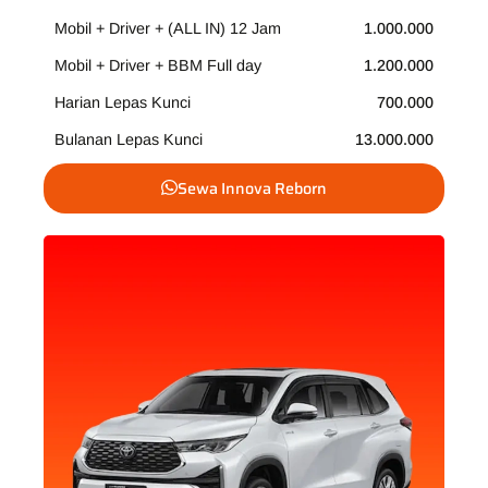
Mobil + Driver + (ALL IN) 12 Jam
1.000.000
Mobil + Driver + BBM Full day
1.200.000
Harian Lepas Kunci
700.000
Bulanan Lepas Kunci
13.000.000
Sewa Innova Reborn