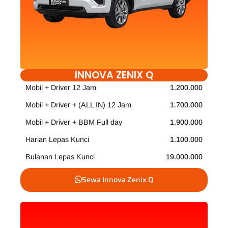
INNOVA ZENIX Q
Mobil + Driver 12 Jam
1.200.000
Mobil + Driver + (ALL IN) 12 Jam
1.700.000
Mobil + Driver + BBM Full day
1.900.000
Harian Lepas Kunci
1.100.000
Bulanan Lepas Kunci
19.000.000
Sewa Innova Zenix Q