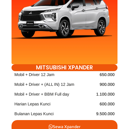
MITSUBISHI XPANDER
Mobil + Driver 12 Jam
650.000
Mobil + Driver + (ALL IN) 12 Jam
900.000
Mobil + Driver + BBM Full day
1.100.000
Harian Lepas Kunci
600.000
Bulanan Lepas Kunci
9.500.000
Sewa Xpander