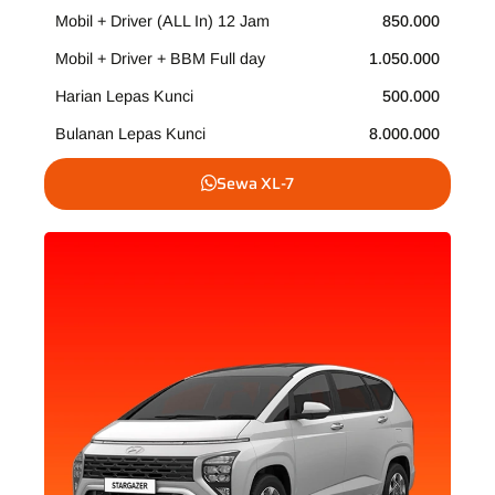
Mobil + Driver (ALL In) 12 Jam
850.000
Mobil + Driver + BBM Full day
1.050.000
Harian Lepas Kunci
500.000
Bulanan Lepas Kunci
8.000.000
Sewa XL-7