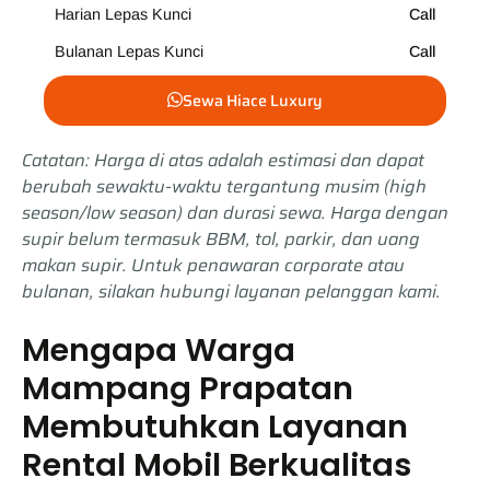
Harian Lepas Kunci
Call
Bulanan Lepas Kunci
Call
Sewa Hiace Luxury
Catatan: Harga di atas adalah estimasi dan dapat
berubah sewaktu-waktu tergantung musim (high
season/low season) dan durasi sewa. Harga dengan
supir belum termasuk BBM, tol, parkir, dan uang
makan supir. Untuk penawaran
corporate
atau
bulanan, silakan hubungi layanan pelanggan kami.
Mengapa Warga
Mampang Prapatan
Membutuhkan Layanan
Rental Mobil Berkualitas