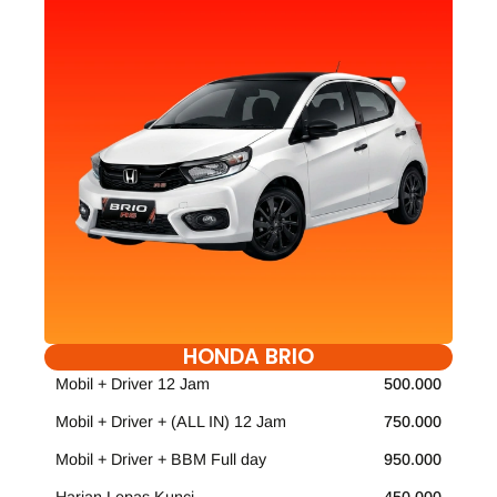
HONDA BRIO
Mobil + Driver 12 Jam
500.000
Mobil + Driver + (ALL IN) 12 Jam
750.000
Mobil + Driver + BBM Full day
950.000