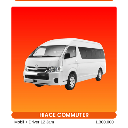
HIACE COMMUTER
Mobil + Driver 12 Jam
1.300.000