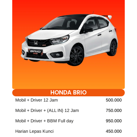
HONDA BRIO
Mobil + Driver 12 Jam
500.000
Mobil + Driver + (ALL IN) 12 Jam
750.000
Mobil + Driver + BBM Full day
950.000
Harian Lepas Kunci
450.000