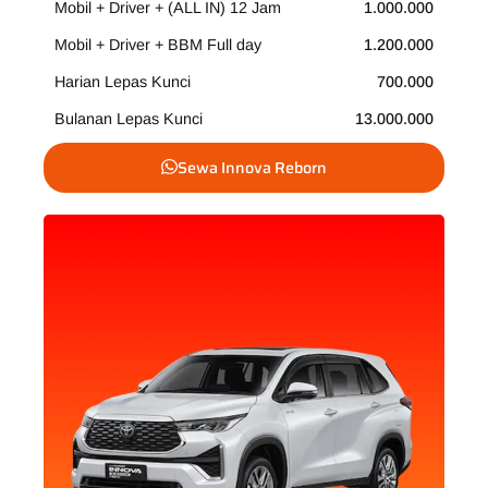
Mobil + Driver + (ALL IN) 12 Jam
1.000.000
Mobil + Driver + BBM Full day
1.200.000
Harian Lepas Kunci
700.000
Bulanan Lepas Kunci
13.000.000
Sewa Innova Reborn