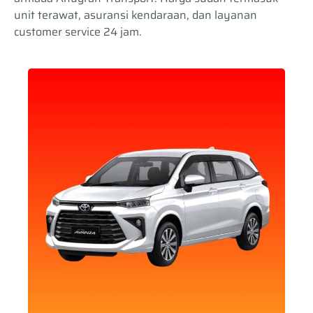
unit terawat, asuransi kendaraan, dan layanan
customer service 24 jam.