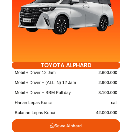
TOYOTA ALPHARD
Mobil + Driver 12 Jam
2.600.000
Mobil + Driver + (ALL IN) 12 Jam
2.900.000
Mobil + Driver + BBM Full day
3.100.000
Harian Lepas Kunci
call
Bulanan Lepas Kunci
42.000.000
Sewa Alphard