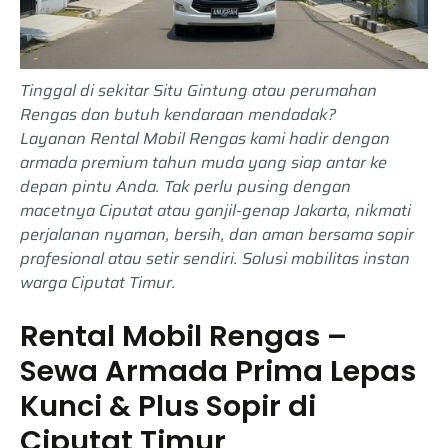
Tinggal di sekitar Situ Gintung atau perumahan
Rengas dan butuh kendaraan mendadak?
Layanan Rental Mobil Rengas kami hadir dengan
armada premium tahun muda yang siap antar ke
depan pintu Anda. Tak perlu pusing dengan
macetnya Ciputat atau ganjil-genap Jakarta, nikmati
perjalanan nyaman, bersih, dan aman bersama sopir
profesional atau setir sendiri. Solusi mobilitas instan
warga Ciputat Timur.
Rental Mobil Rengas –
Sewa Armada Prima Lepas
Kunci & Plus Sopir di
Ciputat Timur