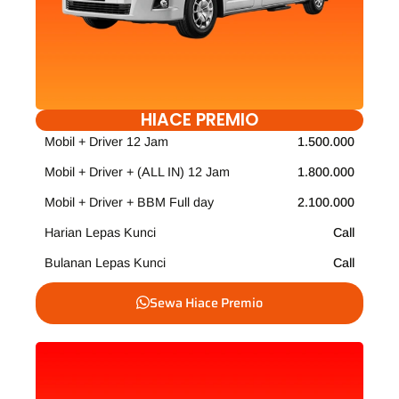
HIACE PREMIO
Mobil + Driver 12 Jam
1.500.000
Mobil + Driver + (ALL IN) 12 Jam
1.800.000
Mobil + Driver + BBM Full day
2.100.000
Harian Lepas Kunci
Call
Bulanan Lepas Kunci
Call
Sewa Hiace Premio