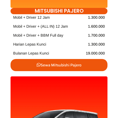
MITSUBISHI PAJERO
Mobil + Driver 12 Jam
1.300.000
Mobil + Driver + (ALL IN) 12 Jam
1.600.000
Mobil + Driver + BBM Full day
1.700.000
Harian Lepas Kunci
1.300.000
Bulanan Lepas Kunci
19.000.000
Sewa Mitsubishi Pajero