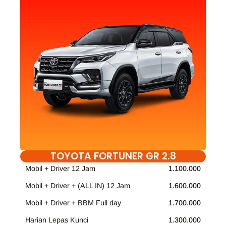
TOYOTA FORTUNER GR 2.8
Mobil + Driver 12 Jam
1.100.000
Mobil + Driver + (ALL IN) 12 Jam
1.600.000
Mobil + Driver + BBM Full day
1.700.000
Harian Lepas Kunci
1.300.000