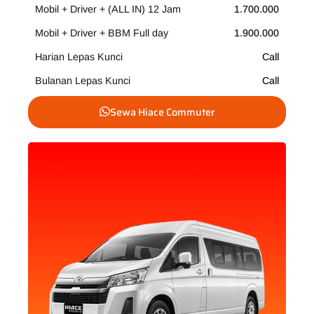
Mobil + Driver + (ALL IN) 12 Jam
1.700.000
Mobil + Driver + BBM Full day
1.900.000
Harian Lepas Kunci
Call
Bulanan Lepas Kunci
Call
Sewa Hiace Commuter