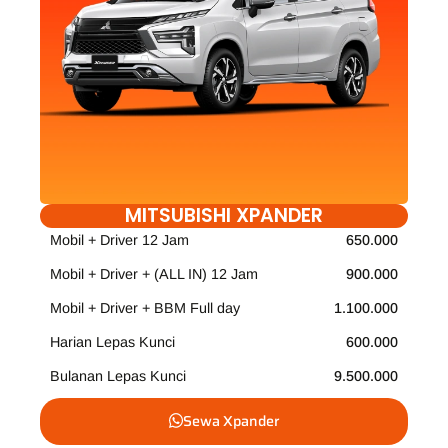
MITSUBISHI XPANDER
Mobil + Driver 12 Jam
650.000
Mobil + Driver + (ALL IN) 12 Jam
900.000
Mobil + Driver + BBM Full day
1.100.000
Harian Lepas Kunci
600.000
Bulanan Lepas Kunci
9.500.000
Sewa Xpander