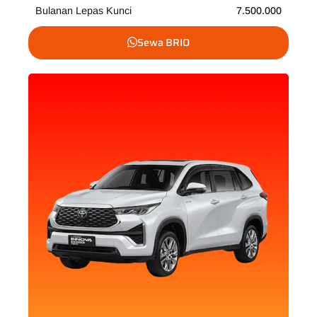
Bulanan Lepas Kunci
7.500.000
Sewa BRIO