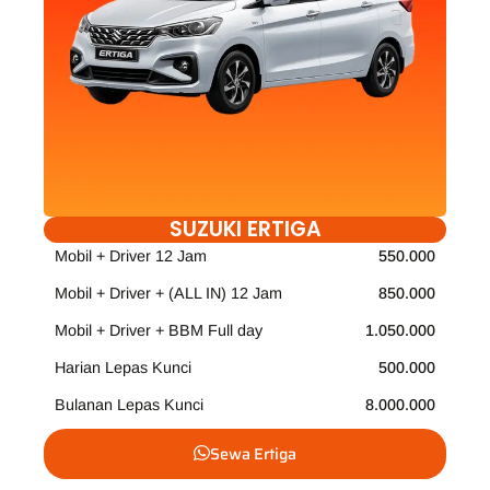
SUZUKI ERTIGA
Mobil + Driver 12 Jam
550.000
Mobil + Driver + (ALL IN) 12 Jam
850.000
Mobil + Driver + BBM Full day
1.050.000
Harian Lepas Kunci
500.000
Bulanan Lepas Kunci
8.000.000
Sewa Ertiga