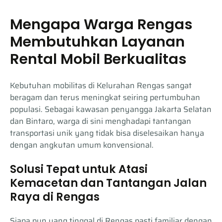
Mengapa Warga Rengas
Membutuhkan Layanan
Rental Mobil Berkualitas
Kebutuhan mobilitas di Kelurahan Rengas sangat
beragam dan terus meningkat seiring pertumbuhan
populasi. Sebagai kawasan penyangga Jakarta Selatan
dan Bintaro, warga di sini menghadapi tantangan
transportasi unik yang tidak bisa diselesaikan hanya
dengan angkutan umum konvensional.
Solusi Tepat untuk Atasi
Kemacetan dan Tantangan Jalan
Raya di Rengas
Siapa pun yang tinggal di Rengas pasti familiar dengan