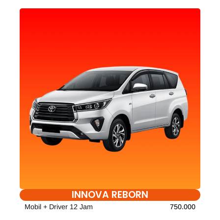
INNOVA REBORN
Mobil + Driver 12 Jam
750.000