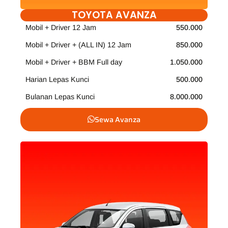
TOYOTA AVANZA
Mobil + Driver 12 Jam
550.000
Mobil + Driver + (ALL IN) 12 Jam
850.000
Mobil + Driver + BBM Full day
1.050.000
Harian Lepas Kunci
500.000
Bulanan Lepas Kunci
8.000.000
Sewa Avanza