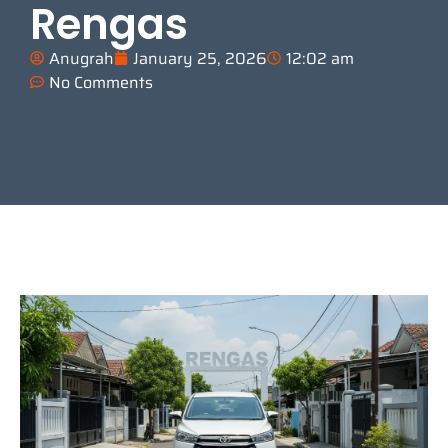
Rengas
Anugrah
January 25, 2026
12:02 am
No Comments