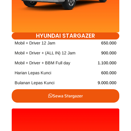
HYUNDAI STARGAZER
Mobil + Driver 12 Jam
650.000
Mobil + Driver + (ALL IN) 12 Jam
900.000
Mobil + Driver + BBM Full day
1.100.000
Harian Lepas Kunci
600.000
Bulanan Lepas Kunci
9.000.000
Sewa Stargazer