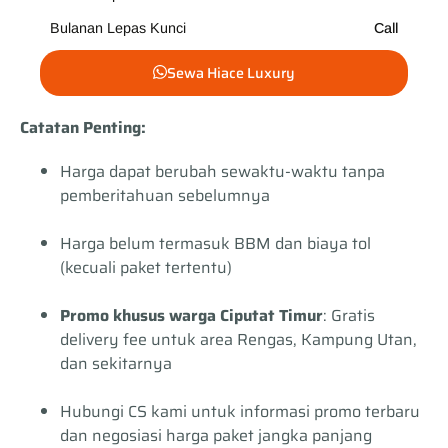
Bulanan Lepas Kunci
Call
Sewa Hiace Luxury
Catatan Penting:
Harga dapat berubah sewaktu-waktu tanpa
pemberitahuan sebelumnya
Harga belum termasuk BBM dan biaya tol
(kecuali paket tertentu)
Promo khusus warga Ciputat Timur
: Gratis
delivery fee untuk area Rengas, Kampung Utan,
dan sekitarnya
Hubungi CS kami untuk informasi promo terbaru
dan negosiasi harga paket jangka panjang