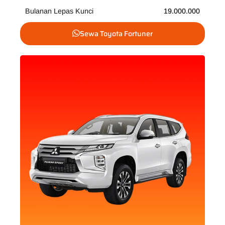
Bulanan Lepas Kunci
19.000.000
Sewa Toyota Fortuner