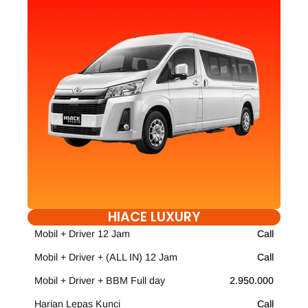
HIACE LUXURY
Mobil + Driver 12 Jam
Call
Mobil + Driver + (ALL IN) 12 Jam
Call
Mobil + Driver + BBM Full day
2.950.000
Harian Lepas Kunci
Call