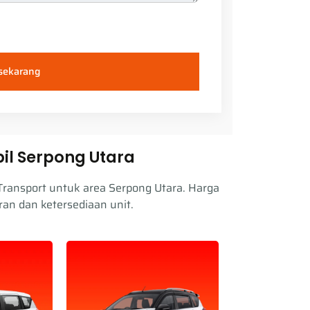
 sekarang
il Serpong Utara
Transport untuk area Serpong Utara. Harga
an dan ketersediaan unit.