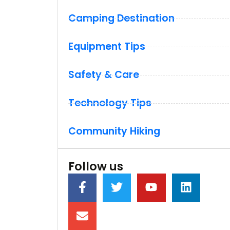
Camping Destination
Equipment Tips
Safety & Care
Technology Tips
Community Hiking
Follow us