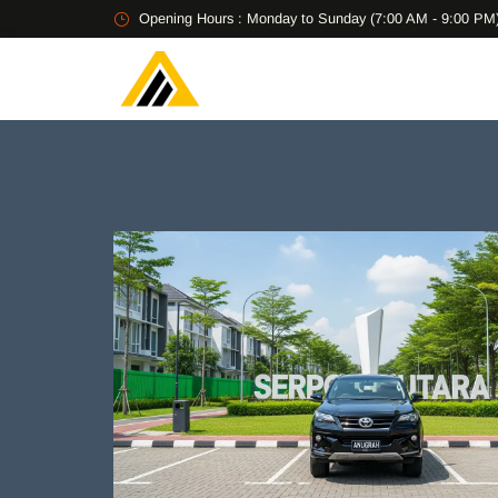
Opening Hours : Monday to Sunday (7:00 AM - 9:00 PM