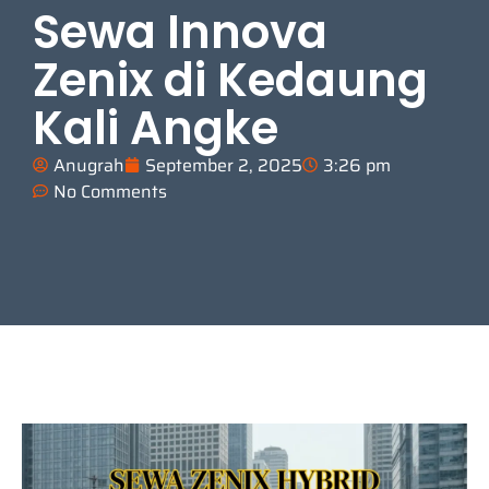
Sewa Innova
Zenix di Kedaung
Kali Angke
Anugrah
September 2, 2025
3:26 pm
No Comments