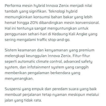
Performa mesin hybrid Innova Zenix menjadi nilai
tambah yang signifikan. Teknologi hybrid
memungkinkan konsumsi bahan bakar yang lebih
hemat hingga 20% dibandingkan mesin konvensional.
Hal ini tentunya sangat menguntungkan untuk
penggunaan sehari-hari di Kedaung Kali Angke yang
sering mengalami traffic stop-and-go.
Sistem keamanan dan kenyamanan yang premium
melengkapi keunggulan Innova Zenix. Fitur-fitur
seperti automatic climate control, advanced safety
system, dan infotainment system yang canggih
memberikan pengalaman berkendara yang
menyenangkan.
Suspensi yang empuk dan peredam suara yang baik
membuat perjalanan tetap nyaman meskipun melalui
jalan yang tidak rata.