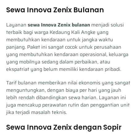
Sewa Innova Zenix Bulanan
Layanan
sewa Innova Zenix bulanan
menjadi solusi
terbaik bagi warga Kedaung Kali Angke yang
membutuhkan kendaraan untuk jangka waktu
panjang. Paket ini sangat cocok untuk perusahaan
yang membutuhkan kendaraan operasional, keluarga
yang mobilnya sedang dalam perbaikan, atau
ekspatriat yang belum memiliki kendaraan pribadi.
Tarif bulanan memberikan nilai ekonomis yang sangat
menguntungkan, dengan biaya per hari yang jauh
lebih rendah dibandingkan sewa harian. Layanan ini
juga mencakup perawatan rutin dan penggantian unit
jika terjadi masalah teknis.
Sewa Innova Zenix dengan Sopir