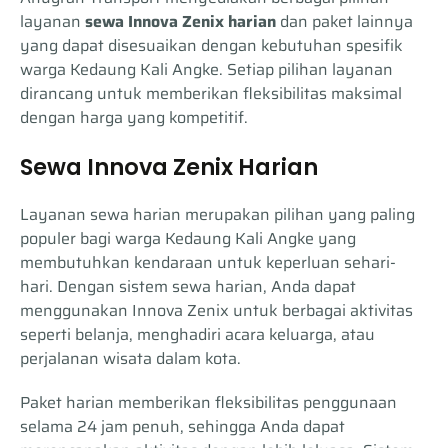
layanan
sewa Innova Zenix harian
dan paket lainnya
yang dapat disesuaikan dengan kebutuhan spesifik
warga Kedaung Kali Angke. Setiap pilihan layanan
dirancang untuk memberikan fleksibilitas maksimal
dengan harga yang kompetitif.
Sewa Innova Zenix Harian
Layanan sewa harian merupakan pilihan yang paling
populer bagi warga Kedaung Kali Angke yang
membutuhkan kendaraan untuk keperluan sehari-
hari. Dengan sistem sewa harian, Anda dapat
menggunakan Innova Zenix untuk berbagai aktivitas
seperti belanja, menghadiri acara keluarga, atau
perjalanan wisata dalam kota.
Paket harian memberikan fleksibilitas penggunaan
selama 24 jam penuh, sehingga Anda dapat