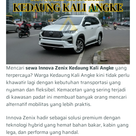
Mencari
sewa Innova Zenix Kedaung Kali Angke
yang
terpercaya? Warga Kedaung Kali Angke kini tidak perlu
khawatir lagi dengan kebutuhan transportasi yang
nyaman dan fleksibel. Kemacetan yang sering terjadi
di kawasan padat ini membuat banyak orang mencari
alternatif mobilitas yang lebih praktis.
Innova Zenix hadir sebagai solusi premium dengan
teknologi hybrid yang hemat bahan bakar, kabin yang
lega, dan performa yang handal.