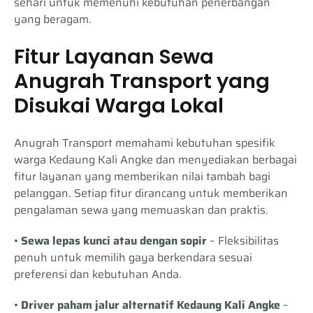
sehari untuk memenuhi kebutuhan penerbangan
yang beragam.
Fitur Layanan Sewa
Anugrah Transport yang
Disukai Warga Lokal
Anugrah Transport memahami kebutuhan spesifik
warga Kedaung Kali Angke dan menyediakan berbagai
fitur layanan yang memberikan nilai tambah bagi
pelanggan. Setiap fitur dirancang untuk memberikan
pengalaman sewa yang memuaskan dan praktis.
•
Sewa lepas kunci atau dengan sopir
– Fleksibilitas
penuh untuk memilih gaya berkendara sesuai
preferensi dan kebutuhan Anda.
•
Driver paham jalur alternatif Kedaung Kali Angke
–