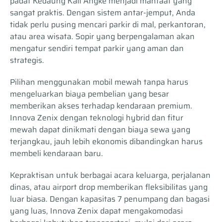
padat Kedaung Kali Angke menjadi manfaat yang
sangat praktis. Dengan sistem antar-jemput, Anda
tidak perlu pusing mencari parkir di mal, perkantoran,
atau area wisata. Sopir yang berpengalaman akan
mengatur sendiri tempat parkir yang aman dan
strategis.
Pilihan menggunakan mobil mewah tanpa harus
mengeluarkan biaya pembelian yang besar
memberikan akses terhadap kendaraan premium.
Innova Zenix dengan teknologi hybrid dan fitur
mewah dapat dinikmati dengan biaya sewa yang
terjangkau, jauh lebih ekonomis dibandingkan harus
membeli kendaraan baru.
Kepraktisan untuk berbagai acara keluarga, perjalanan
dinas, atau airport drop memberikan fleksibilitas yang
luar biasa. Dengan kapasitas 7 penumpang dan bagasi
yang luas, Innova Zenix dapat mengakomodasi