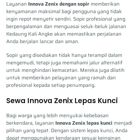
Layanan
Innova Zenix dengan sopir
memberikan
kenyamanan maksimal bagi pengguna yang tidak
ingin repot menyetir sendiri. Sopir profesional yang
berpengalaman dan menguasai seluk-beluk jalanan
Kedaung Kali Angke akan memastikan perjalanan
Anda berjalan lancar dan aman.
Sopir yang disediakan tidak hanya terampil dalam
mengemudi, tetapi juga memahami jalur alternatif
untuk menghindari kemacetan. Mereka juga dilatih
untuk memberikan pelayanan yang ramah dan
profesional kepada setiap penumpang.
Sewa Innova Zenix Lepas Kunci
Bagi warga yang lebih menyukai kebebasan
berkendara, layanan
Innova Zenix lepas kunci
menjadi
pilihan yang tepat. Dengan sistem lepas kunci, Anda
dapat menggunakan kendaraan sesuai keinginan