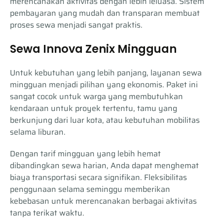
merencanakan aktivitas dengan lebih leluasa. Sistem
pembayaran yang mudah dan transparan membuat
proses sewa menjadi sangat praktis.
Sewa Innova Zenix Mingguan
Untuk kebutuhan yang lebih panjang, layanan sewa
mingguan menjadi pilihan yang ekonomis. Paket ini
sangat cocok untuk warga yang membutuhkan
kendaraan untuk proyek tertentu, tamu yang
berkunjung dari luar kota, atau kebutuhan mobilitas
selama liburan.
Dengan tarif mingguan yang lebih hemat
dibandingkan sewa harian, Anda dapat menghemat
biaya transportasi secara signifikan. Fleksibilitas
penggunaan selama seminggu memberikan
kebebasan untuk merencanakan berbagai aktivitas
tanpa terikat waktu.