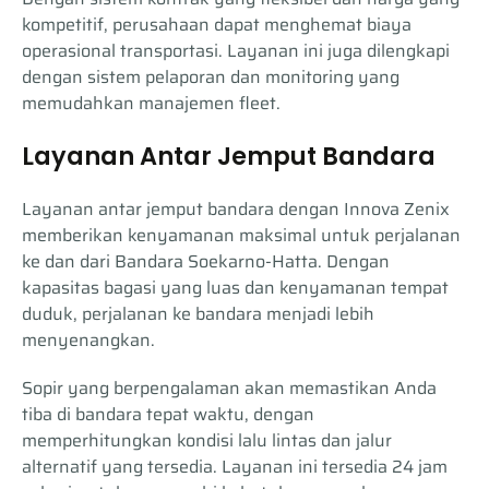
kompetitif, perusahaan dapat menghemat biaya
operasional transportasi. Layanan ini juga dilengkapi
dengan sistem pelaporan dan monitoring yang
memudahkan manajemen fleet.
Layanan Antar Jemput Bandara
Layanan antar jemput bandara dengan Innova Zenix
memberikan kenyamanan maksimal untuk perjalanan
ke dan dari Bandara Soekarno-Hatta. Dengan
kapasitas bagasi yang luas dan kenyamanan tempat
duduk, perjalanan ke bandara menjadi lebih
menyenangkan.
Sopir yang berpengalaman akan memastikan Anda
tiba di bandara tepat waktu, dengan
memperhitungkan kondisi lalu lintas dan jalur
alternatif yang tersedia. Layanan ini tersedia 24 jam