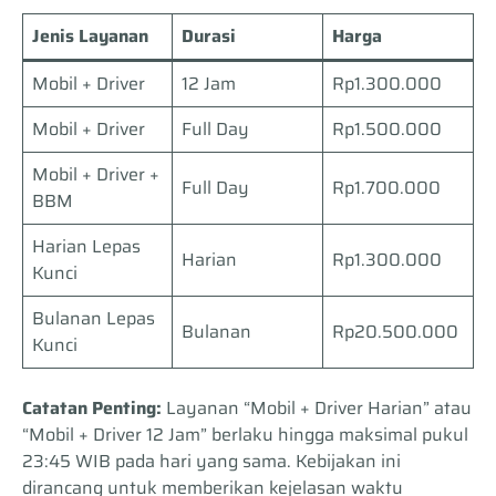
Jenis Layanan
Durasi
Harga
Mobil + Driver
12 Jam
Rp1.300.000
Mobil + Driver
Full Day
Rp1.500.000
Mobil + Driver +
Full Day
Rp1.700.000
BBM
Harian Lepas
Harian
Rp1.300.000
Kunci
Bulanan Lepas
Bulanan
Rp20.500.000
Kunci
Catatan Penting:
Layanan “Mobil + Driver Harian” atau
“Mobil + Driver 12 Jam” berlaku hingga maksimal pukul
23:45 WIB pada hari yang sama. Kebijakan ini
dirancang untuk memberikan kejelasan waktu