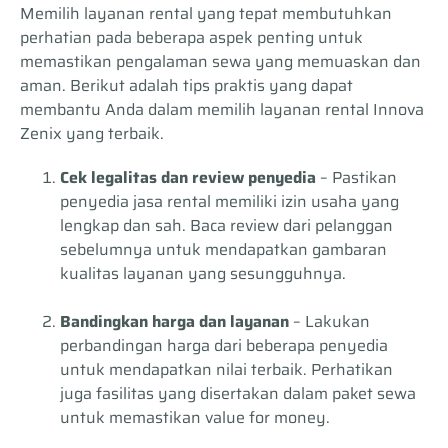
Memilih layanan rental yang tepat membutuhkan
perhatian pada beberapa aspek penting untuk
memastikan pengalaman sewa yang memuaskan dan
aman. Berikut adalah tips praktis yang dapat
membantu Anda dalam memilih layanan rental Innova
Zenix yang terbaik.
Cek legalitas dan review penyedia
– Pastikan
penyedia jasa rental memiliki izin usaha yang
lengkap dan sah. Baca review dari pelanggan
sebelumnya untuk mendapatkan gambaran
kualitas layanan yang sesungguhnya.
Bandingkan harga dan layanan
– Lakukan
perbandingan harga dari beberapa penyedia
untuk mendapatkan nilai terbaik. Perhatikan
juga fasilitas yang disertakan dalam paket sewa
untuk memastikan value for money.