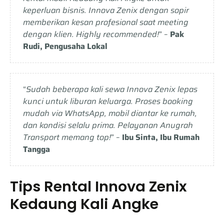
keperluan bisnis. Innova Zenix dengan sopir
memberikan kesan profesional saat meeting
dengan klien. Highly recommended!
” –
Pak
Rudi, Pengusaha Lokal
“
Sudah beberapa kali sewa Innova Zenix lepas
kunci untuk liburan keluarga. Proses booking
mudah via WhatsApp, mobil diantar ke rumah,
dan kondisi selalu prima. Pelayanan Anugrah
Transport memang top!
” –
Ibu Sinta, Ibu Rumah
Tangga
Tips Rental Innova Zenix
Kedaung Kali Angke