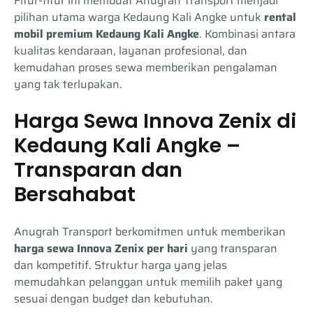
Fitur-fitur ini membuat Anugrah Transport menjadi
pilihan utama warga Kedaung Kali Angke untuk
rental
mobil premium Kedaung Kali Angke
. Kombinasi antara
kualitas kendaraan, layanan profesional, dan
kemudahan proses sewa memberikan pengalaman
yang tak terlupakan.
Harga Sewa Innova Zenix di
Kedaung Kali Angke –
Transparan dan
Bersahabat
Anugrah Transport berkomitmen untuk memberikan
harga sewa Innova Zenix per hari
yang transparan
dan kompetitif. Struktur harga yang jelas
memudahkan pelanggan untuk memilih paket yang
sesuai dengan budget dan kebutuhan.