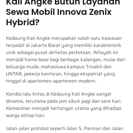
Kali Angke Butuh Layanan
Sewa Mobil Innova Zenix
Hybrid?
Kedaung Kali Angke merupakan salah satu kawasan
terpadat di Jakarta Barat yang memiliki karakteristik
unik sebagai pusat aktivitas perkotaan. Wilayah ini
menjadi home base bagi berbagai kalangan, mulai dari
keluarga muda, mahasiswa kampus Trisakti dan
UNTAR, pekerja kantoran, hingga ekspatriat yang
tinggal di apartemen-apartemen modern.
Kondisi lalu lintas di Kedaung Kali Angke sangat
dinamis, terutama pada jam sibuk pagi dan sore hari.
Kemacetan menjadi tantangan utama yang dihadapi
warga setiap hari.
Jalan-jalan protokol seperti Jalan S. Parman dan Jalan