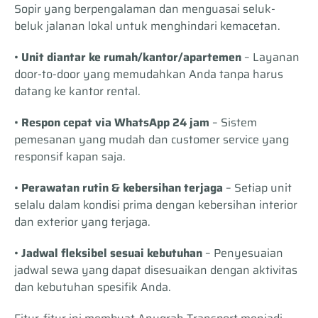
Sopir yang berpengalaman dan menguasai seluk-
beluk jalanan lokal untuk menghindari kemacetan.
•
Unit diantar ke rumah/kantor/apartemen
– Layanan
door-to-door yang memudahkan Anda tanpa harus
datang ke kantor rental.
•
Respon cepat via WhatsApp 24 jam
– Sistem
pemesanan yang mudah dan customer service yang
responsif kapan saja.
•
Perawatan rutin & kebersihan terjaga
– Setiap unit
selalu dalam kondisi prima dengan kebersihan interior
dan exterior yang terjaga.
•
Jadwal fleksibel sesuai kebutuhan
– Penyesuaian
jadwal sewa yang dapat disesuaikan dengan aktivitas
dan kebutuhan spesifik Anda.