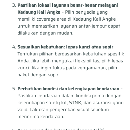
Pastikan lokasi layanan benar-benar melayani
Kedaung Kali Angke
– Pilih penyedia yang
memiliki coverage area di Kedaung Kali Angke
untuk memastikan layanan antar-jemput dapat
dilakukan dengan mudah.
Sesuaikan kebutuhan: lepas kunci atau sopir
–
Tentukan pilihan berdasarkan kebutuhan spesifik
Anda. Jika lebih menyukai fleksibilitas, pilih lepas
kunci. Jika ingin fokus pada kenyamanan, pilih
paket dengan sopir.
Perhatikan kondisi dan kelengkapan kendaraan
–
Pastikan kendaraan dalam kondisi prima dengan
kelengkapan safety kit, STNK, dan asuransi yang
valid. Lakukan pengecekan visual sebelum
menerima kendaraan.