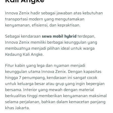
Innova Zenix hadir sebagai jawaban atas kebutuhan
transportasi modern yang mengutamakan
kenyamanan, efisiensi, dan kepraktisan.
Sebagai kendaraan
sewa mobil hybrid
terdepan,
Innova Zenix memiliki berbagai keunggulan yang
membuatnya menjadi pilihan ideal untuk warga
Kedaung Kali Angke.
Fitur kabin yang lega dan nyaman menjadi
keunggulan utama Innova Zenix. Dengan kapasitas
hingga 7 penumpang, kendaraan ini sangat cocok
untuk keluarga besar atau grup yang ingin bepergian
bersama. Interior yang mewah dengan material
berkualitas tinggi memberikan kenyamanan maksimal
selama perjalanan, bahkan dalam kemacetan panjang
khas Jakarta.