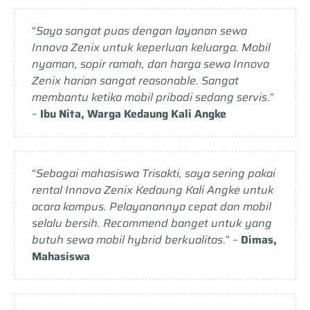
“
Saya sangat puas dengan layanan sewa
Innova Zenix untuk keperluan keluarga. Mobil
nyaman, sopir ramah, dan harga sewa Innova
Zenix harian sangat reasonable. Sangat
membantu ketika mobil pribadi sedang servis
.”
–
Ibu Nita, Warga Kedaung Kali Angke
“
Sebagai mahasiswa Trisakti, saya sering pakai
rental Innova Zenix Kedaung Kali Angke untuk
acara kampus. Pelayanannya cepat dan mobil
selalu bersih. Recommend banget untuk yang
butuh sewa mobil hybrid berkualitas
.” –
Dimas,
Mahasiswa