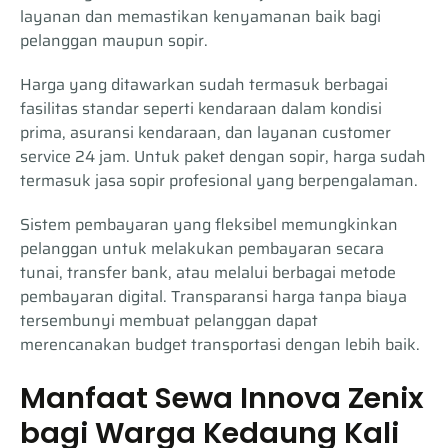
layanan dan memastikan kenyamanan baik bagi
pelanggan maupun sopir.
Harga yang ditawarkan sudah termasuk berbagai
fasilitas standar seperti kendaraan dalam kondisi
prima, asuransi kendaraan, dan layanan customer
service 24 jam. Untuk paket dengan sopir, harga sudah
termasuk jasa sopir profesional yang berpengalaman.
Sistem pembayaran yang fleksibel memungkinkan
pelanggan untuk melakukan pembayaran secara
tunai, transfer bank, atau melalui berbagai metode
pembayaran digital. Transparansi harga tanpa biaya
tersembunyi membuat pelanggan dapat
merencanakan budget transportasi dengan lebih baik.
Manfaat Sewa Innova Zenix
bagi Warga Kedaung Kali