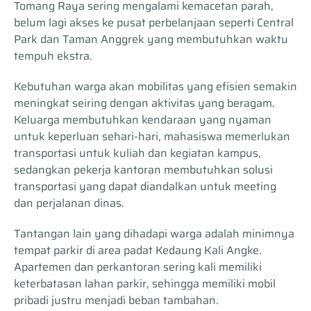
Tomang Raya sering mengalami kemacetan parah,
belum lagi akses ke pusat perbelanjaan seperti Central
Park dan Taman Anggrek yang membutuhkan waktu
tempuh ekstra.
Kebutuhan warga akan mobilitas yang efisien semakin
meningkat seiring dengan aktivitas yang beragam.
Keluarga membutuhkan kendaraan yang nyaman
untuk keperluan sehari-hari, mahasiswa memerlukan
transportasi untuk kuliah dan kegiatan kampus,
sedangkan pekerja kantoran membutuhkan solusi
transportasi yang dapat diandalkan untuk meeting
dan perjalanan dinas.
Tantangan lain yang dihadapi warga adalah minimnya
tempat parkir di area padat Kedaung Kali Angke.
Apartemen dan perkantoran sering kali memiliki
keterbatasan lahan parkir, sehingga memiliki mobil
pribadi justru menjadi beban tambahan.