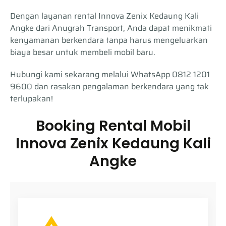
Dengan layanan rental Innova Zenix Kedaung Kali
Angke dari Anugrah Transport, Anda dapat menikmati
kenyamanan berkendara tanpa harus mengeluarkan
biaya besar untuk membeli mobil baru.
Hubungi kami sekarang melalui WhatsApp 0812 1201
9600 dan rasakan pengalaman berkendara yang tak
terlupakan!
Booking Rental Mobil
Innova Zenix Kedaung Kali
Angke