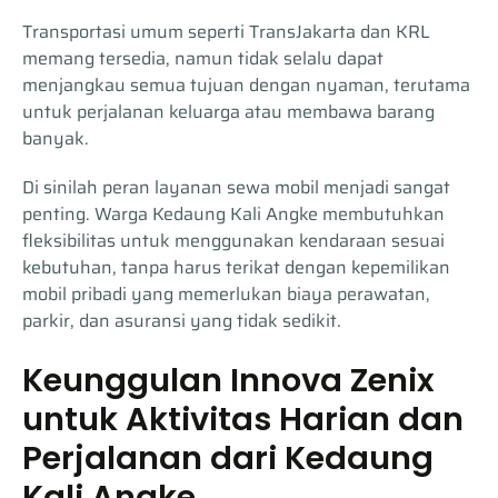
Transportasi umum seperti TransJakarta dan KRL
memang tersedia, namun tidak selalu dapat
menjangkau semua tujuan dengan nyaman, terutama
untuk perjalanan keluarga atau membawa barang
banyak.
Di sinilah peran layanan sewa mobil menjadi sangat
penting. Warga Kedaung Kali Angke membutuhkan
fleksibilitas untuk menggunakan kendaraan sesuai
kebutuhan, tanpa harus terikat dengan kepemilikan
mobil pribadi yang memerlukan biaya perawatan,
parkir, dan asuransi yang tidak sedikit.
Keunggulan Innova Zenix
untuk Aktivitas Harian dan
Perjalanan dari Kedaung
Kali Angke