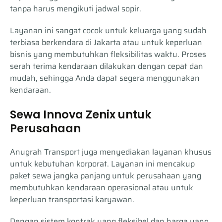
tanpa harus mengikuti jadwal sopir.
Layanan ini sangat cocok untuk keluarga yang sudah
terbiasa berkendara di Jakarta atau untuk keperluan
bisnis yang membutuhkan fleksibilitas waktu. Proses
serah terima kendaraan dilakukan dengan cepat dan
mudah, sehingga Anda dapat segera menggunakan
kendaraan.
Sewa Innova Zenix untuk
Perusahaan
Anugrah Transport juga menyediakan layanan khusus
untuk kebutuhan korporat. Layanan ini mencakup
paket sewa jangka panjang untuk perusahaan yang
membutuhkan kendaraan operasional atau untuk
keperluan transportasi karyawan.
Dengan sistem kontrak yang fleksibel dan harga yang