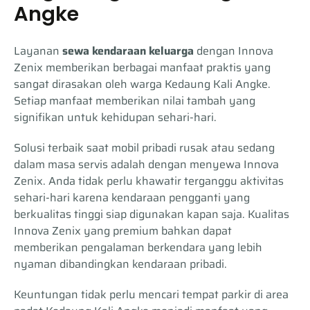
Angke
Layanan
sewa kendaraan keluarga
dengan Innova
Zenix memberikan berbagai manfaat praktis yang
sangat dirasakan oleh warga Kedaung Kali Angke.
Setiap manfaat memberikan nilai tambah yang
signifikan untuk kehidupan sehari-hari.
Solusi terbaik saat mobil pribadi rusak atau sedang
dalam masa servis adalah dengan menyewa Innova
Zenix. Anda tidak perlu khawatir terganggu aktivitas
sehari-hari karena kendaraan pengganti yang
berkualitas tinggi siap digunakan kapan saja. Kualitas
Innova Zenix yang premium bahkan dapat
memberikan pengalaman berkendara yang lebih
nyaman dibandingkan kendaraan pribadi.
Keuntungan tidak perlu mencari tempat parkir di area