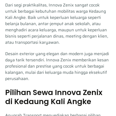
Dari segi praktikalitas, Innova Zenix sangat cocok
untuk berbagai kebutuhan mobilitas warga Kedaung
Kali Angke. Baik untuk keperluan keluarga seperti
belanja bulanan, antar-jemput anak sekolah, atau
menghadiri acara keluarga, maupun untuk keperluan
bisnis seperti perjalanan dinas, meeting dengan klien,
atau transportasi karyawan.
Desain exterior yang elegan dan modern juga menjadi
daya tarik tersendiri. Innova Zenix memberikan kesan
profesional dan prestise yang cocok untuk berbagai
kalangan, mulai dari keluarga muda hingga eksekutif
perusahaan.
Pilihan Sewa Innova Zenix
di Kedaung Kali Angke
Anugrah Transport menyediakan berbagai pilihan