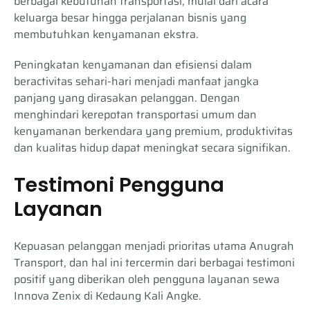
berbagai kebutuhan transportasi, mulai dari acara
keluarga besar hingga perjalanan bisnis yang
membutuhkan kenyamanan ekstra.
Peningkatan kenyamanan dan efisiensi dalam
beractivitas sehari-hari menjadi manfaat jangka
panjang yang dirasakan pelanggan. Dengan
menghindari kerepotan transportasi umum dan
kenyamanan berkendara yang premium, produktivitas
dan kualitas hidup dapat meningkat secara signifikan.
Testimoni Pengguna
Layanan
Kepuasan pelanggan menjadi prioritas utama Anugrah
Transport, dan hal ini tercermin dari berbagai testimoni
positif yang diberikan oleh pengguna layanan sewa
Innova Zenix di Kedaung Kali Angke.