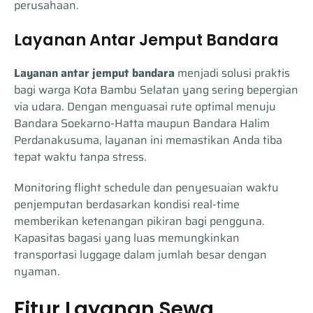
perusahaan.
Layanan Antar Jemput Bandara
Layanan antar jemput bandara
menjadi solusi praktis
bagi warga Kota Bambu Selatan yang sering bepergian
via udara. Dengan menguasai rute optimal menuju
Bandara Soekarno-Hatta maupun Bandara Halim
Perdanakusuma, layanan ini memastikan Anda tiba
tepat waktu tanpa stress.
Monitoring flight schedule dan penyesuaian waktu
penjemputan berdasarkan kondisi real-time
memberikan ketenangan pikiran bagi pengguna.
Kapasitas bagasi yang luas memungkinkan
transportasi luggage dalam jumlah besar dengan
nyaman.
Fitur Layanan Sewa