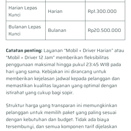
Harian Lepas
Harian
Rp1.300.000
Kunci
Bulanan Lepas
Bulanan
Rp20.500.000
Kunci
Catatan penting:
Layanan “Mobil + Driver Harian” atau
“Mobil + Driver 12 Jam” memberikan fleksibilitas
penggunaan maksimal hingga pukul 23:45 WIB pada
hari yang sama. Kebijakan ini dirancang untuk
memberikan kejelasan jadwal kepada pelanggan dan
memastikan kualitas layanan yang optimal dengan
istirahat yang cukup bagi sopir.
Struktur harga yang transparan ini memungkinkan
pelanggan untuk memilih paket yang paling sesuai
dengan kebutuhan dan budget. Tidak ada biaya
tersembunyi, dan semua komponen tarif dijelaskan