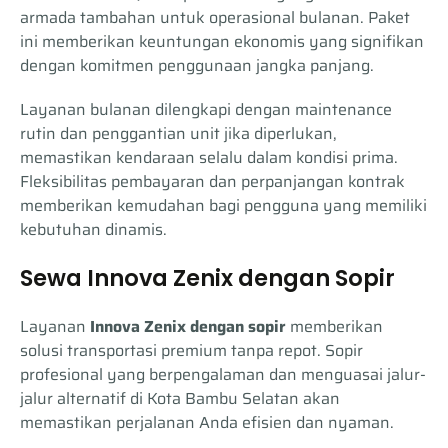
armada tambahan untuk operasional bulanan. Paket
ini memberikan keuntungan ekonomis yang signifikan
dengan komitmen penggunaan jangka panjang.
Layanan bulanan dilengkapi dengan maintenance
rutin dan penggantian unit jika diperlukan,
memastikan kendaraan selalu dalam kondisi prima.
Fleksibilitas pembayaran dan perpanjangan kontrak
memberikan kemudahan bagi pengguna yang memiliki
kebutuhan dinamis.
Sewa Innova Zenix dengan Sopir
Layanan
Innova Zenix dengan sopir
memberikan
solusi transportasi premium tanpa repot. Sopir
profesional yang berpengalaman dan menguasai jalur-
jalur alternatif di Kota Bambu Selatan akan
memastikan perjalanan Anda efisien dan nyaman.