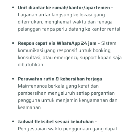
Unit diantar ke rumah/kantor/apartemen
–
Layanan antar langsung ke lokasi yang
ditentukan, menghemat waktu dan tenaga
pelanggan tanpa perlu datang ke kantor rental
Respon cepat via WhatsApp 24 jam
– Sistem
komunikasi yang responsif untuk booking,
konsultasi, atau emergency support kapan saja
dibutuhkan
Perawatan rutin & kebersihan terjaga
–
Maintenance berkala yang ketat dan
pembersihan menyeluruh setiap pergantian
pengguna untuk menjamin kenyamanan dan
keamanan
Jadwal fleksibel sesuai kebutuhan
–
Penyesuaian waktu penggunaan yang dapat