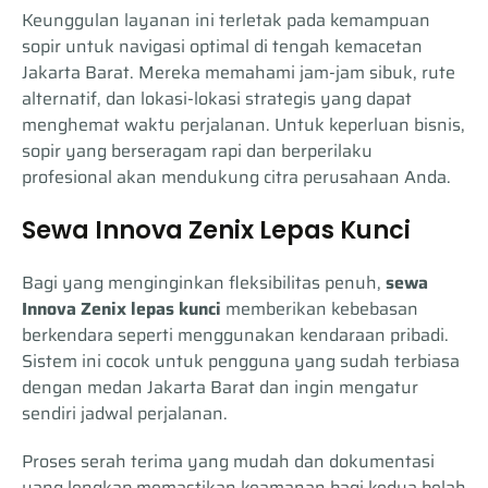
Keunggulan layanan ini terletak pada kemampuan
sopir untuk navigasi optimal di tengah kemacetan
Jakarta Barat. Mereka memahami jam-jam sibuk, rute
alternatif, dan lokasi-lokasi strategis yang dapat
menghemat waktu perjalanan. Untuk keperluan bisnis,
sopir yang berseragam rapi dan berperilaku
profesional akan mendukung citra perusahaan Anda.
Sewa Innova Zenix Lepas Kunci
Bagi yang menginginkan fleksibilitas penuh,
sewa
Innova Zenix lepas kunci
memberikan kebebasan
berkendara seperti menggunakan kendaraan pribadi.
Sistem ini cocok untuk pengguna yang sudah terbiasa
dengan medan Jakarta Barat dan ingin mengatur
sendiri jadwal perjalanan.
Proses serah terima yang mudah dan dokumentasi
yang lengkap memastikan keamanan bagi kedua belah