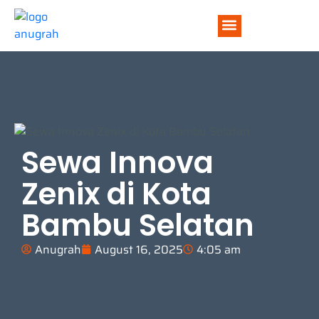
TENTANG KAMI
Sewa Innova
Zenix di Kota
Bambu Selatan
Anugrah
August 16, 2025
4:05 am