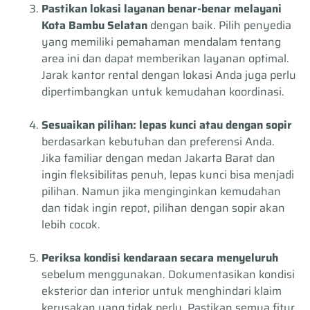
Pastikan lokasi layanan benar-benar melayani
Kota Bambu Selatan
dengan baik. Pilih penyedia
yang memiliki pemahaman mendalam tentang
area ini dan dapat memberikan layanan optimal.
Jarak kantor rental dengan lokasi Anda juga perlu
dipertimbangkan untuk kemudahan koordinasi.
Sesuaikan pilihan: lepas kunci atau dengan sopir
berdasarkan kebutuhan dan preferensi Anda.
Jika familiar dengan medan Jakarta Barat dan
ingin fleksibilitas penuh, lepas kunci bisa menjadi
pilihan. Namun jika menginginkan kemudahan
dan tidak ingin repot, pilihan dengan sopir akan
lebih cocok.
Periksa kondisi kendaraan secara menyeluruh
sebelum menggunakan. Dokumentasikan kondisi
eksterior dan interior untuk menghindari klaim
kerusakan yang tidak perlu. Pastikan semua fitur