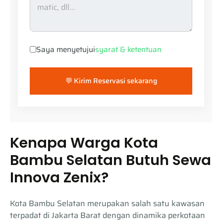
Saya menyetujui
syarat & ketentuan
💬 Kirim Reservasi sekarang
Kenapa Warga Kota
Bambu Selatan Butuh Sewa
Innova Zenix?
Kota Bambu Selatan merupakan salah satu kawasan
terpadat di Jakarta Barat dengan dinamika perkotaan