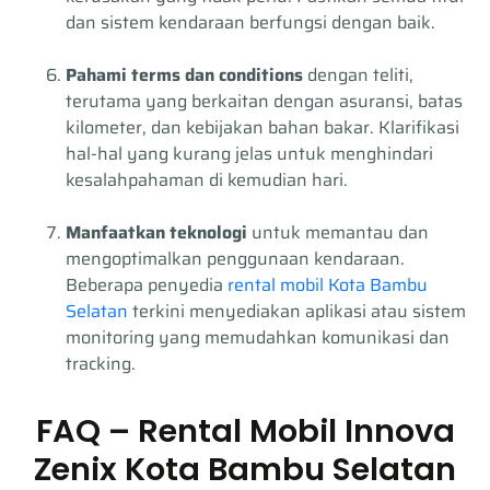
dan sistem kendaraan berfungsi dengan baik.
Pahami terms dan conditions
dengan teliti,
terutama yang berkaitan dengan asuransi, batas
kilometer, dan kebijakan bahan bakar. Klarifikasi
hal-hal yang kurang jelas untuk menghindari
kesalahpahaman di kemudian hari.
Manfaatkan teknologi
untuk memantau dan
mengoptimalkan penggunaan kendaraan.
Beberapa penyedia
rental mobil Kota Bambu
Selatan
terkini menyediakan aplikasi atau sistem
monitoring yang memudahkan komunikasi dan
tracking.
FAQ – Rental Mobil Innova
Zenix Kota Bambu Selatan