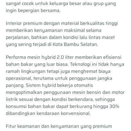
sangat cocok untuk keluarga besar atau grup yang
ingin bepergian bersama.
Interior premium dengan material berkualitas tinggi
memberikan kenyamanan maksimal selama
perjalanan, bahkan dalam kondisi lalu lintas macet
yang sering terjadi di Kota Bambu Selatan.
Performa mesin hybrid 2.0 liter memberikan efisiensi
bahan bakar yang luar biasa. Teknologi ini tidak hanya
ramah lingkungan tetapi juga menghemat biaya
operasional, terutama untuk penggunaan jangka
panjang. Sistem hybrid bekerja otomatis
mengoptimalkan penggunaan mesin bensin dan motor
listrik sesuai dengan kondisi berkendara, sehingga
konsumsi bahan bakar dapat berkurang hingga 30%
dibandingkan kendaraan konvensional.
Fitur keamanan dan kenyamanan yang premium