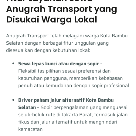
Anugrah Transport yang
Disukai Warga Lokal
Anugrah Transport telah melayani warga Kota Bambu
Selatan dengan berbagai fitur unggulan yang
disesuaikan dengan kebutuhan lokal:
Sewa lepas kunci atau dengan sopir
–
Fleksibilitas pilihan sesuai preferensi dan
kebutuhan pengguna, memberikan kebebasan
penuh atau kemudahan dengan sopir profesional
Driver paham jalur alternatif Kota Bambu
Selatan
– Sopir berpengalaman yang menguasai
seluk-beluk rute di Jakarta Barat, termasuk jalan
tikus dan jalur alternatif untuk menghindari
kemacetan