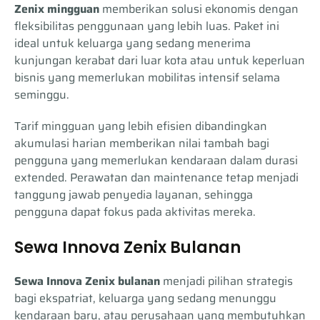
Zenix mingguan
memberikan solusi ekonomis dengan
fleksibilitas penggunaan yang lebih luas. Paket ini
ideal untuk keluarga yang sedang menerima
kunjungan kerabat dari luar kota atau untuk keperluan
bisnis yang memerlukan mobilitas intensif selama
seminggu.
Tarif mingguan yang lebih efisien dibandingkan
akumulasi harian memberikan nilai tambah bagi
pengguna yang memerlukan kendaraan dalam durasi
extended. Perawatan dan maintenance tetap menjadi
tanggung jawab penyedia layanan, sehingga
pengguna dapat fokus pada aktivitas mereka.
Sewa Innova Zenix Bulanan
Sewa Innova Zenix bulanan
menjadi pilihan strategis
bagi ekspatriat, keluarga yang sedang menunggu
kendaraan baru, atau perusahaan yang membutuhkan