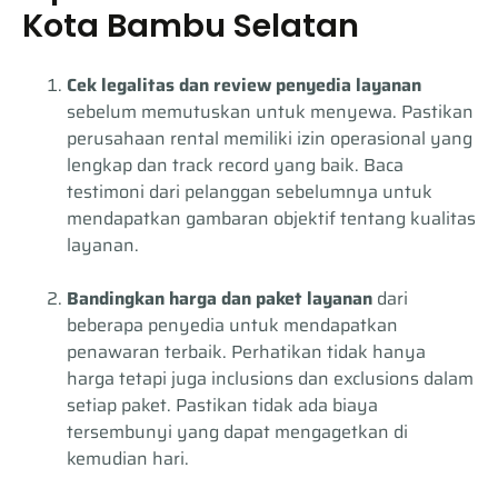
Kota Bambu Selatan
Cek legalitas dan review penyedia layanan
sebelum memutuskan untuk menyewa. Pastikan
perusahaan rental memiliki izin operasional yang
lengkap dan track record yang baik. Baca
testimoni dari pelanggan sebelumnya untuk
mendapatkan gambaran objektif tentang kualitas
layanan.
Bandingkan harga dan paket layanan
dari
beberapa penyedia untuk mendapatkan
penawaran terbaik. Perhatikan tidak hanya
harga tetapi juga inclusions dan exclusions dalam
setiap paket. Pastikan tidak ada biaya
tersembunyi yang dapat mengagetkan di
kemudian hari.