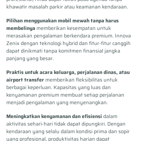
khawatir masalah parkir atau keamanan kendaraan.
Pilihan menggunakan mobil mewah tanpa harus
membelinya
memberikan kesempatan untuk
merasakan pengalaman berkendara premium. Innova
Zenix dengan teknologi hybrid dan fitur-fitur canggih
dapat dinikmati tanpa komitmen finansial jangka
panjang yang besar.
Praktis untuk acara keluarga, perjalanan dinas, atau
airport transfer
memberikan fleksibilitas untuk
berbagai keperluan. Kapasitas yang luas dan
kenyamanan premium membuat setiap perjalanan
menjadi pengalaman yang menyenangkan.
Meningkatkan kenyamanan dan efisiensi
dalam
aktivitas sehari-hari tidak dapat dipungkiri. Dengan
kendaraan yang selalu dalam kondisi prima dan sopir
yang profesional, produktivitas harian dapat