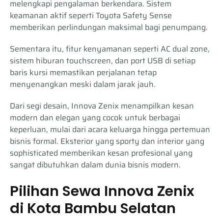
melengkapi pengalaman berkendara. Sistem
keamanan aktif seperti Toyota Safety Sense
memberikan perlindungan maksimal bagi penumpang.
Sementara itu, fitur kenyamanan seperti AC dual zone,
sistem hiburan touchscreen, dan port USB di setiap
baris kursi memastikan perjalanan tetap
menyenangkan meski dalam jarak jauh.
Dari segi desain, Innova Zenix menampilkan kesan
modern dan elegan yang cocok untuk berbagai
keperluan, mulai dari acara keluarga hingga pertemuan
bisnis formal. Eksterior yang sporty dan interior yang
sophisticated memberikan kesan profesional yang
sangat dibutuhkan dalam dunia bisnis modern.
Pilihan Sewa Innova Zenix
di Kota Bambu Selatan