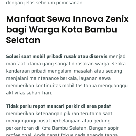
dengan jelas sebelum pemesanan.
Manfaat Sewa Innova Zenix
bagi Warga Kota Bambu
Selatan
Solusi saat mobil pribadi rusak atau diservis
menjadi
manfaat utama yang sangat dirasakan warga. Ketika
kendaraan pribadi mengalami masalah atau sedang
menjalani maintenance berkala, layanan sewa
memberikan kontinuitas mobilitas tanpa mengganggu
aktivitas sehari-hari.
Tidak perlu repot mencari parkir di area padat
memberikan ketenangan pikiran terutama saat
mengunjungi pusat perbelanjaan atau gedung
perkantoran di Kota Bambu Selatan. Dengan sopir
profesional, Anda dapat fokus pada agenda tanpa