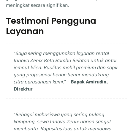
meningkat secara signifikan.
Testimoni Pengguna
Layanan
“
Saya sering menggunakan layanan rental
Innova Zenix Kota Bambu Selatan untuk antar
jemput klien. Kualitas mobil premium dan sopir
yang profesional benar-benar mendukung
citra perusahaan kami
.” –
Bapak Amirudin,
Direktur
“
Sebagai mahasiswa yang sering pulang
kampung, sewa Innova Zenix harian sangat
membantu. Kapasitas luas untuk membawa