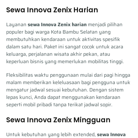
Sewa Innova Zenix Harian
Layanan
sewa Innova Zenix harian
menjadi pilihan
populer bagi warga Kota Bambu Selatan yang
membutuhkan kendaraan untuk aktivitas spesifik
dalam satu hari. Paket ini sangat cocok untuk acara
keluarga, perjalanan wisata akhir pekan, atau
keperluan bisnis yang memerlukan mobilitas tinggi.
Fleksibilitas waktu penggunaan mulai dari pagi hingga
malam memberikan keleluasaan bagi pengguna untuk
mengatur jadwal sesuai kebutuhan. Dengan sistem
lepas kunci, Anda dapat menggunakan kendaraan
seperti mobil pribadi tanpa terikat jadwal sopir.
Sewa Innova Zenix Mingguan
Untuk kebutuhan yang lebih extended,
sewa Innova