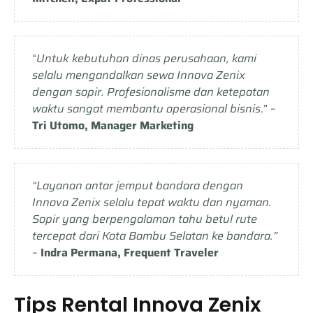
“
Untuk kebutuhan dinas perusahaan, kami
selalu mengandalkan sewa Innova Zenix
dengan sopir. Profesionalisme dan ketepatan
waktu sangat membantu operasional bisnis
.” –
Tri Utomo, Manager Marketing
“Layanan antar jemput bandara dengan
Innova Zenix selalu tepat waktu dan nyaman.
Sopir yang berpengalaman tahu betul rute
tercepat dari Kota Bambu Selatan ke bandara.”
–
Indra Permana, Frequent Traveler
Tips Rental Innova Zenix