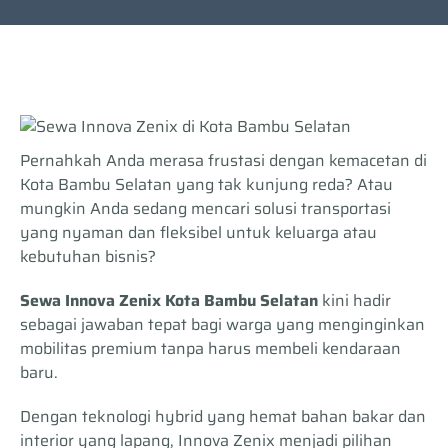
Pernahkah Anda merasa frustasi dengan kemacetan di
Kota Bambu Selatan yang tak kunjung reda? Atau
mungkin Anda sedang mencari solusi transportasi
yang nyaman dan fleksibel untuk keluarga atau
kebutuhan bisnis?
Sewa Innova Zenix Kota Bambu Selatan
kini hadir
sebagai jawaban tepat bagi warga yang menginginkan
mobilitas premium tanpa harus membeli kendaraan
baru.
Dengan teknologi hybrid yang hemat bahan bakar dan
interior yang lapang, Innova Zenix menjadi pilihan