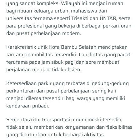
yang sangat kompleks. Wilayah ini menjadi rumah
bagi ribuan keluarga urban, mahasiswa dari
universitas ternama seperti Trisakti dan UNTAR, serta
para profesional yang bekerja di berbagai perkantoran
dan pusat perbelanjaan modern.
Karakteristik unik Kota Bambu Selatan menciptakan
tantangan mobilitas tersendiri. Lalu lintas yang padat
terutama pada jam sibuk pagi dan sore membuat
perjalanan menjadi tidak efisien.
Ketersediaan parkir yang terbatas di gedung-gedung
perkantoran dan pusat perbelanjaan sering kali
menjadi dilema tersendiri bagi warga yang memiliki
kendaraan pribadi.
Sementara itu, transportasi umum meski tersedia,
tidak selalu memberikan kenyamanan dan fleksibilitas
yang dibutuhkan untuk berbagai aktivitas.