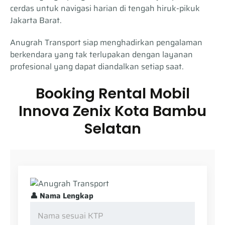
cerdas untuk navigasi harian di tengah hiruk-pikuk
Jakarta Barat.
Anugrah Transport siap menghadirkan pengalaman
berkendara yang tak terlupakan dengan layanan
profesional yang dapat diandalkan setiap saat.
Booking Rental Mobil
Innova Zenix Kota Bambu
Selatan
👤 Nama Lengkap