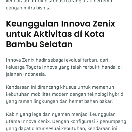
kendaraan untuk distribusi barang atau bertemu
dengan mitra bisnis.
Keunggulan Innova Zenix
untuk Aktivitas di Kota
Bambu Selatan
Innova Zenix hadir sebagai evolusi terbaru dari
keluarga Toyota Innova yang telah terbukti handal di
jalanan Indonesia.
Kendaraan ini dirancang khusus untuk memenuhi
kebutuhan mobilitas modern dengan teknologi hybrid
yang ramah lingkungan dan hemat bahan bakar.
Kabin yang lega dan nyaman menjadi keunggulan
utama Innova Zenix. Dengan konfigurasi 7 penumpang
yang dapat diatur sesuai kebutuhan, kendaraan ini