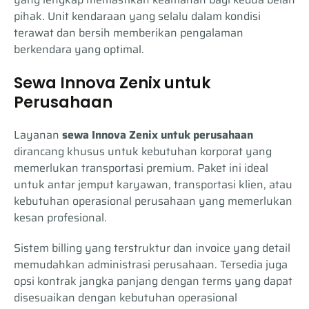
pihak. Unit kendaraan yang selalu dalam kondisi
terawat dan bersih memberikan pengalaman
berkendara yang optimal.
Sewa Innova Zenix untuk
Perusahaan
Layanan
sewa Innova Zenix untuk perusahaan
dirancang khusus untuk kebutuhan korporat yang
memerlukan transportasi premium. Paket ini ideal
untuk antar jemput karyawan, transportasi klien, atau
kebutuhan operasional perusahaan yang memerlukan
kesan profesional.
Sistem billing yang terstruktur dan invoice yang detail
memudahkan administrasi perusahaan. Tersedia juga
opsi kontrak jangka panjang dengan terms yang dapat
disesuaikan dengan kebutuhan operasional