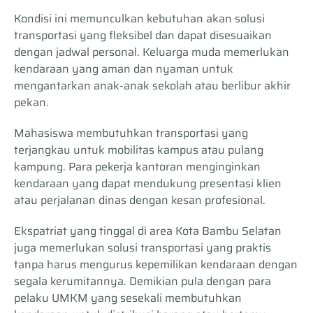
Kondisi ini memunculkan kebutuhan akan solusi
transportasi yang fleksibel dan dapat disesuaikan
dengan jadwal personal. Keluarga muda memerlukan
kendaraan yang aman dan nyaman untuk
mengantarkan anak-anak sekolah atau berlibur akhir
pekan.
Mahasiswa membutuhkan transportasi yang
terjangkau untuk mobilitas kampus atau pulang
kampung. Para pekerja kantoran menginginkan
kendaraan yang dapat mendukung presentasi klien
atau perjalanan dinas dengan kesan profesional.
Ekspatriat yang tinggal di area Kota Bambu Selatan
juga memerlukan solusi transportasi yang praktis
tanpa harus mengurus kepemilikan kendaraan dengan
segala kerumitannya. Demikian pula dengan para
pelaku UMKM yang sesekali membutuhkan