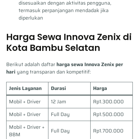
disesuaikan dengan aktivitas pengguna,
termasuk perpanjangan mendadak jika
diperlukan
Harga Sewa Innova Zenix di
Kota Bambu Selatan
Berikut adalah daftar
harga sewa Innova Zenix per
hari
yang transparan dan kompetitif:
Jenis Layanan
Durasi
Harga
Mobil + Driver
12 Jam
Rp1.300.000
Mobil + Driver
Full Day
Rp1.500.000
Mobil + Driver +
Full Day
Rp1.700.000
BBM