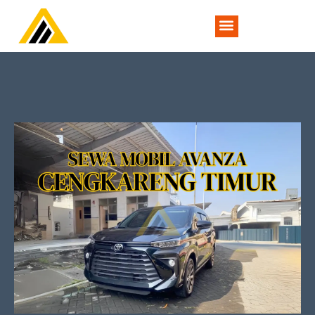
TENTANG KAMI