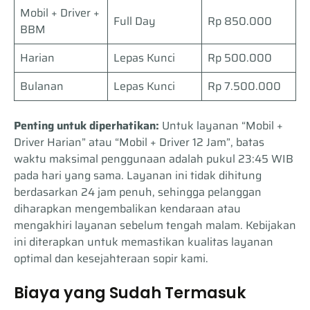
Mobil + Driver +
Full Day
Rp 850.000
BBM
Harian
Lepas Kunci
Rp 500.000
Bulanan
Lepas Kunci
Rp 7.500.000
Penting untuk diperhatikan:
Untuk layanan “Mobil +
Driver Harian” atau “Mobil + Driver 12 Jam”, batas
waktu maksimal penggunaan adalah pukul 23:45 WIB
pada hari yang sama. Layanan ini tidak dihitung
berdasarkan 24 jam penuh, sehingga pelanggan
diharapkan mengembalikan kendaraan atau
mengakhiri layanan sebelum tengah malam. Kebijakan
ini diterapkan untuk memastikan kualitas layanan
optimal dan kesejahteraan sopir kami.
Biaya yang Sudah Termasuk