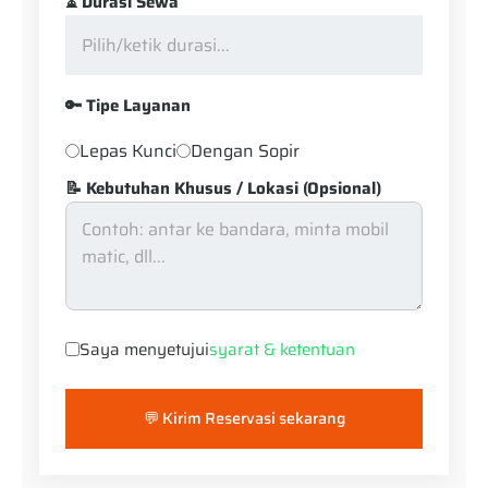
⏳ Durasi Sewa
🔑 Tipe Layanan
Lepas Kunci
Dengan Sopir
📝 Kebutuhan Khusus / Lokasi (Opsional)
Saya menyetujui
syarat & ketentuan
💬 Kirim Reservasi sekarang