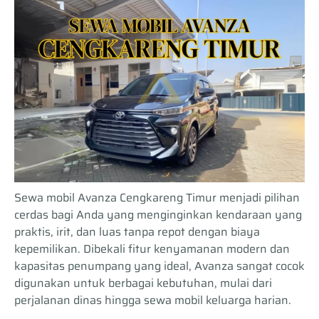
Sewa mobil Avanza Cengkareng Timur menjadi pilihan
cerdas bagi Anda yang menginginkan kendaraan yang
praktis, irit, dan luas tanpa repot dengan biaya
kepemilikan. Dibekali fitur kenyamanan modern dan
kapasitas penumpang yang ideal, Avanza sangat cocok
digunakan untuk berbagai kebutuhan, mulai dari
perjalanan dinas hingga sewa mobil keluarga harian.