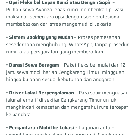
•
Opsi Fleksibel Lepas Kunci atau Dengan Sopir
–
Pilihan sewa Avanza lepas kunci memberikan privasi
maksimal, sementara opsi dengan sopir profesional
membebaskan dari stres mengemudi di Jakarta
•
Sistem Booking yang Mudah
– Proses pemesanan
sesederhana menghubungi WhatsApp, tanpa prosedur
rumit atau persyaratan yang memberatkan
•
Durasi Sewa Beragam
– Paket fleksibel mulai dari 12
jam, sewa mobil harian Cengkareng Timur, mingguan,
hingga bulanan sesuai kebutuhan dan anggaran
•
Driver Lokal Berpengalaman
– Para sopir menguasai
jalur alternatif di sekitar Cengkareng Timur untuk
menghindari kemacetan dan mengetahui rute tercepat
ke bandara
•
Pengantaran Mobil ke Lokasi
– Layanan antar-
jemput langsung ke alamat pelanggan di Cengkareng