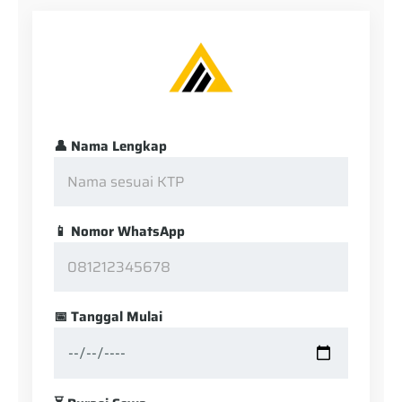
👤 Nama Lengkap
📱 Nomor WhatsApp
📅 Tanggal Mulai