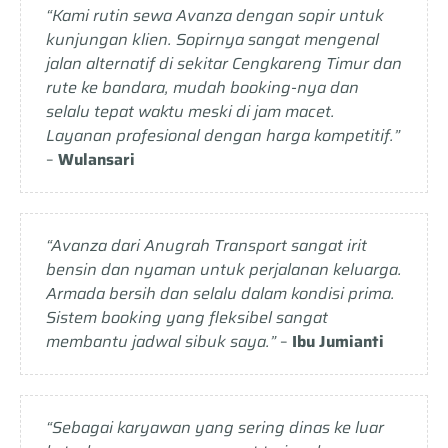
“Kami rutin sewa Avanza dengan sopir untuk
kunjungan klien. Sopirnya sangat mengenal
jalan alternatif di sekitar Cengkareng Timur dan
rute ke bandara, mudah booking-nya dan
selalu tepat waktu meski di jam macet.
Layanan profesional dengan harga kompetitif.”
–
Wulansari
“Avanza dari Anugrah Transport sangat irit
bensin dan nyaman untuk perjalanan keluarga.
Armada bersih dan selalu dalam kondisi prima.
Sistem booking yang fleksibel sangat
membantu jadwal sibuk saya.”
–
Ibu Jumianti
“Sebagai karyawan yang sering dinas ke luar