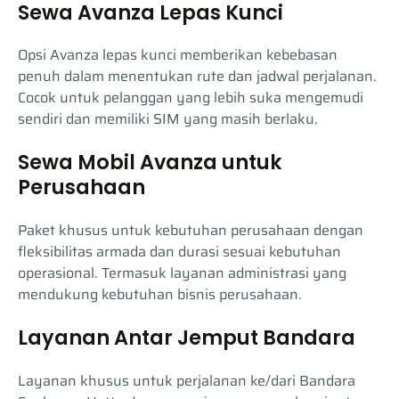
Sewa Avanza Lepas Kunci
Opsi Avanza lepas kunci memberikan kebebasan
penuh dalam menentukan rute dan jadwal perjalanan.
Cocok untuk pelanggan yang lebih suka mengemudi
sendiri dan memiliki SIM yang masih berlaku.
Sewa Mobil Avanza untuk
Perusahaan
Paket khusus untuk kebutuhan perusahaan dengan
fleksibilitas armada dan durasi sesuai kebutuhan
operasional. Termasuk layanan administrasi yang
mendukung kebutuhan bisnis perusahaan.
Layanan Antar Jemput Bandara
Layanan khusus untuk perjalanan ke/dari Bandara