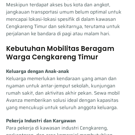
Meskipun terdapat akses bus kota dan angkot,
jangkauan transportasi umum belum optimal untuk
mencapai lokasi-lokasi spesifik di dalam kawasan
Cengkareng Timur dan sekitarnya, terutama untuk
perjalanan ke bandara di pagi atau malam hari.
Kebutuhan Mobilitas Beragam
Warga Cengkareng Timur
Keluarga dengan Anak-anak
Keluarga memerlukan kendaraan yang aman dan
nyaman untuk antar-jemput sekolah, kunjungan
rumah sakit, dan aktivitas akhir pekan. Sewa mobil
Avanza memberikan solusi ideal dengan kapasitas
yang mencukupi untuk seluruh anggota keluarga.
Pekerja Industri dan Karyawan
Para pekerja di kawasan industri Cengkareng,