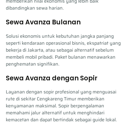
memberikan nilai ekonomis yang lebih baik
dibandingkan sewa harian.
Sewa Avanza Bulanan
Solusi ekonomis untuk kebutuhan jangka panjang
seperti kendaraan operasional bisnis, ekspatriat yang
bekerja di Jakarta, atau sebagai alternatif sebelum
membeli mobil pribadi. Paket bulanan menawarkan
penghematan signifikan.
Sewa Avanza dengan Sopir
Layanan dengan sopir profesional yang menguasai
rute di sekitar Cengkareng Timur memberikan
kenyamanan maksimal. Sopir berpengalaman
memahami jalur alternatif untuk menghindari
kemacetan dan dapat bertindak sebagai guide lokal.