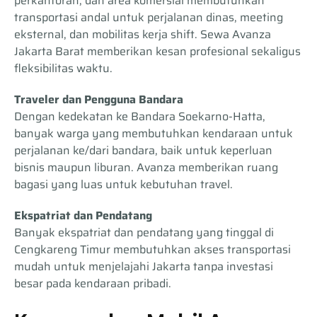
perkantoran, dan area komersial membutuhkan
transportasi andal untuk perjalanan dinas, meeting
eksternal, dan mobilitas kerja shift. Sewa Avanza
Jakarta Barat memberikan kesan profesional sekaligus
fleksibilitas waktu.
Traveler dan Pengguna Bandara
Dengan kedekatan ke Bandara Soekarno-Hatta,
banyak warga yang membutuhkan kendaraan untuk
perjalanan ke/dari bandara, baik untuk keperluan
bisnis maupun liburan. Avanza memberikan ruang
bagasi yang luas untuk kebutuhan travel.
Ekspatriat dan Pendatang
Banyak ekspatriat dan pendatang yang tinggal di
Cengkareng Timur membutuhkan akses transportasi
mudah untuk menjelajahi Jakarta tanpa investasi
besar pada kendaraan pribadi.