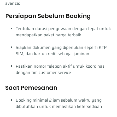
avanza:
Persiapan Sebelum Booking
Tentukan durasi penyewaan dengan tepat untuk
mendapatkan paket harga terbaik
Siapkan dokumen yang diperlukan seperti KTP,
SIM, dan kartu kredit sebagai jaminan
Pastikan nomor telepon aktif untuk koordinasi
dengan tim customer service
Saat Pemesanan
Booking minimal 2 jam sebelum waktu yang
dibutuhkan untuk memastikan ketersediaan