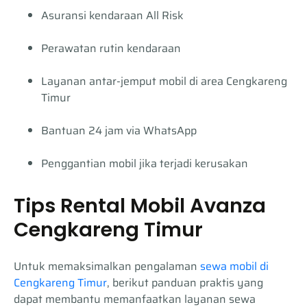
Asuransi kendaraan All Risk
Perawatan rutin kendaraan
Layanan antar-jemput mobil di area Cengkareng
Timur
Bantuan 24 jam via WhatsApp
Penggantian mobil jika terjadi kerusakan
Tips Rental Mobil Avanza
Cengkareng Timur
Untuk memaksimalkan pengalaman
sewa mobil di
Cengkareng Timur
, berikut panduan praktis yang
dapat membantu memanfaatkan layanan sewa