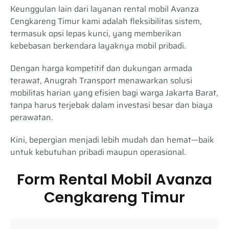
Keunggulan lain dari layanan rental mobil Avanza
Cengkareng Timur kami adalah fleksibilitas sistem,
termasuk opsi lepas kunci, yang memberikan
kebebasan berkendara layaknya mobil pribadi.
Dengan harga kompetitif dan dukungan armada
terawat, Anugrah Transport menawarkan solusi
mobilitas harian yang efisien bagi warga Jakarta Barat,
tanpa harus terjebak dalam investasi besar dan biaya
perawatan.
Kini, bepergian menjadi lebih mudah dan hemat—baik
untuk kebutuhan pribadi maupun operasional.
Form Rental Mobil Avanza
Cengkareng Timur