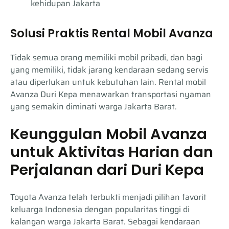
kehidupan Jakarta
Solusi Praktis Rental Mobil Avanza
Tidak semua orang memiliki mobil pribadi, dan bagi
yang memiliki, tidak jarang kendaraan sedang servis
atau diperlukan untuk kebutuhan lain. Rental mobil
Avanza Duri Kepa menawarkan transportasi nyaman
yang semakin diminati warga Jakarta Barat.
Keunggulan Mobil Avanza
untuk Aktivitas Harian dan
Perjalanan dari Duri Kepa
Toyota Avanza telah terbukti menjadi pilihan favorit
keluarga Indonesia dengan popularitas tinggi di
kalangan warga Jakarta Barat. Sebagai kendaraan