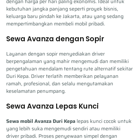
dengan harga per hari paling ekonomis. Ideal untuk
kebutuhan jangka panjang seperti proyek bisnis,
keluarga baru pindah ke Jakarta, atau yang sedang
mempertimbangkan membeli mobil pribadi.
Sewa Avanza dengan Sopir
Layanan dengan sopir menyediakan driver
berpengalaman yang mahir mengemudi dan memiliki
pengetahuan mendalam tentang rute alternatif sekitar
Duri Kepa. Driver terlatih memberikan pelayanan
ramah, profesional, dan selalu mengutamakan
keselamatan penumpang.
Sewa Avanza Lepas Kunci
Sewa mobil Avanza Duri Kepa
lepas kunci cocok untuk
yang lebih suka mengemudi sendiri atau memiliki
driver pribadi. Proses penyewaan simpel dengan