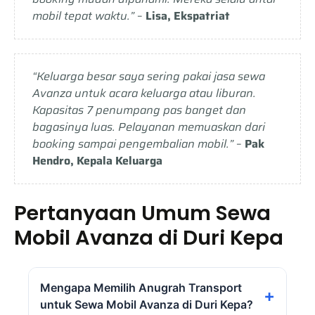
mobil tepat waktu.”
–
Lisa, Ekspatriat
“Keluarga besar saya sering pakai jasa sewa
Avanza untuk acara keluarga atau liburan.
Kapasitas 7 penumpang pas banget dan
bagasinya luas. Pelayanan memuaskan dari
booking sampai pengembalian mobil.”
–
Pak
Hendro, Kepala Keluarga
Pertanyaan Umum Sewa
Mobil Avanza di Duri Kepa
Mengapa Memilih Anugrah Transport
untuk Sewa Mobil Avanza di Duri Kepa?