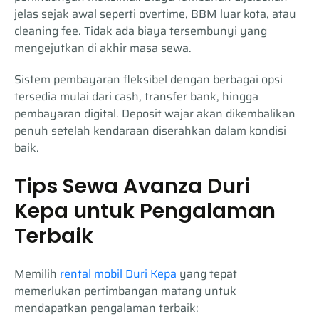
jelas sejak awal seperti overtime, BBM luar kota, atau
cleaning fee. Tidak ada biaya tersembunyi yang
mengejutkan di akhir masa sewa.
Sistem pembayaran fleksibel dengan berbagai opsi
tersedia mulai dari cash, transfer bank, hingga
pembayaran digital. Deposit wajar akan dikembalikan
penuh setelah kendaraan diserahkan dalam kondisi
baik.
Tips Sewa Avanza Duri
Kepa untuk Pengalaman
Terbaik
Memilih
rental mobil Duri Kepa
yang tepat
memerlukan pertimbangan matang untuk
mendapatkan pengalaman terbaik: