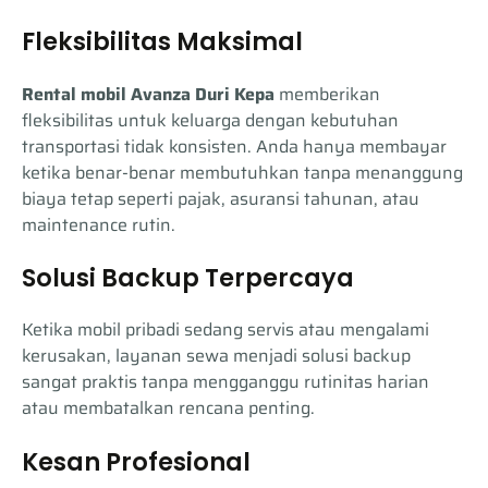
Fleksibilitas Maksimal
Rental mobil Avanza Duri Kepa
memberikan
fleksibilitas untuk keluarga dengan kebutuhan
transportasi tidak konsisten. Anda hanya membayar
ketika benar-benar membutuhkan tanpa menanggung
biaya tetap seperti pajak, asuransi tahunan, atau
maintenance rutin.
Solusi Backup Terpercaya
Ketika mobil pribadi sedang servis atau mengalami
kerusakan, layanan sewa menjadi solusi backup
sangat praktis tanpa mengganggu rutinitas harian
atau membatalkan rencana penting.
Kesan Profesional