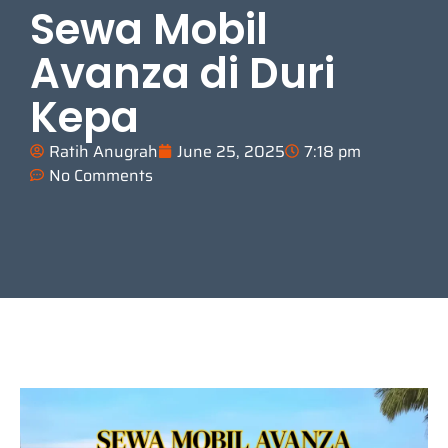
Sewa Mobil
Avanza di Duri
Kepa
Ratih Anugrah
June 25, 2025
7:18 pm
No Comments