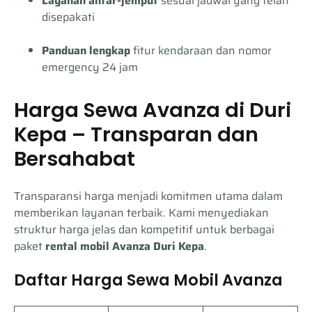
Layanan antar-jemput
sesuai jadwal yang telah
disepakati
Panduan lengkap
fitur kendaraan dan nomor
emergency 24 jam
Harga Sewa Avanza di Duri
Kepa – Transparan dan
Bersahabat
Transparansi harga menjadi komitmen utama dalam
memberikan layanan terbaik. Kami menyediakan
struktur harga jelas dan kompetitif untuk berbagai
paket
rental mobil Avanza Duri Kepa
.
Daftar Harga Sewa Mobil Avanza