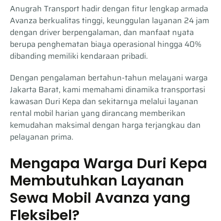
Anugrah Transport hadir dengan fitur lengkap armada
Avanza berkualitas tinggi, keunggulan layanan 24 jam
dengan driver berpengalaman, dan manfaat nyata
berupa penghematan biaya operasional hingga 40%
dibanding memiliki kendaraan pribadi.
Dengan pengalaman bertahun-tahun melayani warga
Jakarta Barat, kami memahami dinamika transportasi
kawasan Duri Kepa dan sekitarnya melalui layanan
rental mobil harian yang dirancang memberikan
kemudahan maksimal dengan harga terjangkau dan
pelayanan prima.
Mengapa Warga Duri Kepa
Membutuhkan Layanan
Sewa Mobil Avanza yang
Fleksibel?