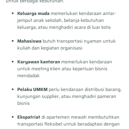
untuk berbagai kebutuhan:
Keluarga muda
memerlukan kendaraan antar-
jemput anak sekolah, belanja kebutuhan
keluarga, atau menghadiri acara di luar kota
Mahasiswa
butuh transportasi nyaman untuk
kuliah dan kegiatan organisasi
Karyawan kantoran
memerlukan kendaraan
untuk meeting klien atau keperluan bisnis
mendadak
Pelaku UMKM
perlu kendaraan distribusi barang,
kunjungan supplier, atau menghadiri pameran
bisnis
Ekspatriat
di apartemen mewah membutuhkan
transportasi fleksibel untuk beradaptasi dengan