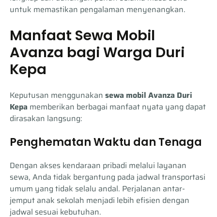
untuk memastikan pengalaman menyenangkan.
Manfaat Sewa Mobil
Avanza bagi Warga Duri
Kepa
Keputusan menggunakan
sewa mobil Avanza Duri
Kepa
memberikan berbagai manfaat nyata yang dapat
dirasakan langsung:
Penghematan Waktu dan Tenaga
Dengan akses kendaraan pribadi melalui layanan
sewa, Anda tidak bergantung pada jadwal transportasi
umum yang tidak selalu andal. Perjalanan antar-
jemput anak sekolah menjadi lebih efisien dengan
jadwal sesuai kebutuhan.