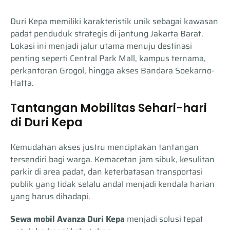
Duri Kepa memiliki karakteristik unik sebagai kawasan
padat penduduk strategis di jantung Jakarta Barat.
Lokasi ini menjadi jalur utama menuju destinasi
penting seperti Central Park Mall, kampus ternama,
perkantoran Grogol, hingga akses Bandara Soekarno-
Hatta.
Tantangan Mobilitas Sehari-hari
di Duri Kepa
Kemudahan akses justru menciptakan tantangan
tersendiri bagi warga. Kemacetan jam sibuk, kesulitan
parkir di area padat, dan keterbatasan transportasi
publik yang tidak selalu andal menjadi kendala harian
yang harus dihadapi.
Sewa mobil Avanza Duri Kepa
menjadi solusi tepat