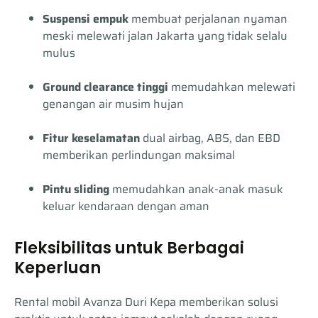
Suspensi empuk
membuat perjalanan nyaman
meski melewati jalan Jakarta yang tidak selalu
mulus
Ground clearance tinggi
memudahkan melewati
genangan air musim hujan
Fitur keselamatan
dual airbag, ABS, dan EBD
memberikan perlindungan maksimal
Pintu sliding
memudahkan anak-anak masuk
keluar kendaraan dengan aman
Fleksibilitas untuk Berbagai
Keperluan
Rental mobil Avanza Duri Kepa memberikan solusi