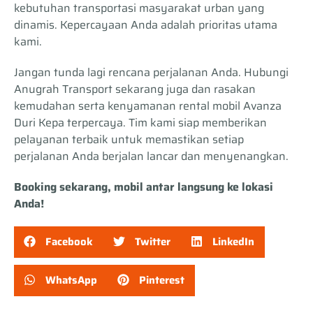
kebutuhan transportasi masyarakat urban yang
dinamis. Kepercayaan Anda adalah prioritas utama
kami.
Jangan tunda lagi rencana perjalanan Anda. Hubungi
Anugrah Transport sekarang juga dan rasakan
kemudahan serta kenyamanan rental mobil Avanza
Duri Kepa terpercaya. Tim kami siap memberikan
pelayanan terbaik untuk memastikan setiap
perjalanan Anda berjalan lancar dan menyenangkan.
Booking sekarang, mobil antar langsung ke lokasi
Anda!
Facebook
Twitter
LinkedIn
WhatsApp
Pinterest