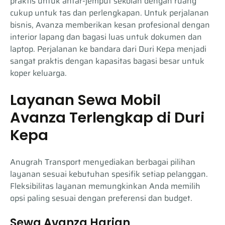
praktis untuk antar-jemput sekolah dengan ruang
cukup untuk tas dan perlengkapan. Untuk perjalanan
bisnis, Avanza memberikan kesan profesional dengan
interior lapang dan bagasi luas untuk dokumen dan
laptop. Perjalanan ke bandara dari Duri Kepa menjadi
sangat praktis dengan kapasitas bagasi besar untuk
koper keluarga.
Layanan Sewa Mobil
Avanza Terlengkap di Duri
Kepa
Anugrah Transport menyediakan berbagai pilihan
layanan sesuai kebutuhan spesifik setiap pelanggan.
Fleksibilitas layanan memungkinkan Anda memilih
opsi paling sesuai dengan preferensi dan budget.
Sewa Avanza Harian