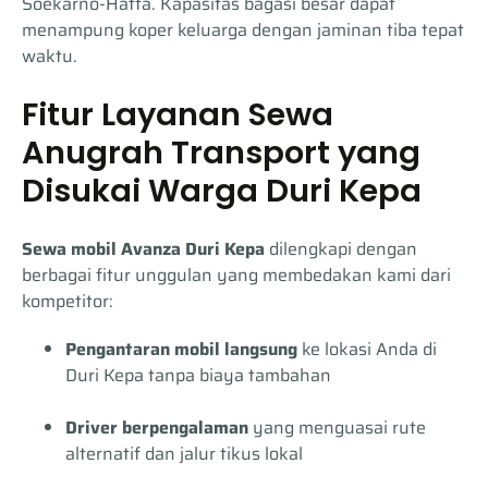
Soekarno-Hatta. Kapasitas bagasi besar dapat
menampung koper keluarga dengan jaminan tiba tepat
waktu.
Fitur Layanan Sewa
Anugrah Transport yang
Disukai Warga Duri Kepa
Sewa mobil Avanza Duri Kepa
dilengkapi dengan
berbagai fitur unggulan yang membedakan kami dari
kompetitor:
Pengantaran mobil langsung
ke lokasi Anda di
Duri Kepa tanpa biaya tambahan
Driver berpengalaman
yang menguasai rute
alternatif dan jalur tikus lokal