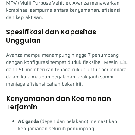
MPV (Multi Purpose Vehicle), Avanza menawarkan
kombinasi sempurna antara kenyamanan, efisiensi,
dan kepraktisan.
Spesifikasi dan Kapasitas
Unggulan
Avanza mampu menampung hingga 7 penumpang
dengan konfigurasi tempat duduk fleksibel. Mesin 1.3L
dan 1.5L memberikan tenaga cukup untuk berkendara
dalam kota maupun perjalanan jarak jauh sambil
menjaga efisiensi bahan bakar irit.
Kenyamanan dan Keamanan
Terjamin
AC ganda
(depan dan belakang) memastikan
kenyamanan seluruh penumpang