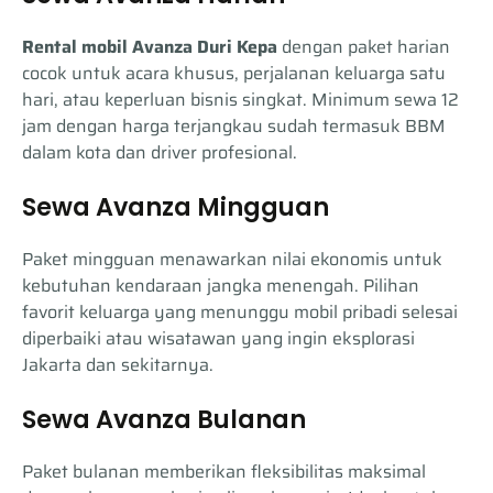
Rental mobil Avanza Duri Kepa
dengan paket harian
cocok untuk acara khusus, perjalanan keluarga satu
hari, atau keperluan bisnis singkat. Minimum sewa 12
jam dengan harga terjangkau sudah termasuk BBM
dalam kota dan driver profesional.
Sewa Avanza Mingguan
Paket mingguan menawarkan nilai ekonomis untuk
kebutuhan kendaraan jangka menengah. Pilihan
favorit keluarga yang menunggu mobil pribadi selesai
diperbaiki atau wisatawan yang ingin eksplorasi
Jakarta dan sekitarnya.
Sewa Avanza Bulanan
Paket bulanan memberikan fleksibilitas maksimal