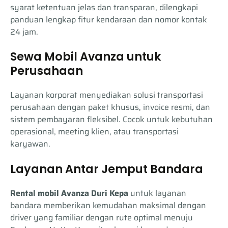
syarat ketentuan jelas dan transparan, dilengkapi
panduan lengkap fitur kendaraan dan nomor kontak
24 jam.
Sewa Mobil Avanza untuk
Perusahaan
Layanan korporat menyediakan solusi transportasi
perusahaan dengan paket khusus, invoice resmi, dan
sistem pembayaran fleksibel. Cocok untuk kebutuhan
operasional, meeting klien, atau transportasi
karyawan.
Layanan Antar Jemput Bandara
Rental mobil Avanza Duri Kepa
untuk layanan
bandara memberikan kemudahan maksimal dengan
driver yang familiar dengan rute optimal menuju