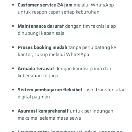
Customer service 24 jam
melalui WhatsApp
untuk respon cepat setiap kebutuhan
Maintenance darurat
dengan tim teknisi siap
dihubungi kapan saja
Proses booking mudah
tanpa perlu datang ke
kantor, cukup melalui WhatsApp
Armada terawat
dengan kondisi prima dan
kebersihan terjaga
Sistem pembayaran fleksibel
cash, transfer, atau
digital payment
Asuransi komprehensif
untuk perlindungan
maksimal selama masa sewa