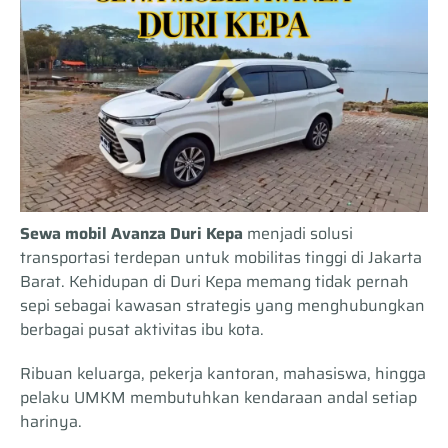
Sewa mobil Avanza Duri Kepa
menjadi solusi
transportasi terdepan untuk mobilitas tinggi di Jakarta
Barat. Kehidupan di Duri Kepa memang tidak pernah
sepi sebagai kawasan strategis yang menghubungkan
berbagai pusat aktivitas ibu kota.
Ribuan keluarga, pekerja kantoran, mahasiswa, hingga
pelaku UMKM membutuhkan kendaraan andal setiap
harinya.