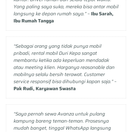
Yang paling saya suka, mereka bisa antar mobil
langsung ke depan rumah saya.”
–
Ibu Sarah,
Ibu Rumah Tangga
“Sebagai orang yang tidak punya mobil
pribadi, rental mobil Duri Kepa sangat
membantu ketika ada keperluan mendadak
atau meeting klien. Harganya reasonable dan
mobilnya selalu bersih terawat. Customer
service responsif bisa dihubungi kapan saja.”
–
Pak Rudi, Karyawan Swasta
“Saya pernah sewa Avanza untuk pulang
kampung bareng teman-teman. Prosesnya
mudah banget, tinggal WhatsApp langsung