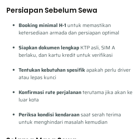
Persiapan Sebelum Sewa
Booking minimal H-1
untuk memastikan
ketersediaan armada dan persiapan optimal
Siapkan dokumen lengkap
KTP asli, SIM A
berlaku, dan kartu kredit untuk verifikasi
Tentukan kebutuhan spesifik
apakah perlu driver
atau lepas kunci
Konfirmasi rute perjalanan
terutama jika akan ke
luar kota
Periksa kondisi kendaraan
saat serah terima
untuk menghindari masalah kemudian