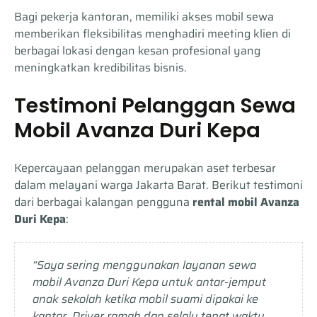
Bagi pekerja kantoran, memiliki akses mobil sewa
memberikan fleksibilitas menghadiri meeting klien di
berbagai lokasi dengan kesan profesional yang
meningkatkan kredibilitas bisnis.
Testimoni Pelanggan Sewa
Mobil Avanza Duri Kepa
Kepercayaan pelanggan merupakan aset terbesar
dalam melayani warga Jakarta Barat. Berikut testimoni
dari berbagai kalangan pengguna
rental mobil Avanza
Duri Kepa
:
“Saya sering menggunakan layanan sewa
mobil Avanza Duri Kepa untuk antar-jemput
anak sekolah ketika mobil suami dipakai ke
kantor. Driver ramah dan selalu tepat waktu.