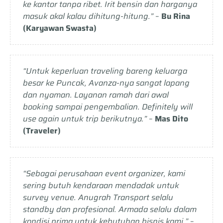
ke kantor tanpa ribet. Irit bensin dan harganya
masuk akal kalau dihitung-hitung.”
–
Bu Rina
(Karyawan Swasta)
“Untuk keperluan traveling bareng keluarga
besar ke Puncak, Avanza-nya sangat lapang
dan nyaman. Layanan ramah dari awal
booking sampai pengembalian. Definitely will
use again untuk trip berikutnya.”
–
Mas Dito
(Traveler)
“Sebagai perusahaan event organizer, kami
sering butuh kendaraan mendadak untuk
survey venue. Anugrah Transport selalu
standby dan profesional. Armada selalu dalam
kondisi prima untuk kebutuhan bisnis kami.”
–