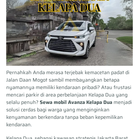
Pernahkah Anda merasa terjebak kemacetan padat di
Jalan Daan Mogot sambil membayangkan betapa
nyamannya memiliki kendaraan pribadi? Atau frustasi
mencari parkir di area perbelanjaan Kelapa Dua yang
selalu penuh?
Sewa mobil Avanza Kelapa Dua
menjadi
solusi cerdas bagi warga yang menginginkan
kenyamanan berkendara tanpa beban kepemilikan
kendaraan.
Kelapa Dua, sebagai kawasan strategis Jakarta Barat