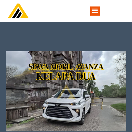
TENTANG KAMI