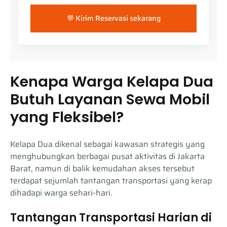
💬 Kirim Reservasi sekarang
Kenapa Warga Kelapa Dua
Butuh Layanan Sewa Mobil
yang Fleksibel?
Kelapa Dua dikenal sebagai kawasan strategis yang
menghubungkan berbagai pusat aktivitas di Jakarta
Barat, namun di balik kemudahan akses tersebut
terdapat sejumlah tantangan transportasi yang kerap
dihadapi warga sehari-hari.
Tantangan Transportasi Harian di