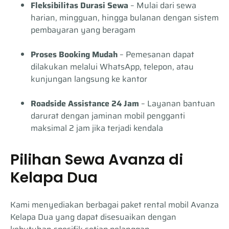
Fleksibilitas Durasi Sewa
– Mulai dari sewa
harian, mingguan, hingga bulanan dengan sistem
pembayaran yang beragam
Proses Booking Mudah
– Pemesanan dapat
dilakukan melalui WhatsApp, telepon, atau
kunjungan langsung ke kantor
Roadside Assistance 24 Jam
– Layanan bantuan
darurat dengan jaminan mobil pengganti
maksimal 2 jam jika terjadi kendala
Pilihan Sewa Avanza di
Kelapa Dua
Kami menyediakan berbagai paket rental mobil Avanza
Kelapa Dua yang dapat disesuaikan dengan