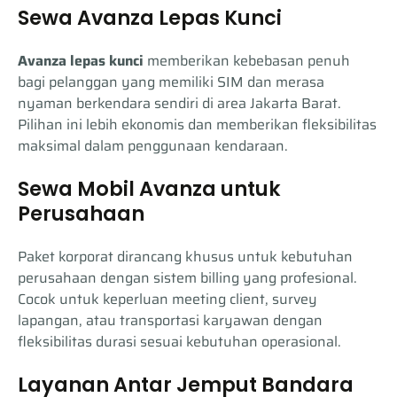
Sewa Avanza Lepas Kunci
Avanza lepas kunci
memberikan kebebasan penuh
bagi pelanggan yang memiliki SIM dan merasa
nyaman berkendara sendiri di area Jakarta Barat.
Pilihan ini lebih ekonomis dan memberikan fleksibilitas
maksimal dalam penggunaan kendaraan.
Sewa Mobil Avanza untuk
Perusahaan
Paket korporat dirancang khusus untuk kebutuhan
perusahaan dengan sistem billing yang profesional.
Cocok untuk keperluan meeting client, survey
lapangan, atau transportasi karyawan dengan
fleksibilitas durasi sesuai kebutuhan operasional.
Layanan Antar Jemput Bandara