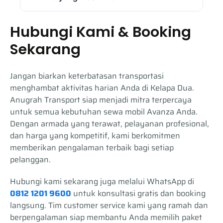
minimum 2-3 jam sebelum waktu
durasi, dan tingkat kesulitan rute. Tim kami
penjemputan. Namun untuk sewa lepas kunci,
akan membantu merencanakan itinerary dan
diperlukan booking minimal 24 jam karena
Anugrah Transport berkomitmen
Hubungi Kami & Booking
memberikan estimasi biaya yang transparan.
proses verifikasi dokumen dan survey alamat.
menyediakan armada Toyota Avanza dalam
Sekarang
Driver berpengalaman kami sudah terbiasa
Pada peak season atau hari libur, kami
kondisi prima dengan perawatan berkala
dengan perjalanan jarak jauh dan akan
merekomendasikan pemesanan lebih awal
setiap 10.000 km atau 6 bulan. Semua unit
memastikan kenyamanan selama trip.
untuk memastikan ketersediaan unit Avanza
selalu bersih, terawat, dan menjalani
Jangan biarkan keterbatasan transportasi
pilihan Anda. Tim customer service kami akan
pengecekan rutin sebelum diserahkan kepada
menghambat aktivitas harian Anda di Kelapa Dua.
memberikan konfirmasi secepatnya setelah
pelanggan. Kami memiliki bengkel rekanan
Anugrah Transport siap menjadi mitra terpercaya
menerima detail pemesanan Anda.
resmi di berbagai lokasi untuk memastikan
untuk semua kebutuhan sewa mobil Avanza Anda.
kualitas perawatan tetap optimal. Interior dan
Dengan armada yang terawat, pelayanan profesional,
eksterior mobil selalu dalam kondisi nyaman
dan harga yang kompetitif, kami berkomitmen
dengan AC dingin, audio system yang
memberikan pengalaman terbaik bagi setiap
berfungsi baik, dan perlengkapan
pelanggan.
keselamatan yang lengkap untuk mendukung
Hubungi kami sekarang juga melalui WhatsApp di
perjalanan yang menyenangkan di Kelapa Dua
0812 1201 9600
untuk konsultasi gratis dan booking
dan sekitarnya.
langsung. Tim customer service kami yang ramah dan
berpengalaman siap membantu Anda memilih paket