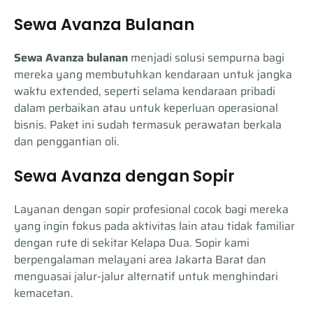
Sewa Avanza Bulanan
Sewa Avanza bulanan
menjadi solusi sempurna bagi
mereka yang membutuhkan kendaraan untuk jangka
waktu extended, seperti selama kendaraan pribadi
dalam perbaikan atau untuk keperluan operasional
bisnis. Paket ini sudah termasuk perawatan berkala
dan penggantian oli.
Sewa Avanza dengan Sopir
Layanan dengan sopir profesional cocok bagi mereka
yang ingin fokus pada aktivitas lain atau tidak familiar
dengan rute di sekitar Kelapa Dua. Sopir kami
berpengalaman melayani area Jakarta Barat dan
menguasai jalur-jalur alternatif untuk menghindari
kemacetan.