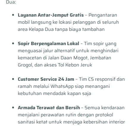
Dua:
Layanan Antar-Jemput Gratis
– Pengantaran
mobil langsung ke lokasi pelanggan di seluruh
area Kelapa Dua tanpa biaya tambahan
Sopir Berpengalaman Lokal
– Tim sopir yang
menguasai jalur alternatif untuk menghindari
kemacetan di Jalan Daan Mogot, Jembatan
Grogol, dan akses Tol Kebon Jeruk
Customer Service 24 Jam
– Tim CS responsif dan
ramah melalui WhatsApp siap menangani
kebutuhan mendadak kapan saja
Armada Terawat dan Bersih
– Semua kendaraan
menjalani perawatan rutin dengan protokol
sanitasi ketat untuk menjaga kebersihan interior