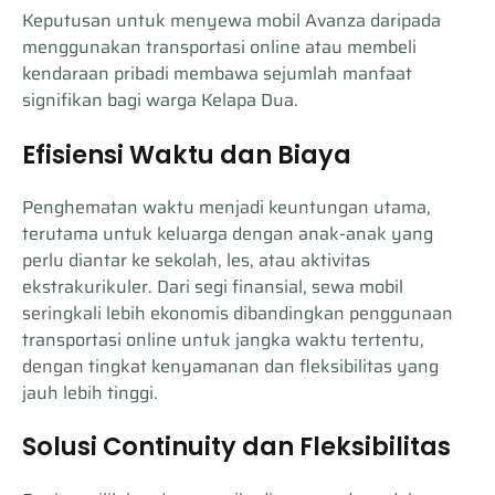
Keputusan untuk menyewa mobil Avanza daripada
menggunakan transportasi online atau membeli
kendaraan pribadi membawa sejumlah manfaat
signifikan bagi warga Kelapa Dua.
Efisiensi Waktu dan Biaya
Penghematan waktu menjadi keuntungan utama,
terutama untuk keluarga dengan anak-anak yang
perlu diantar ke sekolah, les, atau aktivitas
ekstrakurikuler. Dari segi finansial, sewa mobil
seringkali lebih ekonomis dibandingkan penggunaan
transportasi online untuk jangka waktu tertentu,
dengan tingkat kenyamanan dan fleksibilitas yang
jauh lebih tinggi.
Solusi Continuity dan Fleksibilitas