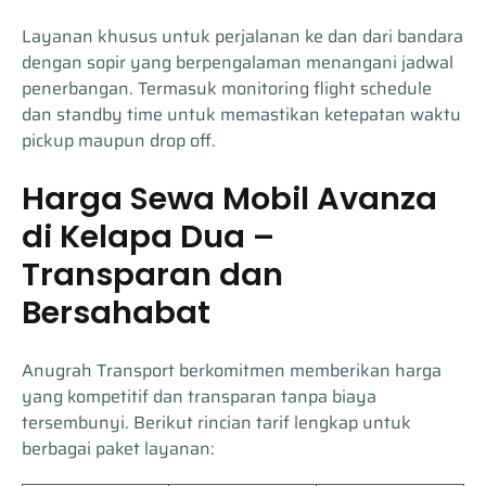
Layanan khusus untuk perjalanan ke dan dari bandara
dengan sopir yang berpengalaman menangani jadwal
penerbangan. Termasuk monitoring flight schedule
dan standby time untuk memastikan ketepatan waktu
pickup maupun drop off.
Harga Sewa Mobil Avanza
di Kelapa Dua –
Transparan dan
Bersahabat
Anugrah Transport berkomitmen memberikan harga
yang kompetitif dan transparan tanpa biaya
tersembunyi. Berikut rincian tarif lengkap untuk
berbagai paket layanan: