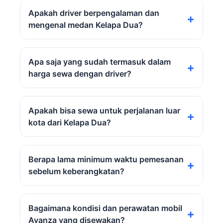
sewa hari tambahan. Kebijakan ini
kecelakaan, pencurian, dan kerusakan akibat
Reservasi di Anugrah Transport sangat
Apakah driver berpengalaman dan
memastikan fleksibilitas bagi pelanggan
bencana alam. Hal ini memberikan peace of
mudah dan bisa dilakukan 24 jam setiap hari.
mengenal medan Kelapa Dua?
sekaligus menjaga operasional yang teratur.
mind bagi pelanggan saat menggunakan
Anda bisa menghubungi kami melalui
layanan rental kami di Kelapa Dua. Driver
WhatsApp, telepon, atau email dengan
profesional kami juga telah terverifikasi dan
menyertakan detail tanggal, waktu, lokasi
Semua driver Anugrah Transport adalah
Apa saja yang sudah termasuk dalam
mengikuti protokol keselamatan berkendara
penjemputan, dan jenis paket yang
profesional bersertifikat yang telah melalui
harga sewa dengan driver?
yang ketat untuk memastikan perjalanan
diinginkan. Tim customer service kami yang
seleksi ketat dan pelatihan berkala. Driver
yang aman dan nyaman.
responsif akan segera memproses reservasi
kami sangat menguasai rute-rute di Kelapa
dan memberikan konfirmasi ketersediaan
Dua, Tangerang, Jakarta, dan sekitarnya,
Paket sewa dengan driver sudah mencakup
Apakah bisa sewa untuk perjalanan luar
unit. Pembayaran dapat dilakukan secara
termasuk jalan alternatif untuk menghindari
biaya mobil dan jasa driver profesional.
kota dari Kelapa Dua?
tunai, transfer bank, atau sesuai kesepakatan
kemacetan. Mereka juga berperilaku sopan,
Namun, biaya BBM, parkir, tol, dan konsumsi
yang telah diatur sebelumnya.
punctual, dan siap membantu sebagai guide
driver belum termasuk dalam tarif dasar dan
lokal jika dibutuhkan. Pengalaman bertahun-
ditanggung oleh penyewa. Untuk kemudahan,
Tentu saja! Anugrah Transport melayani
Berapa lama minimum waktu pemesanan
tahun melayani area Kelapa Dua membuat
tersedia juga paket all-in yang sudah
perjalanan luar kota dari Kelapa Dua ke
sebelum keberangkatan?
driver kami paham betul karakteristik lalu
termasuk BBM dengan tarif Rp850.000 untuk
berbagai destinasi seperti Bandung, Bogor,
lintas dan lokasi-lokasi penting di sekitar
full day. Driver kami siap standby sesuai
Puncak, Anyer, atau kota-kota lain di Jawa
kawasan tersebut.
durasi sewa yang dipilih dan akan membantu
Barat dan sekitarnya. Untuk perjalanan luar
Untuk sewa dengan driver, Anugrah Transport
Bagaimana kondisi dan perawatan mobil
dalam navigasi serta rekomendasi tempat
kota, kami menyediakan paket khusus dengan
dapat memproses pemesanan dengan notice
Avanza yang disewakan?
menarik di sekitar Kelapa Dua.
tarif yang disesuaikan berdasarkan jarak,