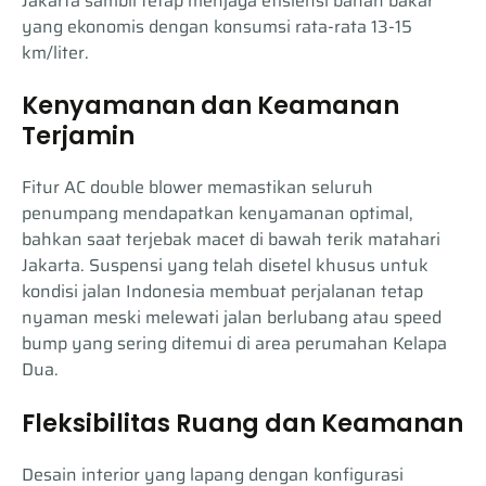
Jakarta sambil tetap menjaga efisiensi bahan bakar
yang ekonomis dengan konsumsi rata-rata 13-15
km/liter.
Kenyamanan dan Keamanan
Terjamin
Fitur AC double blower memastikan seluruh
penumpang mendapatkan kenyamanan optimal,
bahkan saat terjebak macet di bawah terik matahari
Jakarta. Suspensi yang telah disetel khusus untuk
kondisi jalan Indonesia membuat perjalanan tetap
nyaman meski melewati jalan berlubang atau speed
bump yang sering ditemui di area perumahan Kelapa
Dua.
Fleksibilitas Ruang dan Keamanan
Desain interior yang lapang dengan konfigurasi