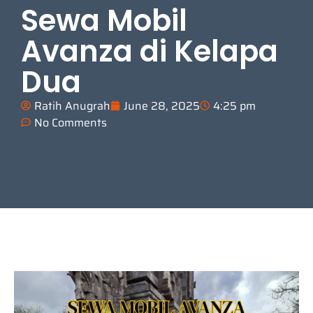
Sewa Mobil
Avanza di Kelapa
Dua
Ratih Anugrah
June 28, 2025
4:25 pm
No Comments