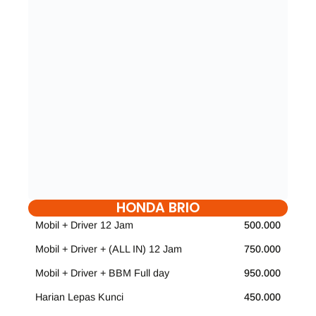
HONDA BRIO
Mobil + Driver 12 Jam
500.000
Mobil + Driver + (ALL IN) 12 Jam
750.000
Mobil + Driver + BBM Full day
950.000
Harian Lepas Kunci
450.000