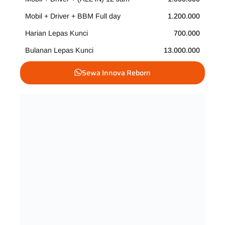
Mobil + Driver + BBM Full day
1.200.000
Harian Lepas Kunci
700.000
Bulanan Lepas Kunci
13.000.000
Sewa Innova Reborn