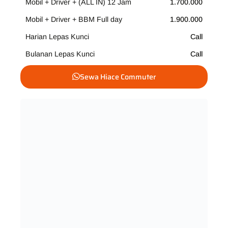
Mobil + Driver + (ALL IN) 12 Jam
1.700.000
Mobil + Driver + BBM Full day
1.900.000
Harian Lepas Kunci
Call
Bulanan Lepas Kunci
Call
Sewa Hiace Commuter