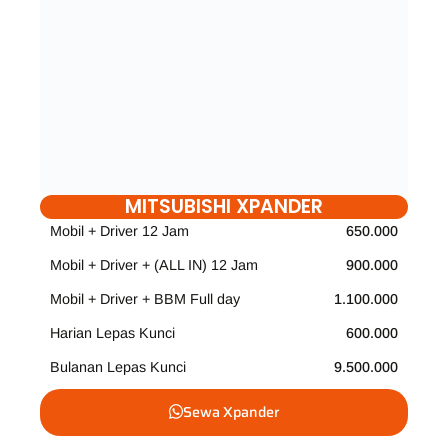
MITSUBISHI XPANDER
Mobil + Driver 12 Jam
650.000
Mobil + Driver + (ALL IN) 12 Jam
900.000
Mobil + Driver + BBM Full day
1.100.000
Harian Lepas Kunci
600.000
Bulanan Lepas Kunci
9.500.000
Sewa Xpander