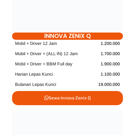
INNOVA ZENIX Q
Mobil + Driver 12 Jam
1.200.000
Mobil + Driver + (ALL IN) 12 Jam
1.700.000
Mobil + Driver + BBM Full day
1.900.000
Harian Lepas Kunci
1.100.000
Bulanan Lepas Kunci
19.000.000
Sewa Innova Zenix Q