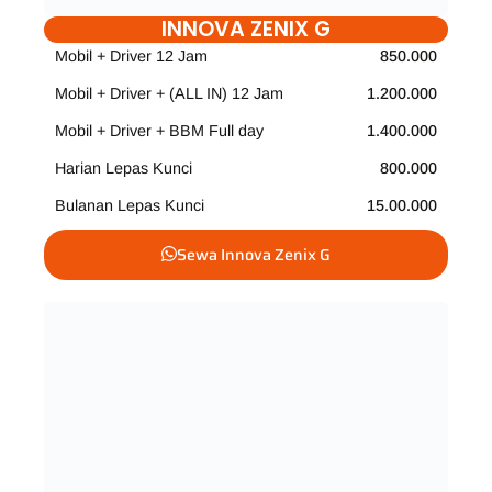
INNOVA ZENIX G
Mobil + Driver 12 Jam
850.000
Mobil + Driver + (ALL IN) 12 Jam
1.200.000
Mobil + Driver + BBM Full day
1.400.000
Harian Lepas Kunci
800.000
Bulanan Lepas Kunci
15.00.000
Sewa Innova Zenix G