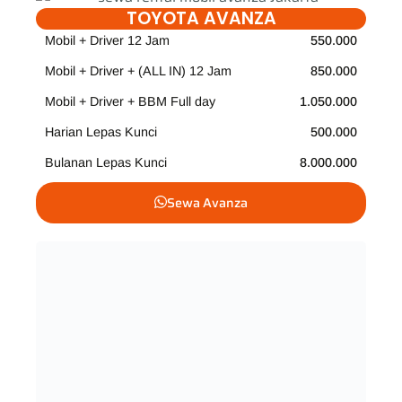
TOYOTA AVANZA
Mobil + Driver 12 Jam
550.000
Mobil + Driver + (ALL IN) 12 Jam
850.000
Mobil + Driver + BBM Full day
1.050.000
Harian Lepas Kunci
500.000
Bulanan Lepas Kunci
8.000.000
Sewa Avanza