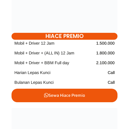
HIACE PREMIO
Mobil + Driver 12 Jam
1.500.000
Mobil + Driver + (ALL IN) 12 Jam
1.800.000
Mobil + Driver + BBM Full day
2.100.000
Harian Lepas Kunci
Call
Bulanan Lepas Kunci
Call
Sewa Hiace Premio