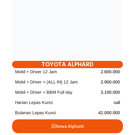
TOYOTA ALPHARD
Mobil + Driver 12 Jam
2.600.000
Mobil + Driver + (ALL IN) 12 Jam
2.900.000
Mobil + Driver + BBM Full day
3.100.000
Harian Lepas Kunci
call
Bulanan Lepas Kunci
42.000.000
Sewa Alphard