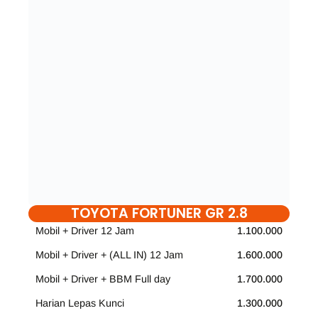
TOYOTA FORTUNER GR 2.8
Mobil + Driver 12 Jam
1.100.000
Mobil + Driver + (ALL IN) 12 Jam
1.600.000
Mobil + Driver + BBM Full day
1.700.000
Harian Lepas Kunci
1.300.000