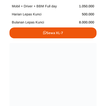
Mobil + Driver + BBM Full day
1.050.000
Harian Lepas Kunci
500.000
Bulanan Lepas Kunci
8.000.000
Sewa XL-7