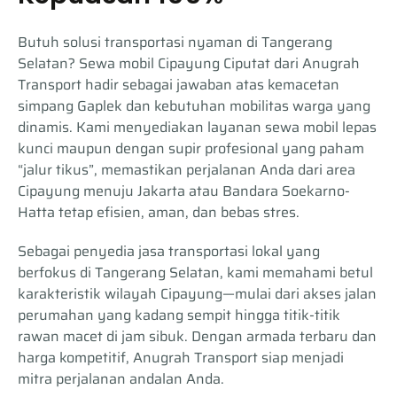
Butuh solusi transportasi nyaman di Tangerang
Selatan? Sewa mobil Cipayung Ciputat dari Anugrah
Transport hadir sebagai jawaban atas kemacetan
simpang Gaplek dan kebutuhan mobilitas warga yang
dinamis. Kami menyediakan layanan sewa mobil lepas
kunci maupun dengan supir profesional yang paham
“jalur tikus”, memastikan perjalanan Anda dari area
Cipayung menuju Jakarta atau Bandara Soekarno-
Hatta tetap efisien, aman, dan bebas stres.
Sebagai penyedia jasa transportasi lokal yang
berfokus di Tangerang Selatan, kami memahami betul
karakteristik wilayah Cipayung—mulai dari akses jalan
perumahan yang kadang sempit hingga titik-titik
rawan macet di jam sibuk. Dengan armada terbaru dan
harga kompetitif, Anugrah Transport siap menjadi
mitra perjalanan andalan Anda.