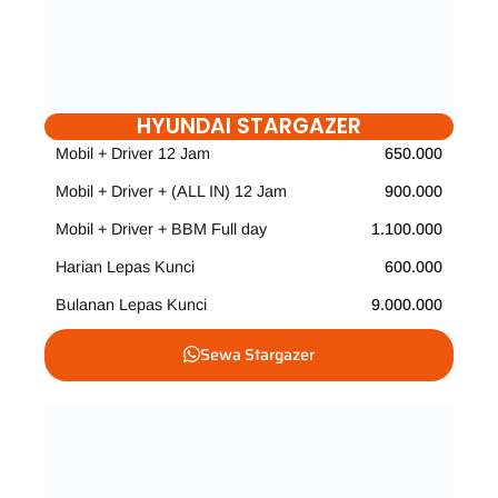
HYUNDAI STARGAZER
Mobil + Driver 12 Jam
650.000
Mobil + Driver + (ALL IN) 12 Jam
900.000
Mobil + Driver + BBM Full day
1.100.000
Harian Lepas Kunci
600.000
Bulanan Lepas Kunci
9.000.000
Sewa Stargazer