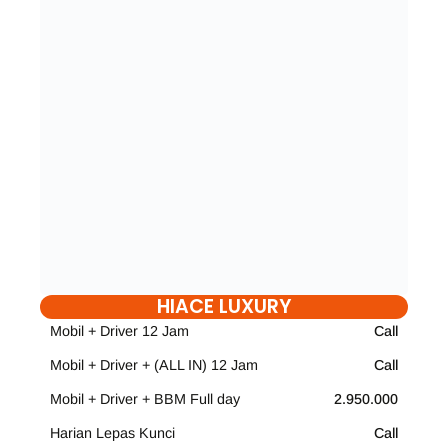
HIACE LUXURY
Mobil + Driver 12 Jam
Call
Mobil + Driver + (ALL IN) 12 Jam
Call
Mobil + Driver + BBM Full day
2.950.000
Harian Lepas Kunci
Call