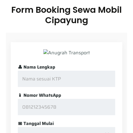
Form Booking Sewa Mobil
Cipayung
👤 Nama Lengkap
📱 Nomor WhatsApp
📅 Tanggal Mulai