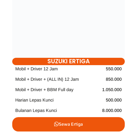
SUZUKI ERTIGA
Mobil + Driver 12 Jam
550.000
Mobil + Driver + (ALL IN) 12 Jam
850.000
Mobil + Driver + BBM Full day
1.050.000
Harian Lepas Kunci
500.000
Bulanan Lepas Kunci
8.000.000
Sewa Ertiga