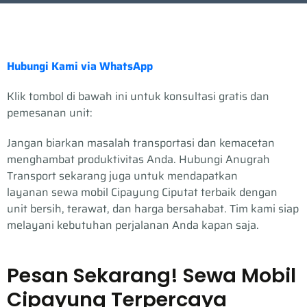
Hubungi Kami via WhatsApp
Klik tombol di bawah ini untuk konsultasi gratis dan
pemesanan unit:
Jangan biarkan masalah transportasi dan kemacetan
menghambat produktivitas Anda. Hubungi Anugrah
Transport sekarang juga untuk mendapatkan
layanan sewa mobil Cipayung Ciputat terbaik dengan
unit bersih, terawat, dan harga bersahabat. Tim kami siap
melayani kebutuhan perjalanan Anda kapan saja.
Pesan Sekarang! Sewa Mobil
Cipayung Terpercaya