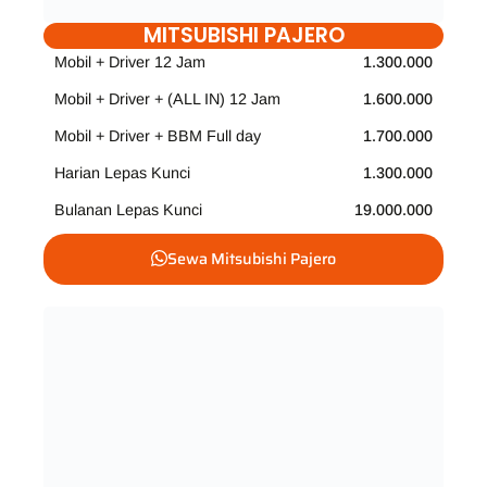
MITSUBISHI PAJERO
Mobil + Driver 12 Jam
1.300.000
Mobil + Driver + (ALL IN) 12 Jam
1.600.000
Mobil + Driver + BBM Full day
1.700.000
Harian Lepas Kunci
1.300.000
Bulanan Lepas Kunci
19.000.000
Sewa Mitsubishi Pajero