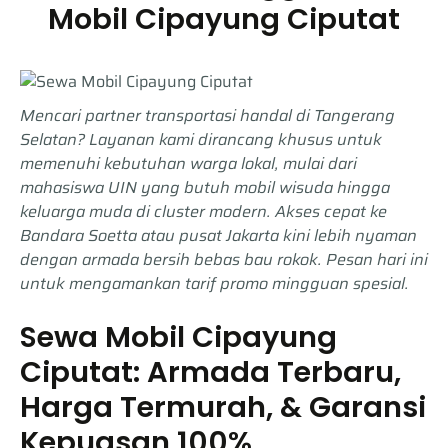
Mobil Cipayung Ciputat
Mencari partner transportasi handal di Tangerang
Selatan? Layanan kami dirancang khusus untuk
memenuhi kebutuhan warga lokal, mulai dari
mahasiswa UIN yang butuh mobil wisuda hingga
keluarga muda di cluster modern. Akses cepat ke
Bandara Soetta atau pusat Jakarta kini lebih nyaman
dengan armada bersih bebas bau rokok. Pesan hari ini
untuk mengamankan tarif promo mingguan spesial.
Sewa Mobil Cipayung
Ciputat: Armada Terbaru,
Harga Termurah, & Garansi
Kepuasan 100%