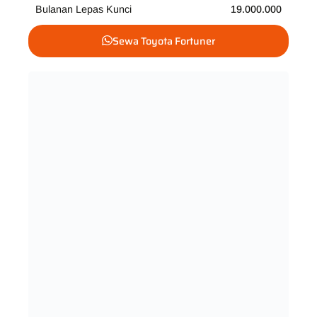
Bulanan Lepas Kunci
19.000.000
Sewa Toyota Fortuner