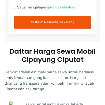
Saya menyetujui
syarat & ketentuan
💬 Kirim Reservasi sekarang
Daftar Harga Sewa Mobil
Cipayung Ciputat
Berikut adalah estimasi harga sewa untuk berbagai
jenis kendaraan yang kami sediakan. Harga ini
dirancang transparan dan kompetitif untuk wilayah
Ciputat dan sekitarnya.