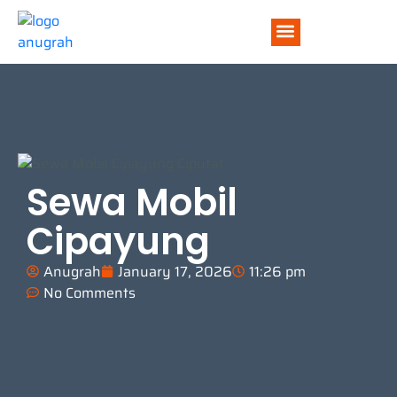
TENTANG KAMI
Sewa Mobil
Cipayung
Anugrah
January 17, 2026
11:26 pm
No Comments