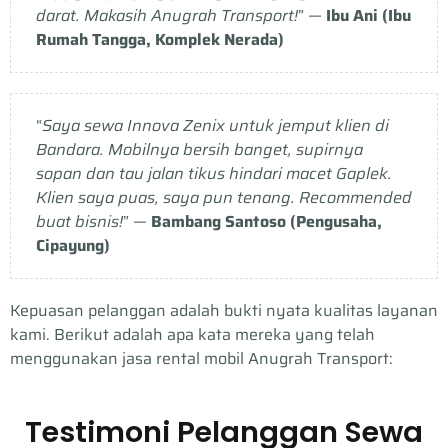
darat. Makasih Anugrah Transport!
” —
Ibu Ani (Ibu
Rumah Tangga, Komplek Nerada)
“
Saya sewa Innova Zenix untuk jemput klien di
Bandara. Mobilnya bersih banget, supirnya
sopan dan tau jalan tikus hindari macet Gaplek.
Klien saya puas, saya pun tenang. Recommended
buat bisnis!
” —
Bambang Santoso (Pengusaha,
Cipayung)
Kepuasan pelanggan adalah bukti nyata kualitas layanan
kami. Berikut adalah apa kata mereka yang telah
menggunakan jasa rental mobil Anugrah Transport:
Testimoni Pelanggan Sewa