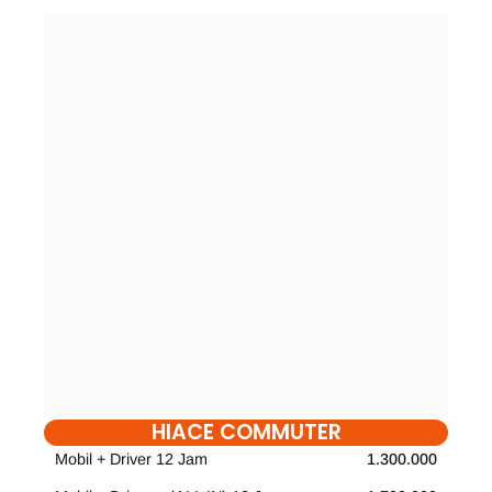
HIACE COMMUTER
Mobil + Driver 12 Jam
1.300.000