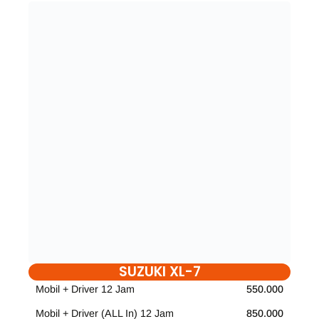
SUZUKI XL-7
Mobil + Driver 12 Jam
550.000
Mobil + Driver (ALL In) 12 Jam
850.000