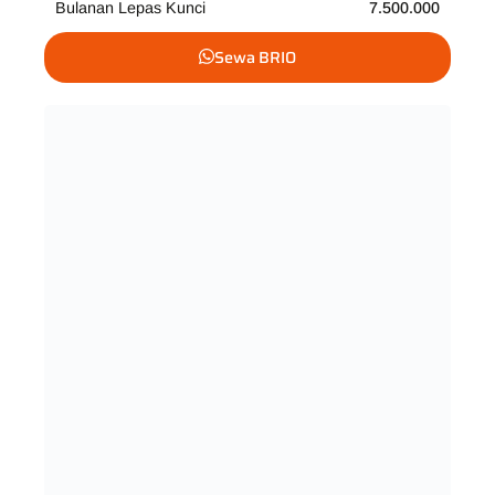
Bulanan Lepas Kunci
7.500.000
Sewa BRIO