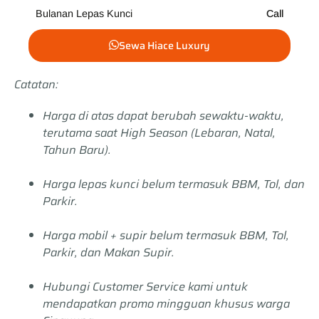
Bulanan Lepas Kunci
Call
Sewa Hiace Luxury
Catatan:
Harga di atas dapat berubah sewaktu-waktu,
terutama saat High Season (Lebaran, Natal,
Tahun Baru).
Harga lepas kunci belum termasuk BBM, Tol, dan
Parkir.
Harga mobil + supir belum termasuk BBM, Tol,
Parkir, dan Makan Supir.
Hubungi Customer Service kami untuk
mendapatkan promo mingguan khusus warga