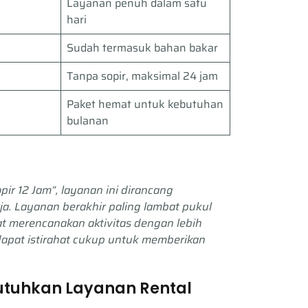
Layanan penuh dalam satu
hari
Sudah termasuk bahan bakar
Tanpa sopir, maksimal 24 jam
Paket hemat untuk kebutuhan
bulanan
pir 12 Jam”, layanan ini dirancang
rja. Layanan berakhir paling lambat pukul
t merencanakan aktivitas dengan lebih
ndapat istirahat cukup untuk memberikan
tuhkan Layanan Rental