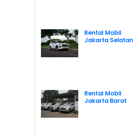
Rental Mobil
Jakarta Selatan
Rental Mobil
Jakarta Barat