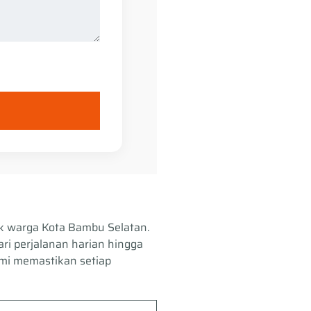
k warga Kota Bambu Selatan.
ri perjalanan harian hingga
mi memastikan setiap