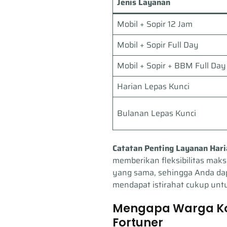
Jenis Layanan
Mobil + Sopir 12 Jam
Mobil + Sopir Full Day
Mobil + Sopir + BBM Full Day
Harian Lepas Kunci
Bulanan Lepas Kunci
Catatan Penting Layanan Hari
memberikan fleksibilitas maks
yang sama, sehingga Anda dapa
mendapat istirahat cukup unt
Mengapa Warga Ko
Fortuner