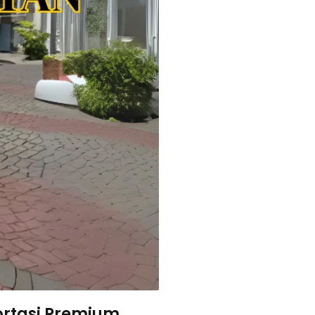
ortasi Premium