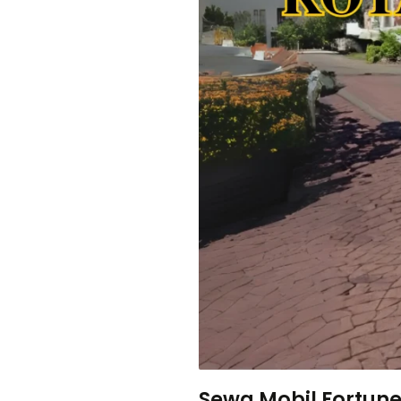
Sewa Mobil Fortune