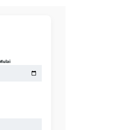
Mulai