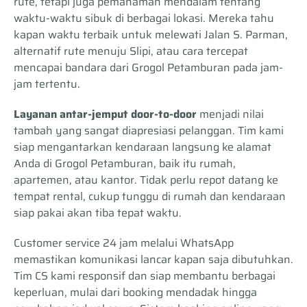
rute, tetapi juga pemahaman mendalam tentang
waktu-waktu sibuk di berbagai lokasi. Mereka tahu
kapan waktu terbaik untuk melewati Jalan S. Parman,
alternatif rute menuju Slipi, atau cara tercepat
mencapai bandara dari Grogol Petamburan pada jam-
jam tertentu.
Layanan antar-jemput door-to-door
menjadi nilai
tambah yang sangat diapresiasi pelanggan. Tim kami
siap mengantarkan kendaraan langsung ke alamat
Anda di Grogol Petamburan, baik itu rumah,
apartemen, atau kantor. Tidak perlu repot datang ke
tempat rental, cukup tunggu di rumah dan kendaraan
siap pakai akan tiba tepat waktu.
Customer service 24 jam melalui WhatsApp
memastikan komunikasi lancar kapan saja dibutuhkan.
Tim CS kami responsif dan siap membantu berbagai
keperluan, mulai dari booking mendadak hingga