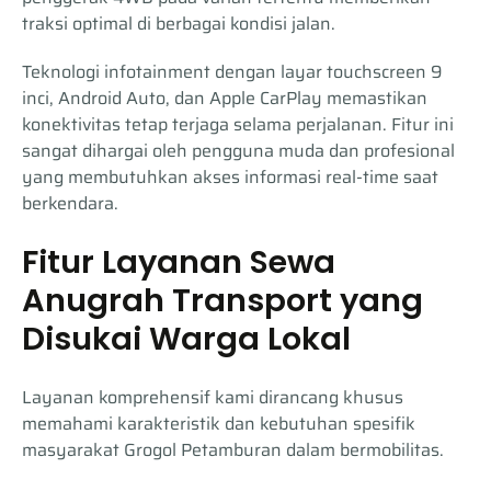
traksi optimal di berbagai kondisi jalan.
Teknologi infotainment dengan layar touchscreen 9
inci, Android Auto, dan Apple CarPlay memastikan
konektivitas tetap terjaga selama perjalanan. Fitur ini
sangat dihargai oleh pengguna muda dan profesional
yang membutuhkan akses informasi real-time saat
berkendara.
Fitur Layanan Sewa
Anugrah Transport yang
Disukai Warga Lokal
Layanan komprehensif kami dirancang khusus
memahami karakteristik dan kebutuhan spesifik
masyarakat Grogol Petamburan dalam bermobilitas.