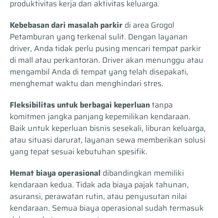
produktivitas kerja dan aktivitas keluarga.
Kebebasan dari masalah parkir
di area Grogol
Petamburan yang terkenal sulit. Dengan layanan
driver, Anda tidak perlu pusing mencari tempat parkir
di mall atau perkantoran. Driver akan menunggu atau
mengambil Anda di tempat yang telah disepakati,
menghemat waktu dan menghindari stres.
Fleksibilitas untuk berbagai keperluan
tanpa
komitmen jangka panjang kepemilikan kendaraan.
Baik untuk keperluan bisnis sesekali, liburan keluarga,
atau situasi darurat, layanan sewa memberikan solusi
yang tepat sesuai kebutuhan spesifik.
Hemat biaya operasional
dibandingkan memiliki
kendaraan kedua. Tidak ada biaya pajak tahunan,
asuransi, perawatan rutin, atau penyusutan nilai
kendaraan. Semua biaya operasional sudah termasuk