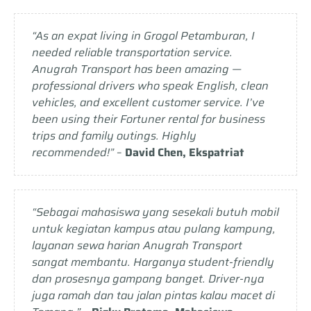
“As an expat living in Grogol Petamburan, I
needed reliable transportation service.
Anugrah Transport has been amazing —
professional drivers who speak English, clean
vehicles, and excellent customer service. I’ve
been using their Fortuner rental for business
trips and family outings. Highly
recommended!”
–
David Chen, Ekspatriat
“Sebagai mahasiswa yang sesekali butuh mobil
untuk kegiatan kampus atau pulang kampung,
layanan sewa harian Anugrah Transport
sangat membantu. Harganya student-friendly
dan prosesnya gampang banget. Driver-nya
juga ramah dan tau jalan pintas kalau macet di