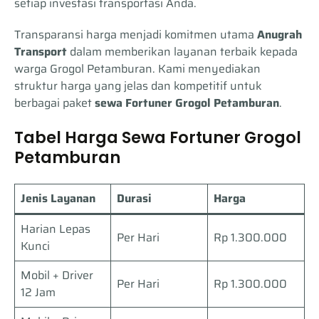
setiap investasi transportasi Anda.
Transparansi harga menjadi komitmen utama
Anugrah
Transport
dalam memberikan layanan terbaik kepada
warga Grogol Petamburan. Kami menyediakan
struktur harga yang jelas dan kompetitif untuk
berbagai paket
sewa Fortuner Grogol Petamburan
.
Tabel Harga Sewa Fortuner Grogol
Petamburan
Jenis Layanan
Durasi
Harga
Harian Lepas
Per Hari
Rp 1.300.000
Kunci
Mobil + Driver
Per Hari
Rp 1.300.000
12 Jam