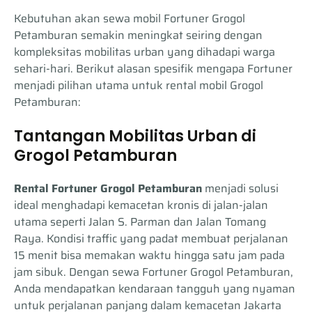
Kebutuhan akan sewa mobil Fortuner Grogol
Petamburan semakin meningkat seiring dengan
kompleksitas mobilitas urban yang dihadapi warga
sehari-hari. Berikut alasan spesifik mengapa Fortuner
menjadi pilihan utama untuk rental mobil Grogol
Petamburan:
Tantangan Mobilitas Urban di
Grogol Petamburan
Rental Fortuner Grogol Petamburan
menjadi solusi
ideal menghadapi kemacetan kronis di jalan-jalan
utama seperti Jalan S. Parman dan Jalan Tomang
Raya. Kondisi traffic yang padat membuat perjalanan
15 menit bisa memakan waktu hingga satu jam pada
jam sibuk. Dengan sewa Fortuner Grogol Petamburan,
Anda mendapatkan kendaraan tangguh yang nyaman
untuk perjalanan panjang dalam kemacetan Jakarta