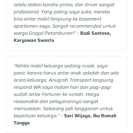
selalu dalam kondisi prima, dan driver sangat
profesional. Yang paling saya suka, mereka
bisa antar mobil langsung ke basement
apartemen saya. Sangat recommended untuk
warga Grogol Petamburan!”
–
Budi Santoso,
Karyawan Swasta
“Ketika mobil keluarga sedang rusak, saya
panic karena harus antar anak sekolah dan ada
acara keluarga. Anugrah Transport langsung
respond WA saya malam hari dan pagi-pagi
sudah antar Fortuner ke rumah. Harga
reasonable dan pelayanannya sangat
memuaskan. Sekarang jadi langganan untuk
keperluan keluarga.”
–
Sari Wijaya, Ibu Rumah
Tangga