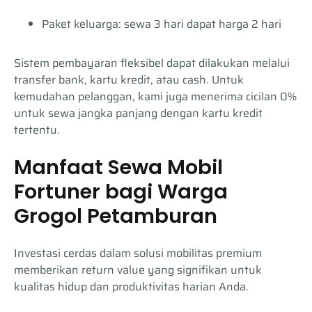
Paket keluarga: sewa 3 hari dapat harga 2 hari
Sistem pembayaran fleksibel dapat dilakukan melalui
transfer bank, kartu kredit, atau cash. Untuk
kemudahan pelanggan, kami juga menerima cicilan 0%
untuk sewa jangka panjang dengan kartu kredit
tertentu.
Manfaat Sewa Mobil
Fortuner bagi Warga
Grogol Petamburan
Investasi cerdas dalam solusi mobilitas premium
memberikan return value yang signifikan untuk
kualitas hidup dan produktivitas harian Anda.