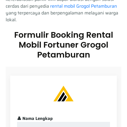
cerdas dari penyedia
rental mobil Grogol Petamburan
yang terpercaya dan berpengalaman melayani warga
lokal.
Formulir Booking Rental
Mobil Fortuner Grogol
Petamburan
👤 Nama Lengkap