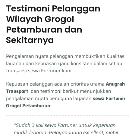
Testimoni Pelanggan
Wilayah Grogol
Petamburan dan
Sekitarnya
Pengalaman nyata pelanggan membuktikan kualitas
layanan dan kepuasan yang konsisten dalam setiap
transaksi sewa Fortuner kami.
Kepuasan pelanggan adalah prioritas utama
Anugrah
Transport
, dan testimoni berikut menunjukkan
pengalaman nyata pengguna layanan
sewa Fortuner
Grogol Petamburan
:
“Sudah 3 kali sewa Fortuner untuk keperluan
mudik lebaran. Pelayanannya excellent, mobil