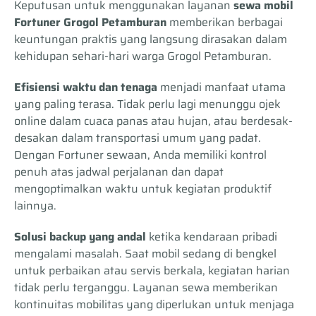
Keputusan untuk menggunakan layanan
sewa mobil
Fortuner Grogol Petamburan
memberikan berbagai
keuntungan praktis yang langsung dirasakan dalam
kehidupan sehari-hari warga Grogol Petamburan.
Efisiensi waktu dan tenaga
menjadi manfaat utama
yang paling terasa. Tidak perlu lagi menunggu ojek
online dalam cuaca panas atau hujan, atau berdesak-
desakan dalam transportasi umum yang padat.
Dengan Fortuner sewaan, Anda memiliki kontrol
penuh atas jadwal perjalanan dan dapat
mengoptimalkan waktu untuk kegiatan produktif
lainnya.
Solusi backup yang andal
ketika kendaraan pribadi
mengalami masalah. Saat mobil sedang di bengkel
untuk perbaikan atau servis berkala, kegiatan harian
tidak perlu terganggu. Layanan sewa memberikan
kontinuitas mobilitas yang diperlukan untuk menjaga