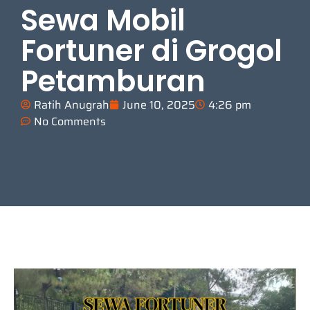
Sewa Mobil
Fortuner di Grogol
Petamburan
Ratih Anugrah
June 10, 2025
4:26 pm
No Comments