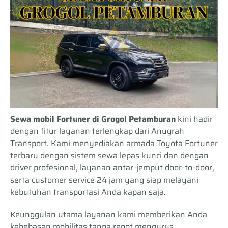
Sewa mobil Fortuner di Grogol Petamburan
kini hadir
dengan fitur layanan terlengkap dari Anugrah
Transport. Kami menyediakan armada Toyota Fortuner
terbaru dengan sistem sewa lepas kunci dan dengan
driver profesional, layanan antar-jemput door-to-door,
serta customer service 24 jam yang siap melayani
kebutuhan transportasi Anda kapan saja.
Keunggulan utama layanan kami memberikan Anda
kebebasan mobilitas tanpa repot mengurus