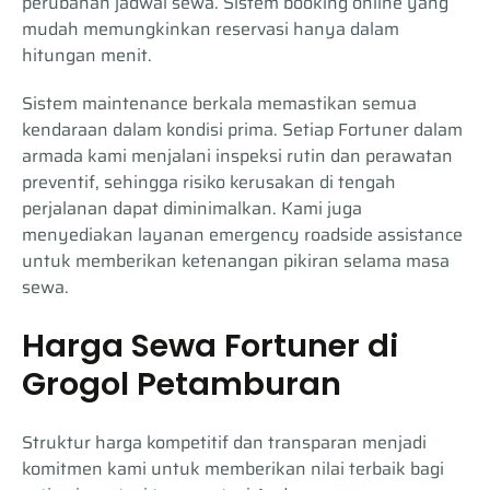
perubahan jadwal sewa. Sistem booking online yang
mudah memungkinkan reservasi hanya dalam
hitungan menit.
Sistem maintenance berkala memastikan semua
kendaraan dalam kondisi prima. Setiap Fortuner dalam
armada kami menjalani inspeksi rutin dan perawatan
preventif, sehingga risiko kerusakan di tengah
perjalanan dapat diminimalkan. Kami juga
menyediakan layanan emergency roadside assistance
untuk memberikan ketenangan pikiran selama masa
sewa.
Harga Sewa Fortuner di
Grogol Petamburan
Struktur harga kompetitif dan transparan menjadi
komitmen kami untuk memberikan nilai terbaik bagi