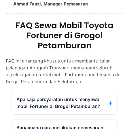
Ahmad Fauzi, Manager Pemasaran
FAQ Sewa Mobil Toyota
Fortuner di Grogol
Petamburan
FAQ ini dirancang khusus untuk membantu calon
pelanggan Anugrah Transport memahami seluruh
aspek layanan rental mobil Fortuner yang tersedia di
Grogol Petamburan dan Sekitarnya.
Apa saja persyaratan untuk menyewa
mobil Fortuner di Grogol Petamburan?
Untuk menyewa Toyota Fortuner melalui
Bagaimana cara melakukan pemesanan