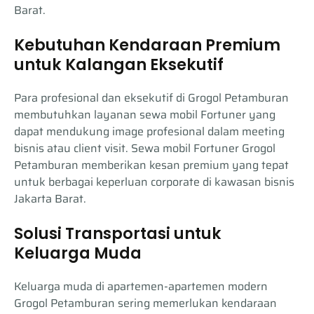
Barat.
Kebutuhan Kendaraan Premium
untuk Kalangan Eksekutif
Para profesional dan eksekutif di Grogol Petamburan
membutuhkan layanan sewa mobil Fortuner yang
dapat mendukung image profesional dalam meeting
bisnis atau client visit. Sewa mobil Fortuner Grogol
Petamburan memberikan kesan premium yang tepat
untuk berbagai keperluan corporate di kawasan bisnis
Jakarta Barat.
Solusi Transportasi untuk
Keluarga Muda
Keluarga muda di apartemen-apartemen modern
Grogol Petamburan sering memerlukan kendaraan