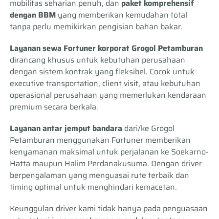
mobilitas seharian penuh, dan
paket komprehensif
dengan BBM
yang memberikan kemudahan total
tanpa perlu memikirkan pengisian bahan bakar.
Layanan sewa Fortuner korporat Grogol Petamburan
dirancang khusus untuk kebutuhan perusahaan
dengan sistem kontrak yang fleksibel. Cocok untuk
executive transportation, client visit, atau kebutuhan
operasional perusahaan yang memerlukan kendaraan
premium secara berkala.
Layanan antar jemput bandara
dari/ke Grogol
Petamburan menggunakan Fortuner memberikan
kenyamanan maksimal untuk perjalanan ke Soekarno-
Hatta maupun Halim Perdanakusuma. Dengan driver
berpengalaman yang menguasai rute terbaik dan
timing optimal untuk menghindari kemacetan.
Keunggulan driver kami tidak hanya pada penguasaan