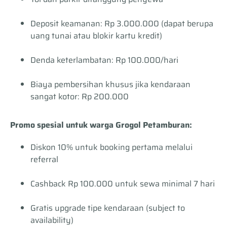
Deposit keamanan: Rp 3.000.000 (dapat berupa
uang tunai atau blokir kartu kredit)
Denda keterlambatan: Rp 100.000/hari
Biaya pembersihan khusus jika kendaraan
sangat kotor: Rp 200.000
Promo spesial untuk warga Grogol Petamburan:
Diskon 10% untuk booking pertama melalui
referral
Cashback Rp 100.000 untuk sewa minimal 7 hari
Gratis upgrade tipe kendaraan (subject to
availability)