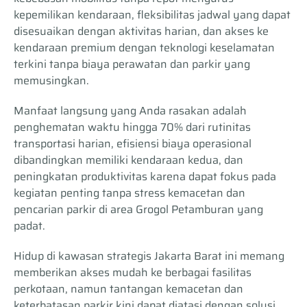
kepemilikan kendaraan, fleksibilitas jadwal yang dapat
disesuaikan dengan aktivitas harian, dan akses ke
kendaraan premium dengan teknologi keselamatan
terkini tanpa biaya perawatan dan parkir yang
memusingkan.
Manfaat langsung yang Anda rasakan adalah
penghematan waktu hingga 70% dari rutinitas
transportasi harian, efisiensi biaya operasional
dibandingkan memiliki kendaraan kedua, dan
peningkatan produktivitas karena dapat fokus pada
kegiatan penting tanpa stress kemacetan dan
pencarian parkir di area Grogol Petamburan yang
padat.
Hidup di kawasan strategis Jakarta Barat ini memang
memberikan akses mudah ke berbagai fasilitas
perkotaan, namun tantangan kemacetan dan
keterbatasan parkir kini dapat diatasi dengan solusi