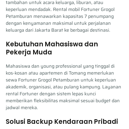
tambahan untuk acara keluarga, liburan, atau
keperluan mendadak. Rental mobil Fortuner Grogol
Petamburan menawarkan kapasitas 7 penumpang
dengan kenyamanan maksimal untuk perjalanan
keluarga dari Jakarta Barat ke berbagai destinasi.
Kebutuhan Mahasiswa dan
Pekerja Muda
Mahasiswa dan young professional yang tinggal di
kos-kosan atau apartemen di Tomang memerlukan
sewa Fortuner Grogol Petamburan untuk keperluan
akademik, organisasi, atau pulang kampung. Layanan
rental Fortuner dengan sistem lepas kunci
memberikan fleksibilitas maksimal sesuai budget dan
jadwal mereka.
Solusi Backup Kendaraan Pribadi