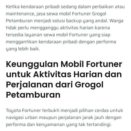
Ketika kendaraan pribadi sedang dalam perbaikan atau
maintenance, jasa sewa mobil Fortuner Grogol
Petamburan menjadi solusi backup yang andal. Warga
tidak perlu mengganggu aktivitas harian karena
tersedia layanan sewa mobil Fortuner yang siap
menggantikan kendaraan pribadi dengan performa
yang lebih baik.
Keunggulan Mobil Fortuner
untuk Aktivitas Harian dan
Perjalanan dari Grogol
Petamburan
Toyota Fortuner terbukti menjadi pilihan cerdas untuk
navigasi urban maupun perjalanan jarak jauh dengan
performa dan kenyamanan yang tak tertandingi.