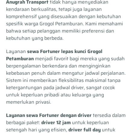
Anugrah Transport
tidak hanya menyediakan
kendaraan berkualitas, tetapi juga layanan
komprehensif yang disesuaikan dengan kebutuhan
spesifik warga Grogol Petamburan. Kami memahami
bahwa setiap pelanggan memiliki preferensi dan
kebutuhan yang berbeda.
Layanan
sewa Fortuner lepas kunci Grogol
Petamburan
menjadi favorit bagi mereka yang sudah
berpengalaman berkendara dan menginginkan
kebebasan penuh dalam mengatur jadwal perjalanan.
Sistem ini memberikan fleksibilitas maksimal tanpa
ketergantungan pada jadwal driver, sangat cocok
untuk keperluan pribadi atau keluarga yang
memerlukan privasi.
Layanan sewa Fortuner dengan driver
tersedia dalam
berbagai paket:
driver 12 jam
untuk keperluan
setengah hari yang efisien,
driver full day
untuk