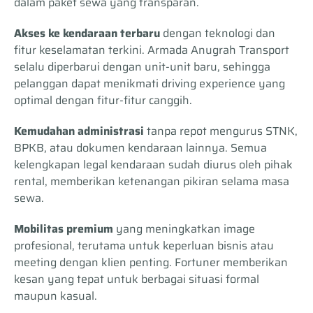
dalam paket sewa yang transparan.
Akses ke kendaraan terbaru
dengan teknologi dan
fitur keselamatan terkini. Armada Anugrah Transport
selalu diperbarui dengan unit-unit baru, sehingga
pelanggan dapat menikmati driving experience yang
optimal dengan fitur-fitur canggih.
Kemudahan administrasi
tanpa repot mengurus STNK,
BPKB, atau dokumen kendaraan lainnya. Semua
kelengkapan legal kendaraan sudah diurus oleh pihak
rental, memberikan ketenangan pikiran selama masa
sewa.
Mobilitas premium
yang meningkatkan image
profesional, terutama untuk keperluan bisnis atau
meeting dengan klien penting. Fortuner memberikan
kesan yang tepat untuk berbagai situasi formal
maupun kasual.