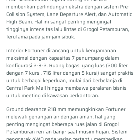
memberikan perlindungan ekstra dengan sistem Pre-
Collision System, Lane Departure Alert, dan Automatic
High Beam. Hal ini sangat penting mengingat
tingginya intensitas lalu lintas di Grogol Petamburan,
terutama pada jam-jam sibuk.
Interior Fortuner dirancang untuk kenyamanan
maksimal dengan kapasitas 7 penumpang dalam
konfigurasi 2-3-2. Ruang bagasi yang luas (200 liter
dengan 7 kursi, 716 liter dengan 5 kursi) sangat praktis
untuk berbagai keperluan, mulai dari berbelanja di
Central Park Mall hingga membawa peralatan bisnis
untuk meeting di kawasan perkantoran.
Ground clearance 218 mm memungkinkan Fortuner
melewati genangan air dengan aman, hal yang
penting mengingat beberapa ruas jalan di Grogol
Petamburan rentan banjir saat musim hujan. Sistem
penggerak 4WD pada varian tertentu memberikan