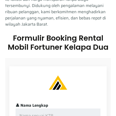
tersembunyi. Didukung oleh pengalaman melayani
ribuan pelanggan, kami berkomitmen menghadirkan
perjalanan yang nyaman, efisien, dan bebas repot di
wilayah Jakarta Barat.
Formulir Booking Rental
Mobil Fortuner Kelapa Dua
👤 Nama Lengkap