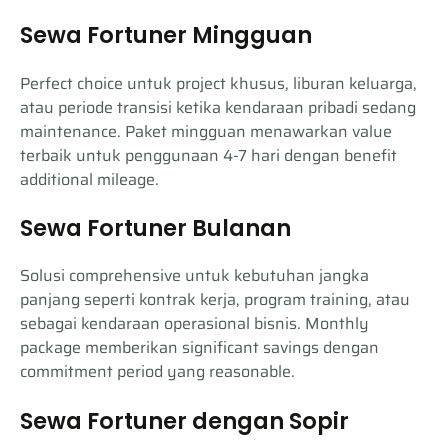
Sewa Fortuner Mingguan
Perfect choice untuk project khusus, liburan keluarga,
atau periode transisi ketika kendaraan pribadi sedang
maintenance. Paket mingguan menawarkan value
terbaik untuk penggunaan 4-7 hari dengan benefit
additional mileage.
Sewa Fortuner Bulanan
Solusi comprehensive untuk kebutuhan jangka
panjang seperti kontrak kerja, program training, atau
sebagai kendaraan operasional bisnis. Monthly
package memberikan significant savings dengan
commitment period yang reasonable.
Sewa Fortuner dengan Sopir