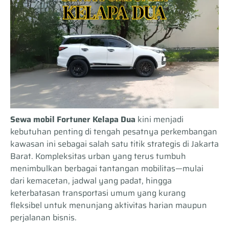
Sewa mobil Fortuner Kelapa Dua
kini menjadi
kebutuhan penting di tengah pesatnya perkembangan
kawasan ini sebagai salah satu titik strategis di Jakarta
Barat. Kompleksitas urban yang terus tumbuh
menimbulkan berbagai tantangan mobilitas—mulai
dari kemacetan, jadwal yang padat, hingga
keterbatasan transportasi umum yang kurang
fleksibel untuk menunjang aktivitas harian maupun
perjalanan bisnis.