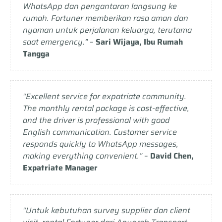
WhatsApp dan pengantaran langsung ke
rumah. Fortuner memberikan rasa aman dan
nyaman untuk perjalanan keluarga, terutama
saat emergency.”
–
Sari Wijaya, Ibu Rumah
Tangga
“Excellent service for expatriate community.
The monthly rental package is cost-effective,
and the driver is professional with good
English communication. Customer service
responds quickly to WhatsApp messages,
making everything convenient.”
–
David Chen,
Expatriate Manager
“Untuk kebutuhan survey supplier dan client