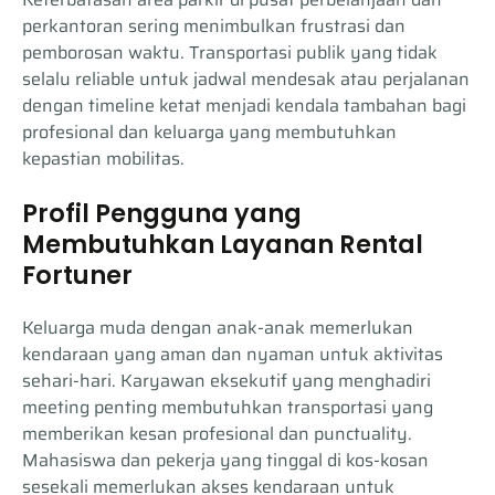
perkantoran sering menimbulkan frustrasi dan
pemborosan waktu. Transportasi publik yang tidak
selalu reliable untuk jadwal mendesak atau perjalanan
dengan timeline ketat menjadi kendala tambahan bagi
profesional dan keluarga yang membutuhkan
kepastian mobilitas.
Profil Pengguna yang
Membutuhkan Layanan Rental
Fortuner
Keluarga muda dengan anak-anak memerlukan
kendaraan yang aman dan nyaman untuk aktivitas
sehari-hari. Karyawan eksekutif yang menghadiri
meeting penting membutuhkan transportasi yang
memberikan kesan profesional dan punctuality.
Mahasiswa dan pekerja yang tinggal di kos-kosan
sesekali memerlukan akses kendaraan untuk