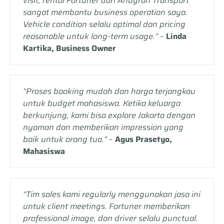
visit, rental Fortuner dari Anugrah Transport
sangat membantu business operation saya.
Vehicle condition selalu optimal dan pricing
reasonable untuk long-term usage.”
–
Linda
Kartika, Business Owner
“Proses booking mudah dan harga terjangkau
untuk budget mahasiswa. Ketika keluarga
berkunjung, kami bisa explore Jakarta dengan
nyaman dan memberikan impression yang
baik untuk orang tua.”
–
Agus Prasetyo,
Mahasiswa
“Tim sales kami regularly menggunakan jasa ini
untuk client meetings. Fortuner memberikan
professional image, dan driver selalu punctual.