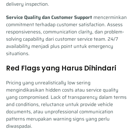
delivery inspection.
Service Quality dan Customer Support
mencerminkan
commitment terhadap customer satisfaction. Assess
responsiveness, communication clarity, dan problem-
solving capability dari customer service team. 24/7
availability menjadi plus point untuk emergency
situations.
Red Flags yang Harus Dihindari
Pricing yang unrealistically low sering
mengindikasikan hidden costs atau service quality
yang compromised. Lack of transparency dalam terms
and conditions, reluctance untuk provide vehicle
documents, atau unprofessional communication
patterns merupakan warning signs yang perlu
diwaspadai.