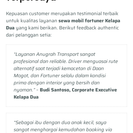
Kepuasan customer merupakan testimonial terbaik
untuk kualitas layanan
sewa mobil fortuner Kelapa
Dua
yang kami berikan. Berikut feedback authentic
dari pelanggan setia:
“Layanan Anugrah Transport sangat
profesional dan reliable. Driver menguasai rute
alternatif saat terjadi kemacetan di Daan
Mogot, dan Fortuner selalu dalam kondisi
prima dengan interior yang bersih dan
nyaman.”
–
Budi Santoso, Corporate Executive
Kelapa Dua
“Sebagai ibu dengan dua anak kecil, saya
sangat menghargai kemudahan booking via