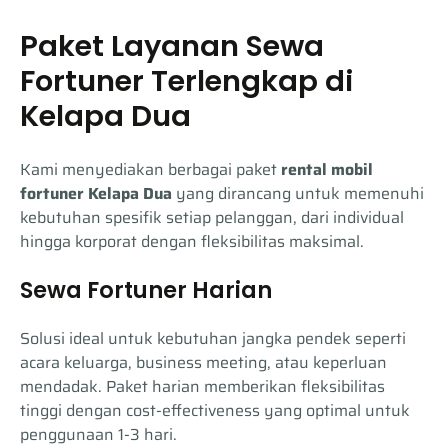
Paket Layanan Sewa
Fortuner Terlengkap di
Kelapa Dua
Kami menyediakan berbagai paket
rental mobil
fortuner Kelapa Dua
yang dirancang untuk memenuhi
kebutuhan spesifik setiap pelanggan, dari individual
hingga korporat dengan fleksibilitas maksimal.
Sewa Fortuner Harian
Solusi ideal untuk kebutuhan jangka pendek seperti
acara keluarga, business meeting, atau keperluan
mendadak. Paket harian memberikan fleksibilitas
tinggi dengan cost-effectiveness yang optimal untuk
penggunaan 1-3 hari.