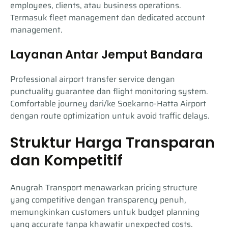
employees, clients, atau business operations.
Termasuk fleet management dan dedicated account
management.
Layanan Antar Jemput Bandara
Professional airport transfer service dengan
punctuality guarantee dan flight monitoring system.
Comfortable journey dari/ke Soekarno-Hatta Airport
dengan route optimization untuk avoid traffic delays.
Struktur Harga Transparan
dan Kompetitif
Anugrah Transport menawarkan pricing structure
yang competitive dengan transparency penuh,
memungkinkan customers untuk budget planning
yang accurate tanpa khawatir unexpected costs.