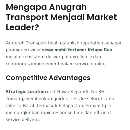
Mengapa Anugrah
Transport Menjadi Market
Leader?
Anugrah Transport telah establish reputation sebagai
premier provider
sewa mobil fortuner Kelapa Dua
melalui consistent delivery of excellence dan
continuous improvement dalam service quality.
Competitive Advantages
Strategic Location
di Jl. Rawa Kepa VIII No.36,
Tomang, memberikan quick access ke seluruh area
Jakarta Barat, termasuk Kelapa Dua. Proximity ini
memungkinkan rapid response time dan efficient
service delivery.