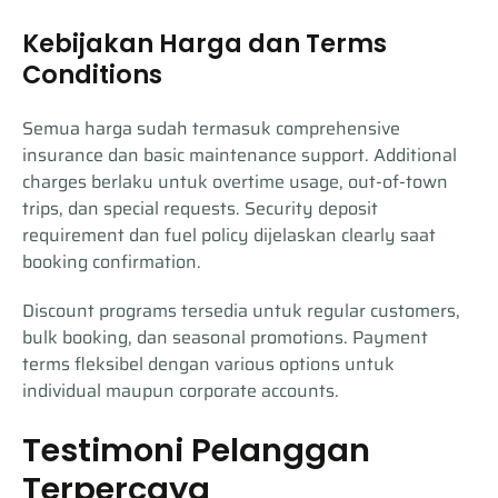
Kebijakan Harga dan Terms
Conditions
Semua harga sudah termasuk comprehensive
insurance dan basic maintenance support. Additional
charges berlaku untuk overtime usage, out-of-town
trips, dan special requests. Security deposit
requirement dan fuel policy dijelaskan clearly saat
booking confirmation.
Discount programs tersedia untuk regular customers,
bulk booking, dan seasonal promotions. Payment
terms fleksibel dengan various options untuk
individual maupun corporate accounts.
Testimoni Pelanggan
Terpercaya