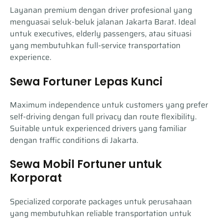
Layanan premium dengan driver profesional yang
menguasai seluk-beluk jalanan Jakarta Barat. Ideal
untuk executives, elderly passengers, atau situasi
yang membutuhkan full-service transportation
experience.
Sewa Fortuner Lepas Kunci
Maximum independence untuk customers yang prefer
self-driving dengan full privacy dan route flexibility.
Suitable untuk experienced drivers yang familiar
dengan traffic conditions di Jakarta.
Sewa Mobil Fortuner untuk
Korporat
Specialized corporate packages untuk perusahaan
yang membutuhkan reliable transportation untuk