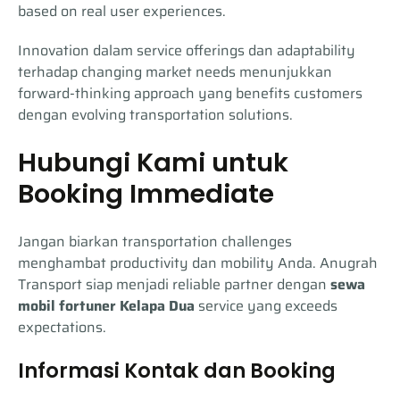
based on real user experiences.
Innovation dalam service offerings dan adaptability
terhadap changing market needs menunjukkan
forward-thinking approach yang benefits customers
dengan evolving transportation solutions.
Hubungi Kami untuk
Booking Immediate
Jangan biarkan transportation challenges
menghambat productivity dan mobility Anda. Anugrah
Transport siap menjadi reliable partner dengan
sewa
mobil fortuner Kelapa Dua
service yang exceeds
expectations.
Informasi Kontak dan Booking