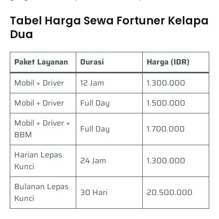
Tabel Harga Sewa Fortuner Kelapa
Dua
Paket Layanan
Durasi
Harga (IDR)
Mobil + Driver
12 Jam
1.300.000
Mobil + Driver
Full Day
1.500.000
Mobil + Driver +
Full Day
1.700.000
BBM
Harian Lepas
24 Jam
1.300.000
Kunci
Bulanan Lepas
30 Hari
20.500.000
Kunci