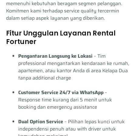
memenuhi kebutuhan beragam segmen pelanggan.
Komitmen kami terhadap service quality tercermin
dalam setiap aspek layanan yang diberikan.
Fitur Unggulan Layanan Rental
Fortuner
Pengantaran Langsung ke Lokasi
– Tim
professional mengantarkan kendaraan ke rumah,
apartemen, atau kantor Anda di area Kelapa Dua
tanpa additional charge
Customer Service 24/7 via WhatsApp
–
Response time kurang dari 5 menit untuk
booking dan emergency assistance
Dual Option Service
– Pilihan lepas kunci untuk
independensi penuh atau with driver untuk