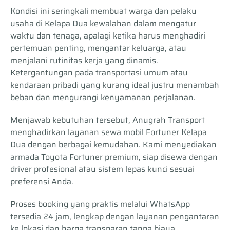
Kondisi ini seringkali membuat warga dan pelaku
usaha di Kelapa Dua kewalahan dalam mengatur
waktu dan tenaga, apalagi ketika harus menghadiri
pertemuan penting, mengantar keluarga, atau
menjalani rutinitas kerja yang dinamis.
Ketergantungan pada transportasi umum atau
kendaraan pribadi yang kurang ideal justru menambah
beban dan mengurangi kenyamanan perjalanan.
Menjawab kebutuhan tersebut, Anugrah Transport
menghadirkan layanan sewa mobil Fortuner Kelapa
Dua dengan berbagai kemudahan. Kami menyediakan
armada Toyota Fortuner premium, siap disewa dengan
driver profesional atau sistem lepas kunci sesuai
preferensi Anda.
Proses booking yang praktis melalui WhatsApp
tersedia 24 jam, lengkap dengan layanan pengantaran
ke lokasi dan harga transparan tanpa biaya