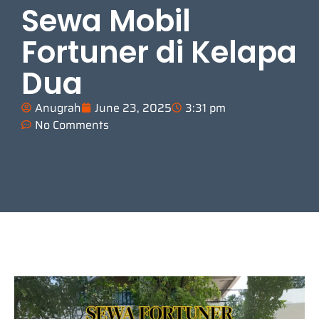
Sewa Mobil
Fortuner di Kelapa
Dua
Anugrah
June 23, 2025
3:31 pm
No Comments