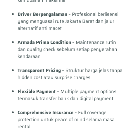
kemudahan maksimal
Driver Berpengalaman
– Profesional berlisensi
yang menguasai rute Jakarta Barat dan jalur
alternatif anti macet
Armada Prima Condition
– Maintenance rutin
dan quality check sebelum setiap penyerahan
kendaraan
Transparent Pricing
– Struktur harga jelas tanpa
hidden cost atau surprise charges
Flexible Payment
– Multiple payment options
termasuk transfer bank dan digital payment
Comprehensive Insurance
– Full coverage
protection untuk peace of mind selama masa
rental