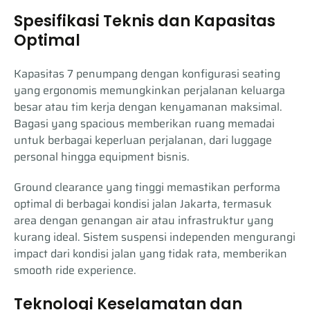
Spesifikasi Teknis dan Kapasitas
Optimal
Kapasitas 7 penumpang dengan konfigurasi seating
yang ergonomis memungkinkan perjalanan keluarga
besar atau tim kerja dengan kenyamanan maksimal.
Bagasi yang spacious memberikan ruang memadai
untuk berbagai keperluan perjalanan, dari luggage
personal hingga equipment bisnis.
Ground clearance yang tinggi memastikan performa
optimal di berbagai kondisi jalan Jakarta, termasuk
area dengan genangan air atau infrastruktur yang
kurang ideal. Sistem suspensi independen mengurangi
impact dari kondisi jalan yang tidak rata, memberikan
smooth ride experience.
Teknologi Keselamatan dan