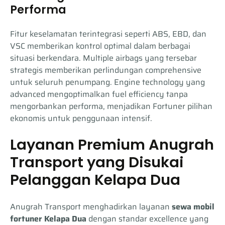
Performa
Fitur keselamatan terintegrasi seperti ABS, EBD, dan
VSC memberikan kontrol optimal dalam berbagai
situasi berkendara. Multiple airbags yang tersebar
strategis memberikan perlindungan comprehensive
untuk seluruh penumpang. Engine technology yang
advanced mengoptimalkan fuel efficiency tanpa
mengorbankan performa, menjadikan Fortuner pilihan
ekonomis untuk penggunaan intensif.
Layanan Premium Anugrah
Transport yang Disukai
Pelanggan Kelapa Dua
Anugrah Transport menghadirkan layanan
sewa mobil
fortuner Kelapa Dua
dengan standar excellence yang