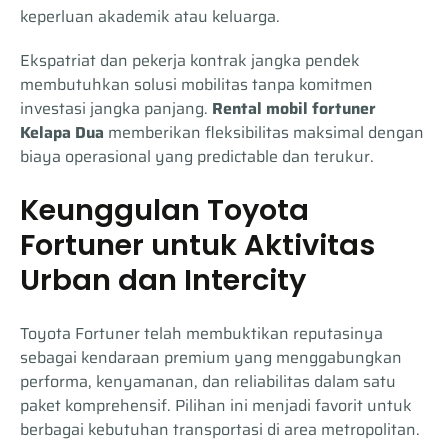
keperluan akademik atau keluarga.
Ekspatriat dan pekerja kontrak jangka pendek
membutuhkan solusi mobilitas tanpa komitmen
investasi jangka panjang.
Rental mobil fortuner
Kelapa Dua
memberikan fleksibilitas maksimal dengan
biaya operasional yang predictable dan terukur.
Keunggulan Toyota
Fortuner untuk Aktivitas
Urban dan Intercity
Toyota Fortuner telah membuktikan reputasinya
sebagai kendaraan premium yang menggabungkan
performa, kenyamanan, dan reliabilitas dalam satu
paket komprehensif. Pilihan ini menjadi favorit untuk
berbagai kebutuhan transportasi di area metropolitan.