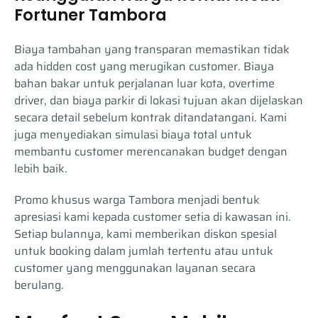
Fortuner Tambora
Biaya tambahan yang transparan memastikan tidak
ada hidden cost yang merugikan customer. Biaya
bahan bakar untuk perjalanan luar kota, overtime
driver, dan biaya parkir di lokasi tujuan akan dijelaskan
secara detail sebelum kontrak ditandatangani. Kami
juga menyediakan simulasi biaya total untuk
membantu customer merencanakan budget dengan
lebih baik.
Promo khusus warga Tambora menjadi bentuk
apresiasi kami kepada customer setia di kawasan ini.
Setiap bulannya, kami memberikan diskon spesial
untuk booking dalam jumlah tertentu atau untuk
customer yang menggunakan layanan secara
berulang.