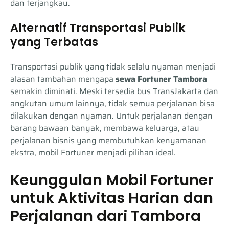
dan terjangkau.
Alternatif Transportasi Publik
yang Terbatas
Transportasi publik yang tidak selalu nyaman menjadi
alasan tambahan mengapa
sewa Fortuner Tambora
semakin diminati. Meski tersedia bus TransJakarta dan
angkutan umum lainnya, tidak semua perjalanan bisa
dilakukan dengan nyaman. Untuk perjalanan dengan
barang bawaan banyak, membawa keluarga, atau
perjalanan bisnis yang membutuhkan kenyamanan
ekstra, mobil Fortuner menjadi pilihan ideal.
Keunggulan Mobil Fortuner
untuk Aktivitas Harian dan
Perjalanan dari Tambora