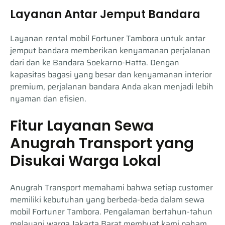
Layanan Antar Jemput Bandara
Layanan rental mobil Fortuner Tambora untuk antar
jemput bandara memberikan kenyamanan perjalanan
dari dan ke Bandara Soekarno-Hatta. Dengan
kapasitas bagasi yang besar dan kenyamanan interior
premium, perjalanan bandara Anda akan menjadi lebih
nyaman dan efisien.
Fitur Layanan Sewa
Anugrah Transport yang
Disukai Warga Lokal
Anugrah Transport memahami bahwa setiap customer
memiliki kebutuhan yang berbeda-beda dalam sewa
mobil Fortuner Tambora. Pengalaman bertahun-tahun
melayani warga Jakarta Barat membuat kami paham