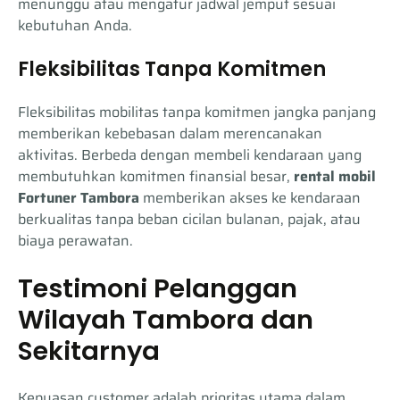
menunggu atau mengatur jadwal jemput sesuai
kebutuhan Anda.
Fleksibilitas Tanpa Komitmen
Fleksibilitas mobilitas tanpa komitmen jangka panjang
memberikan kebebasan dalam merencanakan
aktivitas. Berbeda dengan membeli kendaraan yang
membutuhkan komitmen finansial besar,
rental mobil
Fortuner Tambora
memberikan akses ke kendaraan
berkualitas tanpa beban cicilan bulanan, pajak, atau
biaya perawatan.
Testimoni Pelanggan
Wilayah Tambora dan
Sekitarnya
Kepuasan customer adalah prioritas utama dalam