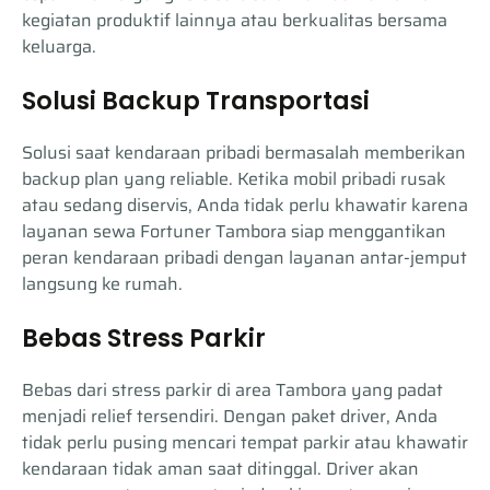
kegiatan produktif lainnya atau berkualitas bersama
keluarga.
Solusi Backup Transportasi
Solusi saat kendaraan pribadi bermasalah memberikan
backup plan yang reliable. Ketika mobil pribadi rusak
atau sedang diservis, Anda tidak perlu khawatir karena
layanan sewa Fortuner Tambora siap menggantikan
peran kendaraan pribadi dengan layanan antar-jemput
langsung ke rumah.
Bebas Stress Parkir
Bebas dari stress parkir di area Tambora yang padat
menjadi relief tersendiri. Dengan paket driver, Anda
tidak perlu pusing mencari tempat parkir atau khawatir
kendaraan tidak aman saat ditinggal. Driver akan