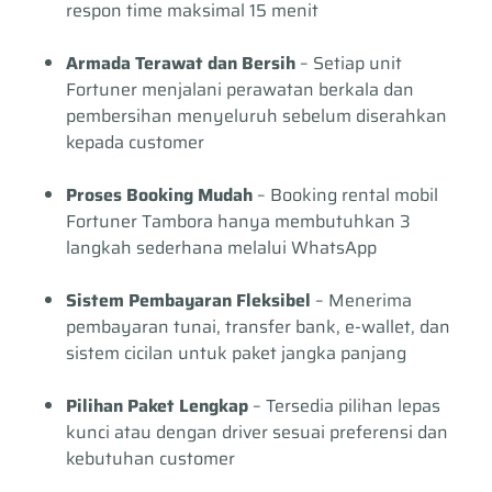
respon time maksimal 15 menit
Armada Terawat dan Bersih
– Setiap unit
Fortuner menjalani perawatan berkala dan
pembersihan menyeluruh sebelum diserahkan
kepada customer
Proses Booking Mudah
– Booking rental mobil
Fortuner Tambora hanya membutuhkan 3
langkah sederhana melalui WhatsApp
Sistem Pembayaran Fleksibel
– Menerima
pembayaran tunai, transfer bank, e-wallet, dan
sistem cicilan untuk paket jangka panjang
Pilihan Paket Lengkap
– Tersedia pilihan lepas
kunci atau dengan driver sesuai preferensi dan
kebutuhan customer