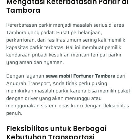
Mengatasi Keterbatasan Parkir di
Tambora
Keterbatasan parkir menjadi masalah serius di area
Tambora yang padat. Pusat perbelanjaan,
perkantoran, dan fasilitas umum sering kali memiliki
kapasitas parkir terbatas. Hal ini membuat pemilik
kendaraan pribadi kesulitan mencari tempat parkir
yang aman dan nyaman.
Dengan layanan
sewa mobil Fortuner Tambora
dari
Anugrah Transport, Anda tidak perlu pusing
memikirkan masalah parkir karena bisa memilih paket
dengan driver yang akan menunggu atau
menggunakan sistem lepas kunci dengan fleksibilitas
penuh.
Fleksibilitas untuk Berbagai
Kebutuhan Transportasi