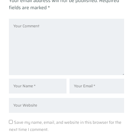
Your email address will not be published.
Required
fields are marked
*
Save my name, email, and website in this browser for the
next time I comment.