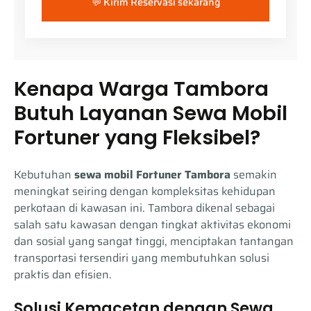
💬 Kirim Reservasi sekarang
Kenapa Warga Tambora
Butuh Layanan Sewa Mobil
Fortuner yang Fleksibel?
Kebutuhan
sewa mobil Fortuner Tambora
semakin
meningkat seiring dengan kompleksitas kehidupan
perkotaan di kawasan ini. Tambora dikenal sebagai
salah satu kawasan dengan tingkat aktivitas ekonomi
dan sosial yang sangat tinggi, menciptakan tantangan
transportasi tersendiri yang membutuhkan solusi
praktis dan efisien.
Solusi Kemacetan dengan Sewa