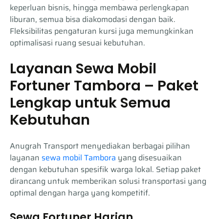
keperluan bisnis, hingga membawa perlengkapan
liburan, semua bisa diakomodasi dengan baik.
Fleksibilitas pengaturan kursi juga memungkinkan
optimalisasi ruang sesuai kebutuhan.
Layanan Sewa Mobil
Fortuner Tambora – Paket
Lengkap untuk Semua
Kebutuhan
Anugrah Transport menyediakan berbagai pilihan
layanan
sewa mobil Tambora
yang disesuaikan
dengan kebutuhan spesifik warga lokal. Setiap paket
dirancang untuk memberikan solusi transportasi yang
optimal dengan harga yang kompetitif.
Sewa Fortuner Harian