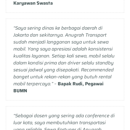
Karyawan Swasta
“Saya sering dinas ke berbagai daerah di
Jakarta dan sekitarnya. Anugrah Transport
sudah menjadi langganan saya untuk sewa
mobil. Yang saya apresiasi adalah konsistensi
kualitas layanan. Setiap kali sewa, mobil selalu
dalam kondisi prima dan driver selalu standby
sesuai jadwal yang disepakati. Recommended
banget untuk rekan-rekan yang butuh rental
mobil terpercaya.”
–
Bapak Rudi, Pegawai
BUMN
“Sebagai dosen yang sering ada conference di
luar kota, saya membutuhkan transportasi
yang reliable. Sewa Fortuner di Anugrah