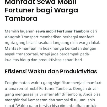
Manfaat Sewa Mobil
Fortuner bagi Warga
Tambora
Memilih layanan
sewa mobil Fortuner Tambora
dari
Anugrah Transport memberikan berbagai manfaat
nyata yang bisa dirasakan langsung oleh warga lokal.
Manfaat-manfaat ini tidak hanya berkaitan dengan
aspek transportasi, tetapi juga berdampak pada
kualitas hidup dan produktivitas sehari-hari.
Efisiensi Waktu dan Produktivitas
Penghematan waktu yang signifikan menjadi manfaat
utama rental mobil Fortuner Tambora. Dengan driver
yang menguasai jalur alternatif di Tambora, Anda bisa
menghindari kemacetan dan sampai di tujuan lebih
cepat. Waktu yang tersisa bisa dimanfaatkan untuk