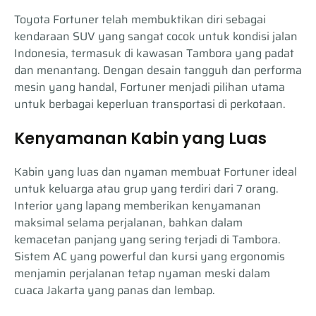
Toyota Fortuner telah membuktikan diri sebagai
kendaraan SUV yang sangat cocok untuk kondisi jalan
Indonesia, termasuk di kawasan Tambora yang padat
dan menantang. Dengan desain tangguh dan performa
mesin yang handal, Fortuner menjadi pilihan utama
untuk berbagai keperluan transportasi di perkotaan.
Kenyamanan Kabin yang Luas
Kabin yang luas dan nyaman membuat Fortuner ideal
untuk keluarga atau grup yang terdiri dari 7 orang.
Interior yang lapang memberikan kenyamanan
maksimal selama perjalanan, bahkan dalam
kemacetan panjang yang sering terjadi di Tambora.
Sistem AC yang powerful dan kursi yang ergonomis
menjamin perjalanan tetap nyaman meski dalam
cuaca Jakarta yang panas dan lembap.