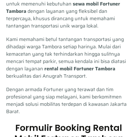
untuk memenuhi kebutuhan
sewa mobil Fortuner
Tambora
dengan layanan yang fleksibel dan
terpercaya, khusus dirancang untuk memahami
tantangan transportasi unik warga lokal.
Kami memahami betul tantangan transportasi yang
dihadapi warga Tambora setiap harinya. Mulai dari
kemacetan yang tak terhindarkan hingga sulitnya
mencari tempat parkir, semua kendala ini bisa diatasi
dengan layanan
rental mobil Fortuner Tambora
berkualitas dari Anugrah Transport.
Dengan armada Fortuner yang terawat dan tim
profesional yang siap melayani, kami berkomitmen
menjadi solusi mobilitas terdepan di kawasan Jakarta
Barat.
Formulir Booking Rental