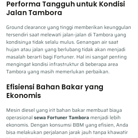
Performa Tangguh untuk Kondisi
Jalan Tambora
Ground clearance yang tinggi memberikan keunggulan
tersendiri saat melewati jalan-jalan di Tambora yang
kondisinya tidak selalu mulus. Genangan air saat
hujan atau jalan yang berlubang tidak akan menjadi
masalah berarti bagi Fortuner. Hal ini sangat penting
mengingat kondisi infrastruktur di beberapa area
Tambora yang masih memerlukan perbaikan.
Efisiensi Bahan Bakar yang
Ekonomis
Mesin diesel yang irit bahan bakar membuat biaya
operasional
sewa Fortuner Tambora
menjadi lebih
ekonomis. Dengan konsumsi BBM yang efisien, Anda
bisa melakukan perjalanan jarak jauh tanpa khawatir