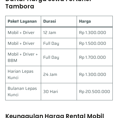
Tambora
Paket Layanan
Durasi
Harga
Mobil + Driver
12 Jam
Rp 1.300.000
Mobil + Driver
Full Day
Rp 1.500.000
Mobil + Driver +
Full Day
Rp 1.700.000
BBM
Harian Lepas
24 Jam
Rp 1.300.000
Kunci
Bulanan Lepas
30 Hari
Rp 20.500.000
Kunci
Keunggulan Harga Rental Mobil