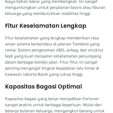
biaya bahan bakar yang membengkak. Ini sangat
menguntungkan untuk perjalanan bisnis atau liburan
keluarga yang membutuhkan mobilitas tinggi.
Fitur Keselamatan Lengkap
Fitur keselamatan yang lengkap memberikan rasa
aman selama berkendara di jalanan Tambora yang
ramai. Sistem pengereman ABS, airbag, dan struktur
bodi yang kuat menjamin keselamatan penumpang
dalam berbagai kondisi jalan. Fitur-fitur ini sangat
penting mengingat tingkat kepadatan lalu lintas di
kawasan Jakarta Barat yang cukup tinggi.
Kapasitas Bagasi Optimal
Kapasitas bagasi yang besar menjadikan Fortuner
sangat praktis untuk berbagai keperluan. Mulai dari
belanja bulanan keluarga, mengangkut barang untuk