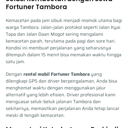
Fortuner Tambora
Kemacetan pada jam sibuk menjadi momok utama bagi
warga Tambora. Jalan-jalan protokol seperti Jalan Kyai
Tapa dan Jalan Daan Mogot sering mengalami
kemacetan parah, terutama pada pagi dan sore hari.
Kondisi ini membuat perjalanan yang seharusnya
ditempuh dalam 15 menit bisa memakan waktu hingga
satu jam.
Dengan
rental mobil Fortuner Tambora
yang
dilengkapi GPS dan driver berpengalaman, Anda bisa
menghemat waktu dengan menggunakan jalur
alternatif yang lebih efisien. Driver profesional kami
menguasai seluk-beluk jalanan Tambora dan
sekitarnya, memastikan perjalanan Anda tetap lancar
meski di tengah kemacetan.