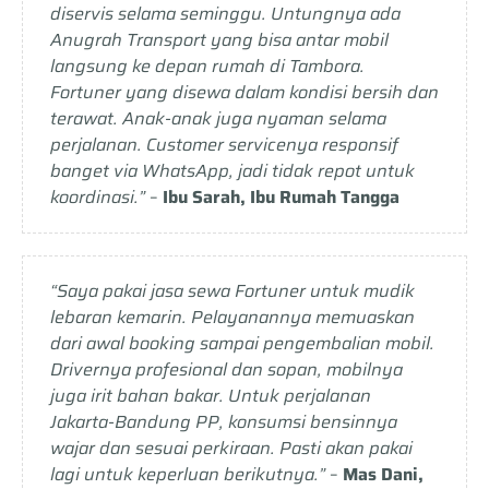
diservis selama seminggu. Untungnya ada
Anugrah Transport yang bisa antar mobil
langsung ke depan rumah di Tambora.
Fortuner yang disewa dalam kondisi bersih dan
terawat. Anak-anak juga nyaman selama
perjalanan. Customer servicenya responsif
banget via WhatsApp, jadi tidak repot untuk
koordinasi.”
–
Ibu Sarah, Ibu Rumah Tangga
“Saya pakai jasa sewa Fortuner untuk mudik
lebaran kemarin. Pelayanannya memuaskan
dari awal booking sampai pengembalian mobil.
Drivernya profesional dan sopan, mobilnya
juga irit bahan bakar. Untuk perjalanan
Jakarta-Bandung PP, konsumsi bensinnya
wajar dan sesuai perkiraan. Pasti akan pakai
lagi untuk keperluan berikutnya.”
–
Mas Dani,