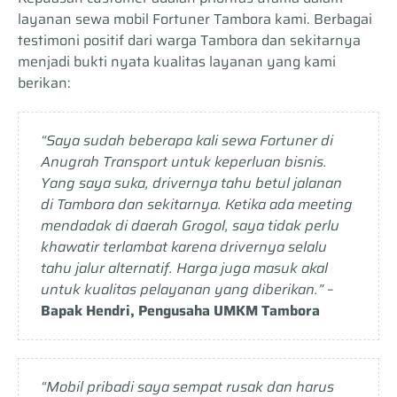
layanan sewa mobil Fortuner Tambora kami. Berbagai
testimoni positif dari warga Tambora dan sekitarnya
menjadi bukti nyata kualitas layanan yang kami
berikan:
“Saya sudah beberapa kali sewa Fortuner di
Anugrah Transport untuk keperluan bisnis.
Yang saya suka, drivernya tahu betul jalanan
di Tambora dan sekitarnya. Ketika ada meeting
mendadak di daerah Grogol, saya tidak perlu
khawatir terlambat karena drivernya selalu
tahu jalur alternatif. Harga juga masuk akal
untuk kualitas pelayanan yang diberikan.”
–
Bapak Hendri, Pengusaha UMKM Tambora
“Mobil pribadi saya sempat rusak dan harus