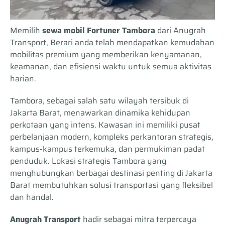
Memilih
sewa mobil Fortuner Tambora
dari Anugrah
Transport, Berari anda telah mendapatkan kemudahan
mobilitas premium yang memberikan kenyamanan,
keamanan, dan efisiensi waktu untuk semua aktivitas
harian.
Tambora, sebagai salah satu wilayah tersibuk di
Jakarta Barat, menawarkan dinamika kehidupan
perkotaan yang intens. Kawasan ini memiliki pusat
perbelanjaan modern, kompleks perkantoran strategis,
kampus-kampus terkemuka, dan permukiman padat
penduduk. Lokasi strategis Tambora yang
menghubungkan berbagai destinasi penting di Jakarta
Barat membutuhkan solusi transportasi yang fleksibel
dan handal.
Anugrah Transport
hadir sebagai mitra terpercaya