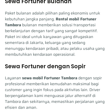
Sewa Fortuner Bulanan
Paket bulanan adalah pilihan paling ekonomis untuk
kebutuhan jangka panjang.
Rental mobil Fortuner
Tambora
bulanan memberikan solusi transportasi
berkelanjutan dengan tarif yang sangat kompetitif.
Paket ini ideal untuk karyawan yang ditugaskan
sementara di Jakarta, keluarga yang sedang
menunggu kendaraan pribadi, atau pelaku usaha yang
membutuhkan kendaraan operasional.
Sewa Fortuner dengan Sopir
Layanan
sewa mobil Fortuner Tambora
dengan sopir
profesional memberikan kemudahan maksimal bagi
customer yang ingin fokus pada aktivitas lain. Driver
berpengalaman kami menguasai jalur alternatif di
Tambora dan sekitarnya, memastikan perjalanan yang
efisien dan aman.