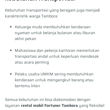
Kebutuhan transportasi yang beragam juga menjadi
karakteristik warga Tambora:
Keluarga muda membutuhkan kendaraan
nyaman untuk belanja bulanan atau liburan
akhir pekan
Mahasiswa dan pekerja kantoran memerlukan
transportasi andal untuk keperluan mendesak
atau acara penting
Pelaku usaha UMKM sering membutuhkan
kendaraan untuk mengangkut barang atau
bertemu klien
Semua kebutuhan ini bisa diakomodasi dengan
layanan
rental mobil Fortuner Tambora
yang fleksibel