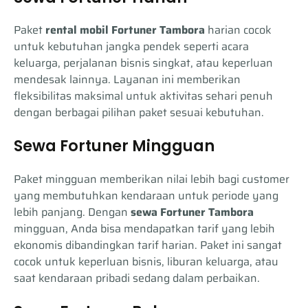
Paket
rental mobil Fortuner Tambora
harian cocok
untuk kebutuhan jangka pendek seperti acara
keluarga, perjalanan bisnis singkat, atau keperluan
mendesak lainnya. Layanan ini memberikan
fleksibilitas maksimal untuk aktivitas sehari penuh
dengan berbagai pilihan paket sesuai kebutuhan.
Sewa Fortuner Mingguan
Paket mingguan memberikan nilai lebih bagi customer
yang membutuhkan kendaraan untuk periode yang
lebih panjang. Dengan
sewa Fortuner Tambora
mingguan, Anda bisa mendapatkan tarif yang lebih
ekonomis dibandingkan tarif harian. Paket ini sangat
cocok untuk keperluan bisnis, liburan keluarga, atau
saat kendaraan pribadi sedang dalam perbaikan.