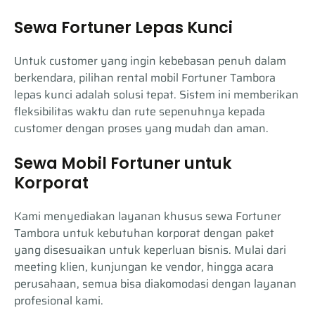
Sewa Fortuner Lepas Kunci
Untuk customer yang ingin kebebasan penuh dalam
berkendara, pilihan rental mobil Fortuner Tambora
lepas kunci adalah solusi tepat. Sistem ini memberikan
fleksibilitas waktu dan rute sepenuhnya kepada
customer dengan proses yang mudah dan aman.
Sewa Mobil Fortuner untuk
Korporat
Kami menyediakan layanan khusus sewa Fortuner
Tambora untuk kebutuhan korporat dengan paket
yang disesuaikan untuk keperluan bisnis. Mulai dari
meeting klien, kunjungan ke vendor, hingga acara
perusahaan, semua bisa diakomodasi dengan layanan
profesional kami.