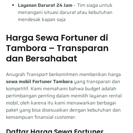
Layanan Darurat 24 Jam
– Tim siaga untuk
menangani situasi darurat atau kebutuhan
mendesak kapan saja
Harga Sewa Fortuner di
Tambora – Transparan
dan Bersahabat
Anugrah Transport berkomitmen memberikan harga
sewa mobil Fortuner Tambora
yang transparan dan
kompetitif. Kami memahami bahwa budget adalah
pertimbangan penting dalam memilih layanan rental
mobil, oleh karena itu kami menawarkan berbagai
paket yang bisa disesuaikan dengan kebutuhan dan
kemampuan finansial customer.
Daftar Harga Sewa Fortuner