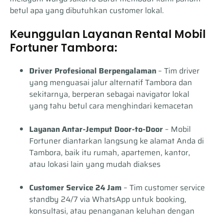
betul apa yang dibutuhkan customer lokal.
Keunggulan Layanan Rental Mobil
Fortuner Tambora:
Driver Profesional Berpengalaman
– Tim driver
yang menguasai jalur alternatif Tambora dan
sekitarnya, berperan sebagai navigator lokal
yang tahu betul cara menghindari kemacetan
Layanan Antar-Jemput Door-to-Door
– Mobil
Fortuner diantarkan langsung ke alamat Anda di
Tambora, baik itu rumah, apartemen, kantor,
atau lokasi lain yang mudah diakses
Customer Service 24 Jam
– Tim customer service
standby 24/7 via WhatsApp untuk booking,
konsultasi, atau penanganan keluhan dengan