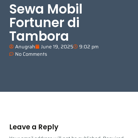
Sewa Mobil
Fortuner di
Tambora
Anugrah
June 19, 2025
9:02 pm
No Comments
Leave a Reply