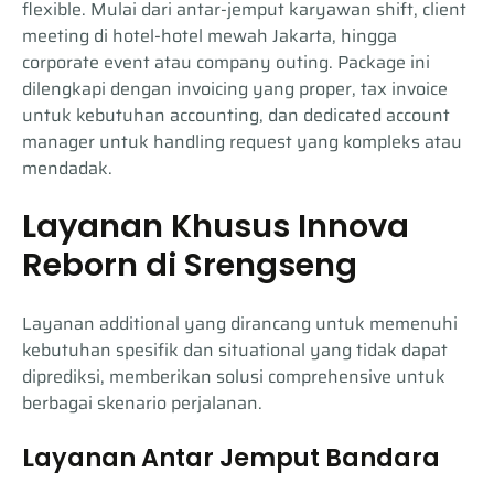
flexible. Mulai dari antar-jemput karyawan shift, client
meeting di hotel-hotel mewah Jakarta, hingga
corporate event atau company outing. Package ini
dilengkapi dengan invoicing yang proper, tax invoice
untuk kebutuhan accounting, dan dedicated account
manager untuk handling request yang kompleks atau
mendadak.
Layanan Khusus Innova
Reborn di Srengseng
Layanan additional yang dirancang untuk memenuhi
kebutuhan spesifik dan situational yang tidak dapat
diprediksi, memberikan solusi comprehensive untuk
berbagai skenario perjalanan.
Layanan Antar Jemput Bandara