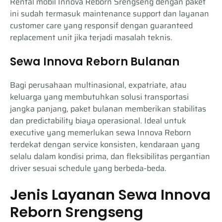
Rental mobil Innova Reborn Srengseng dengan paket
ini sudah termasuk maintenance support dan layanan
customer care yang responsif dengan guaranteed
replacement unit jika terjadi masalah teknis.
Sewa Innova Reborn Bulanan
Bagi perusahaan multinasional, expatriate, atau
keluarga yang membutuhkan solusi transportasi
jangka panjang, paket bulanan memberikan stabilitas
dan predictability biaya operasional. Ideal untuk
executive yang memerlukan sewa Innova Reborn
terdekat dengan service konsisten, kendaraan yang
selalu dalam kondisi prima, dan fleksibilitas pergantian
driver sesuai schedule yang berbeda-beda.
Jenis Layanan Sewa Innova
Reborn Srengseng