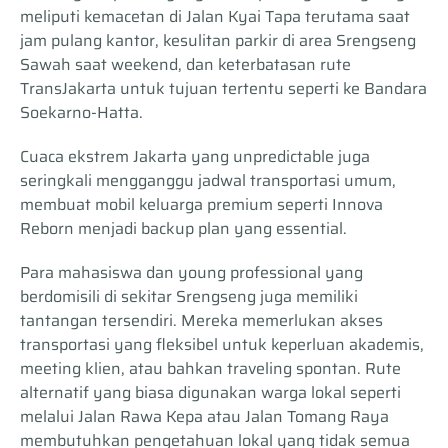
meliputi kemacetan di Jalan Kyai Tapa terutama saat
jam pulang kantor, kesulitan parkir di area Srengseng
Sawah saat weekend, dan keterbatasan rute
TransJakarta untuk tujuan tertentu seperti ke Bandara
Soekarno-Hatta.
Cuaca ekstrem Jakarta yang unpredictable juga
seringkali mengganggu jadwal transportasi umum,
membuat mobil keluarga premium seperti Innova
Reborn menjadi backup plan yang essential.
Para mahasiswa dan young professional yang
berdomisili di sekitar Srengseng juga memiliki
tantangan tersendiri. Mereka memerlukan akses
transportasi yang fleksibel untuk keperluan akademis,
meeting klien, atau bahkan traveling spontan. Rute
alternatif yang biasa digunakan warga lokal seperti
melalui Jalan Rawa Kepa atau Jalan Tomang Raya
membutuhkan pengetahuan lokal yang tidak semua