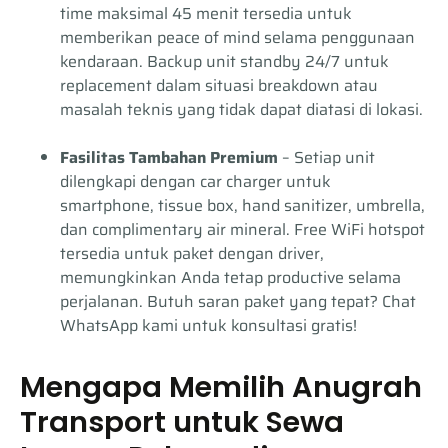
time maksimal 45 menit tersedia untuk
memberikan peace of mind selama penggunaan
kendaraan. Backup unit standby 24/7 untuk
replacement dalam situasi breakdown atau
masalah teknis yang tidak dapat diatasi di lokasi.
Fasilitas Tambahan Premium
– Setiap unit
dilengkapi dengan car charger untuk
smartphone, tissue box, hand sanitizer, umbrella,
dan complimentary air mineral. Free WiFi hotspot
tersedia untuk paket dengan driver,
memungkinkan Anda tetap productive selama
perjalanan. Butuh saran paket yang tepat? Chat
WhatsApp kami untuk konsultasi gratis!
Mengapa Memilih Anugrah
Transport untuk Sewa