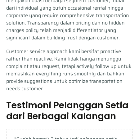
mengakomodasi berbagai segment customer, mulai
dari individual yang butuh occasional rental hingga
corporate yang require comprehensive transportation
solution. Transparency dalam pricing dan no hidden
charges policy telah menjadi differentiator yang
significant dalam building trust dengan customer.
Customer service approach kami bersifat proactive
rather than reactive. Kami tidak hanya menunggu
complaint atau request, tetapi actively follow up untuk
memastikan everything runs smoothly dan bahkan
provide suggestions untuk optimize transportation
needs customer.
Testimoni Pelanggan Setia
dari Berbagai Kalangan