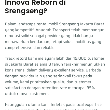
Innova Reborn di
Srengseng?
Dalam landscape rental mobil Srengseng Jakarta Barat
yang kompetitif, Anugrah Transport telah membangun
reputasi solid sebagai provider yang tidak hanya
menawarkan kendaraan, tetapi solusi mobilitas yang
comprehensive dan reliable.
Track record kami melayani lebih dari 15.000 customer
di Jakarta Barat selama 8 tahun terakhir menunjukkan
konsistensi dalam delivery excellent service. Berbeda
dengan provider lain yang seringkali fokus pada
volume, kami prioritaskan quality dan customer
satisfaction dengan retention rate mencapai 85%
untuk repeat customers.
Keunggulan utama kami terletak pada local expertise