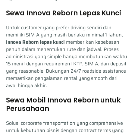
Sewa Innova Reborn Lepas Kunci
Untuk customer yang prefer driving sendiri dan
memiliki SIM A yang masih berlaku minimal 1 tahun,
Innova Reborn lepas kunci
memberikan kebebasan
penuh dalam menentukan rute dan jadwal. Proses
administrasi yang simple hanya membutuhkan waktu
15 menit dengan requirement KTP, SIM A, dan deposit
yang reasonable. Dukungan 24/7 roadside assistance
memastikan pengalaman rental yang smooth dari
awal hingga akhir.
Sewa Mobil Innova Reborn untuk
Perusahaan
Solusi corporate transportation yang comprehensive
untuk kebutuhan bisnis dengan contract terms yang