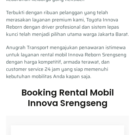
Terbukti dengan ribuan pelanggan yang telah
merasakan layanan premium kami, Toyota Innova
Reborn dengan driver profesional dan sistem lepas
kunci telah menjadi pilihan utama warga Jakarta Barat.
Anugrah Transport mengajukan penawaran istimewa
untuk layanan rental mobil Innova Reborn Srengseng
dengan harga kompetitif, armada terawat, dan
customer service 24 jam yang siap memenuhi
kebutuhan mobilitas Anda kapan saja.
Booking Rental Mobil
Innova Srengseng