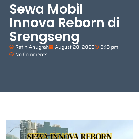
Sewa Mobil
Innova Reborn di
Srengseng
Ratih Anugrah
August 20, 2025
3:13 pm
No Comments