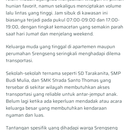
hunian favorit, namun sekaligus menciptakan volume
lalu lintas yang tinggi. Jam sibuk di kawasan ini
biasanya terjadi pada pukul 07:00-09:00 dan 17:00-
19:00, dengan tingkat kemacetan yang semakin parah
saat hari Jumat dan menjelang weekend.
Keluarga muda yang tinggal di apartemen maupun
perumahan Srengseng seringkali menghadapi dilema
transportasi.
Sekolah-sekolah ternama seperti SD Tarakanita, SMP
Budi Mulia, dan SMK Strada Santo Thomas yang
tersebar di sekitar wilayah membutuhkan akses
transportasi yang reliable untuk antar-jemput anak.
Belum lagi ketika ada keperluan mendadak atau acara
keluarga besar yang membutuhkan kendaraan
nyaman dan luas.
Tantangan spesifik yang dihadapi warga Srengseng