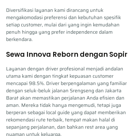
Diversifikasi layanan kami dirancang untuk
mengakomodasi preferensi dan kebutuhan spesifik
setiap customer, mulai dari yang ingin kemudahan
penuh hingga yang prefer independence dalam
berkendara.
Sewa Innova Reborn dengan Sopir
Layanan dengan driver profesional menjadi andalan
utama kami dengan tingkat kepuasan customer
mencapai 98.5%. Driver berpengalaman yang familiar
dengan seluk-beluk jalanan Srengseng dan Jakarta
Barat akan memastikan perjalanan Anda efisien dan
aman. Mereka tidak hanya mengemudi, tetapi juga
berperan sebagai local guide yang dapat memberikan
rekomendasi rute terbaik, tempat makan halal di
sepanjang perjalanan, dan bahkan rest area yang
nyaman untuk keluarga.