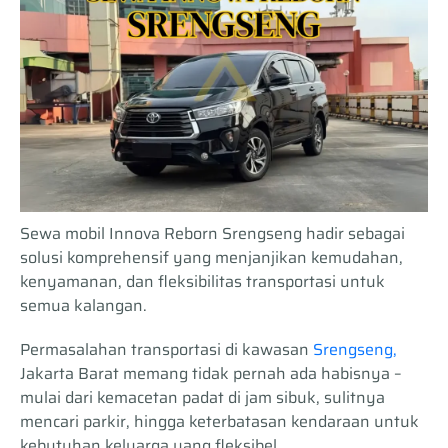
Sewa mobil Innova Reborn Srengseng hadir sebagai
solusi komprehensif yang menjanjikan kemudahan,
kenyamanan, dan fleksibilitas transportasi untuk
semua kalangan.
Permasalahan transportasi di kawasan
Srengseng,
Jakarta Barat memang tidak pernah ada habisnya –
mulai dari kemacetan padat di jam sibuk, sulitnya
mencari parkir, hingga keterbatasan kendaraan untuk
kebutuhan keluarga yang fleksibel.