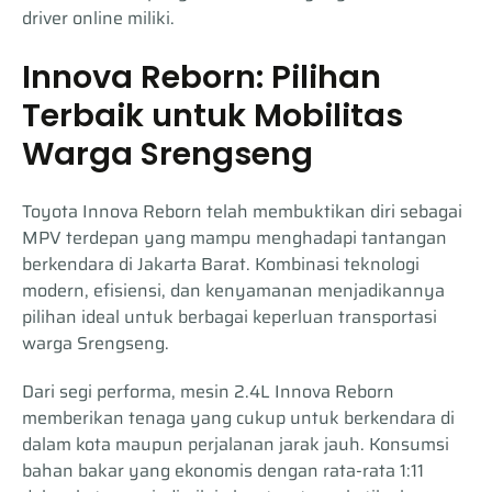
driver online miliki.
Innova Reborn: Pilihan
Terbaik untuk Mobilitas
Warga Srengseng
Toyota Innova Reborn telah membuktikan diri sebagai
MPV terdepan yang mampu menghadapi tantangan
berkendara di Jakarta Barat. Kombinasi teknologi
modern, efisiensi, dan kenyamanan menjadikannya
pilihan ideal untuk berbagai keperluan transportasi
warga Srengseng.
Dari segi performa, mesin 2.4L Innova Reborn
memberikan tenaga yang cukup untuk berkendara di
dalam kota maupun perjalanan jarak jauh. Konsumsi
bahan bakar yang ekonomis dengan rata-rata 1:11