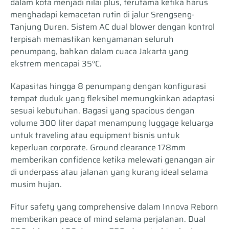
dalam kota menjadi nilai plus, terutama ketika harus
menghadapi kemacetan rutin di jalur Srengseng-
Tanjung Duren. Sistem AC dual blower dengan kontrol
terpisah memastikan kenyamanan seluruh
penumpang, bahkan dalam cuaca Jakarta yang
ekstrem mencapai 35°C.
Kapasitas hingga 8 penumpang dengan konfigurasi
tempat duduk yang fleksibel memungkinkan adaptasi
sesuai kebutuhan. Bagasi yang spacious dengan
volume 300 liter dapat menampung luggage keluarga
untuk traveling atau equipment bisnis untuk
keperluan corporate. Ground clearance 178mm
memberikan confidence ketika melewati genangan air
di underpass atau jalanan yang kurang ideal selama
musim hujan.
Fitur safety yang comprehensive dalam Innova Reborn
memberikan peace of mind selama perjalanan. Dual