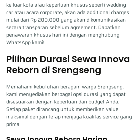
ke luar kota atau keperluan khusus seperti wedding
car atau acara corporate, akan ada additional charges
mulai dari Rp 200.000 yang akan dikomunikasikan
secara transparan sebelum agreement. Dapatkan
penawaran khusus hari ini dengan menghubungi
WhatsApp kami!
Pilihan Durasi Sewa Innova
Reborn di Srengseng
Memahami kebutuhan beragam warga Srengseng,
kami menyediakan berbagai opsi durasi yang dapat
disesuaikan dengan keperluan dan budget Anda.
Setiap paket dirancang untuk memberikan value
maksimal dengan tetap menjaga kualitas service yang
prima.
Sewa Innova Reborn Harian