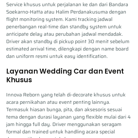
Service khusus untuk perjalanan ke dan dari Bandara
Soekarno-Hatta atau Halim Perdanakusuma dengan
flight monitoring system. Kami tracking jadwal
penerbangan real-time dan standby system untuk
anticipate delay atau perubahan jadwal mendadak.
Driver akan standby di pickup point 30 menit sebelum
estimated arrival time, dilengkapi dengan name board
dan uniform resmi untuk easy identification.
Layanan Wedding Car dan Event
Khusus
Innova Reborn yang telah di-decorate khusus untuk
acara pernikahan atau event penting lainnya.
Termasuk hiasan bunga, pita, dan aksesoris sesuai
tema dengan durasi layanan yang flexible mulai dari 4
jam hingga full day. Driver menggunakan seragam
formal dan trained untuk handling acara special