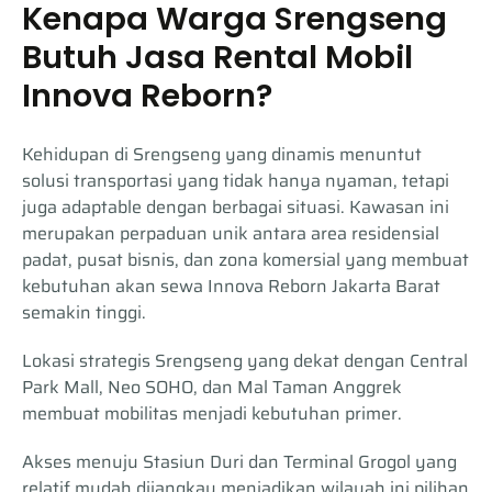
Kenapa Warga Srengseng
Butuh Jasa Rental Mobil
Innova Reborn?
Kehidupan di Srengseng yang dinamis menuntut
solusi transportasi yang tidak hanya nyaman, tetapi
juga adaptable dengan berbagai situasi. Kawasan ini
merupakan perpaduan unik antara area residensial
padat, pusat bisnis, dan zona komersial yang membuat
kebutuhan akan sewa Innova Reborn Jakarta Barat
semakin tinggi.
Lokasi strategis Srengseng yang dekat dengan Central
Park Mall, Neo SOHO, dan Mal Taman Anggrek
membuat mobilitas menjadi kebutuhan primer.
Akses menuju Stasiun Duri dan Terminal Grogol yang
relatif mudah dijangkau menjadikan wilayah ini pilihan