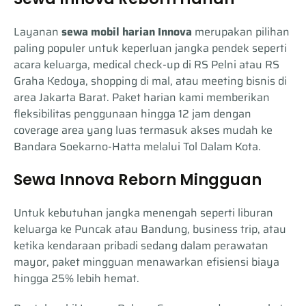
Layanan
sewa mobil harian Innova
merupakan pilihan
paling populer untuk keperluan jangka pendek seperti
acara keluarga, medical check-up di RS Pelni atau RS
Graha Kedoya, shopping di mal, atau meeting bisnis di
area Jakarta Barat. Paket harian kami memberikan
fleksibilitas penggunaan hingga 12 jam dengan
coverage area yang luas termasuk akses mudah ke
Bandara Soekarno-Hatta melalui Tol Dalam Kota.
Sewa Innova Reborn Mingguan
Untuk kebutuhan jangka menengah seperti liburan
keluarga ke Puncak atau Bandung, business trip, atau
ketika kendaraan pribadi sedang dalam perawatan
mayor, paket mingguan menawarkan efisiensi biaya
hingga 25% lebih hemat.