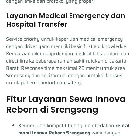
dengan etika dan protokol yang proper.
Layanan Medical Emergency dan
Hospital Transfer
Service priority untuk keperluan medical emergency
dengan driver yang memiliki basic first aid knowledge.
Kendaraan dilengkapi dengan medical kit standard dan
direct line ke beberapa rumah sakit rujukan di Jakarta
Barat. Response time maksimal 20 menit untuk area
Srengseng dan sekitarnya, dengan protokol khusus
untuk patient comfort dan safety.
Fitur Layanan Sewa Innova
Reborn di Srengseng
Keunggulan kompetitif yang membedakan
rental
mobil Innova Reborn Srengseng
kami dengan