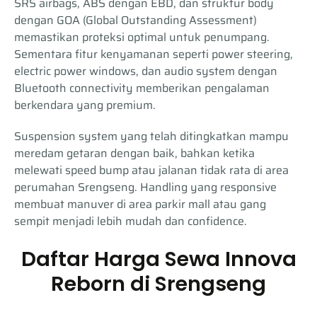
SRS airbags, ABS dengan EBD, dan struktur body
dengan GOA (Global Outstanding Assessment)
memastikan proteksi optimal untuk penumpang.
Sementara fitur kenyamanan seperti power steering,
electric power windows, dan audio system dengan
Bluetooth connectivity memberikan pengalaman
berkendara yang premium.
Suspension system yang telah ditingkatkan mampu
meredam getaran dengan baik, bahkan ketika
melewati speed bump atau jalanan tidak rata di area
perumahan Srengseng. Handling yang responsive
membuat manuver di area parkir mall atau gang
sempit menjadi lebih mudah dan confidence.
Daftar Harga Sewa Innova
Reborn di Srengseng