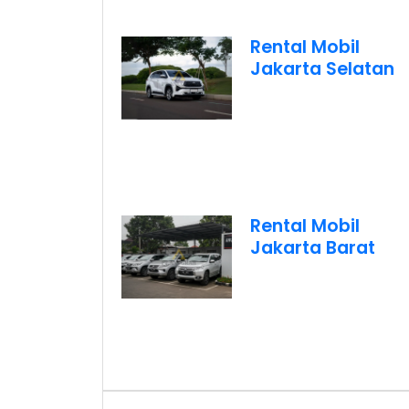
Rental Mobil
Jakarta Selatan
Rental Mobil
Jakarta Barat