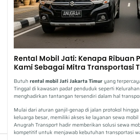
Rental Mobil Jati: Kenapa Ribuan
Kami Sebagai Mitra Transportasi 
Butuh
rental mobil Jati Jakarta Timur
yang terpercaya
Tinggal di kawasan padat penduduk seperti Kelurahan 
menghadirkan tantangan tersendiri dalam hal transpor
Mulai dari aturan ganjil-genap di jalan protokol hi
keluarga besar, memiliki akses ke layanan sewa mobil
Anugrah Transport hadir memberikan solusi sewa mobil
kompetitif untuk menjawab kebutuhan transportasi war