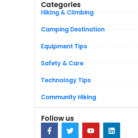
Categories
Hiking & Climbing
Camping Destination
Equipment Tips
Safety & Care
Technology Tips
Community Hiking
Follow us