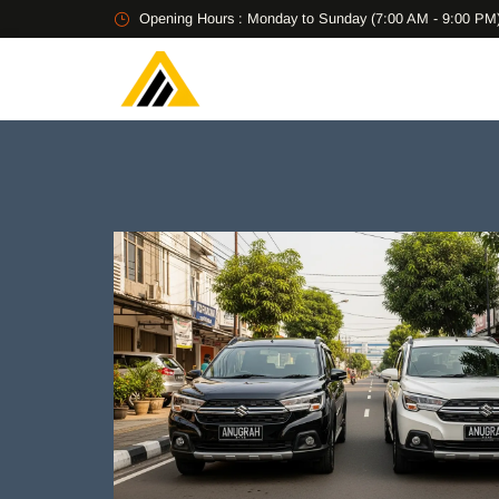
Opening Hours : Monday to Sunday (7:00 AM - 9:00 PM