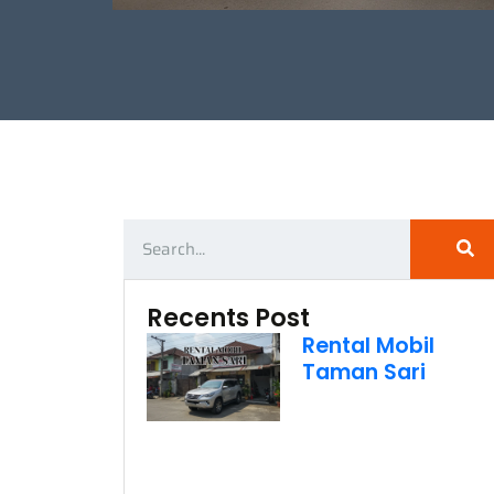
Recents Post
Rental Mobil
Taman Sari