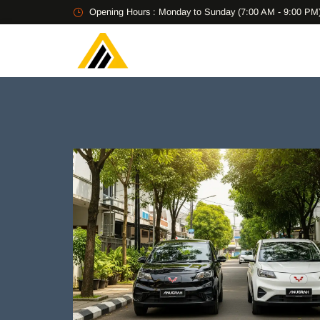
Opening Hours : Monday to Sunday (7:00 AM - 9:00 PM