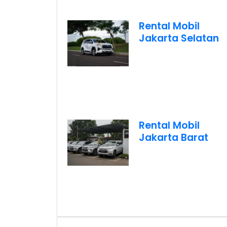
Rental Mobil
Jakarta Selatan
Rental Mobil
Jakarta Barat