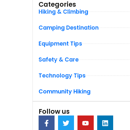
Categories
Hiking & Climbing
Camping Destination
Equipment Tips
Safety & Care
Technology Tips
Community Hiking
Follow us