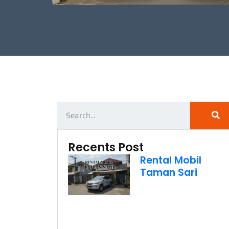
Recents Post
Rental Mobil
Taman Sari