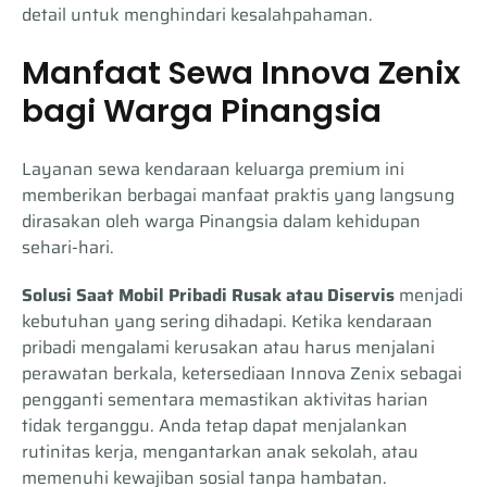
detail untuk menghindari kesalahpahaman.
Manfaat Sewa Innova Zenix
bagi Warga Pinangsia
Layanan sewa kendaraan keluarga premium ini
memberikan berbagai manfaat praktis yang langsung
dirasakan oleh warga Pinangsia dalam kehidupan
sehari-hari.
Solusi Saat Mobil Pribadi Rusak atau Diservis
menjadi
kebutuhan yang sering dihadapi. Ketika kendaraan
pribadi mengalami kerusakan atau harus menjalani
perawatan berkala, ketersediaan Innova Zenix sebagai
pengganti sementara memastikan aktivitas harian
tidak terganggu. Anda tetap dapat menjalankan
rutinitas kerja, mengantarkan anak sekolah, atau
memenuhi kewajiban sosial tanpa hambatan.