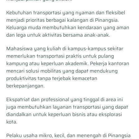
Kebutuhan transportasi yang nyaman dan fleksibel
menjadi prioritas berbagai kalangan di Pinangsia.
Keluarga muda membutuhkan kendaraan yang aman
dan lega untuk aktivitas bersama anak-anak.
Mahasiswa yang kuliah di kampus-kampus sekitar
memerlukan transportasi praktis untuk pulang
kampung atau keperluan akademik. Pekerja kantoran
mencari solusi mobilitas yang dapat mendukung
produktivitas tanpa terjebak kemacetan
berkepanjangan.
Ekspatriat dan professional yang tinggal di area ini
juga membutuhkan layanan transportasi yang dapat
diandalkan untuk keperluan bisnis atau eksplorasi
kota.
Pelaku usaha mikro, kecil, dan menengah di Pinangsia