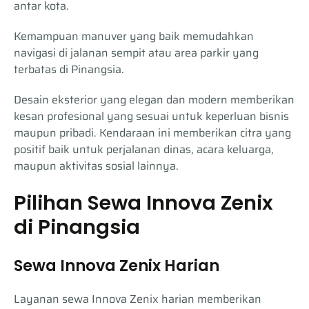
antar kota.
Kemampuan manuver yang baik memudahkan
navigasi di jalanan sempit atau area parkir yang
terbatas di Pinangsia.
Desain eksterior yang elegan dan modern memberikan
kesan profesional yang sesuai untuk keperluan bisnis
maupun pribadi. Kendaraan ini memberikan citra yang
positif baik untuk perjalanan dinas, acara keluarga,
maupun aktivitas sosial lainnya.
Pilihan Sewa Innova Zenix
di Pinangsia
Sewa Innova Zenix Harian
Layanan sewa Innova Zenix harian memberikan