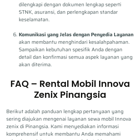
dilengkapi dengan dokumen lengkap seperti
STNK, asuransi, dan perlengkapan standar
keselamatan.
Komunikasi yang Jelas dengan Penyedia Layanan
akan membantu menghindari kesalahpahaman.
Sampaikan kebutuhan spesifik Anda dengan
detail dan konfirmasi semua aspek layanan yang
akan diterima.
FAQ – Rental Mobil Innova
Zenix Pinangsia
Berikut adalah panduan lengkap pertanyaan yang
sering diajukan mengenai layanan sewa mobil Innova
zenix di Pinangsia. Kami menyediakan informasi
komprehensif untuk membantu Anda memahami