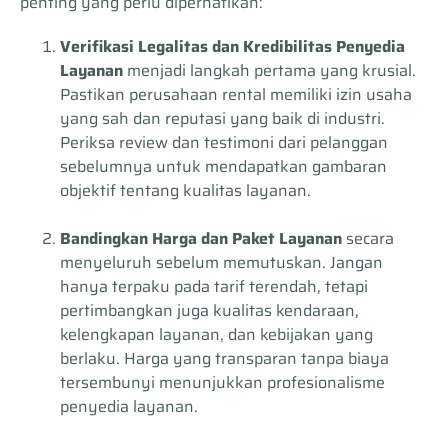
penting yang perlu diperhatikan:
Verifikasi Legalitas dan Kredibilitas Penyedia
Layanan
menjadi langkah pertama yang krusial.
Pastikan perusahaan rental memiliki izin usaha
yang sah dan reputasi yang baik di industri.
Periksa review dan testimoni dari pelanggan
sebelumnya untuk mendapatkan gambaran
objektif tentang kualitas layanan.
Bandingkan Harga dan Paket Layanan
secara
menyeluruh sebelum memutuskan. Jangan
hanya terpaku pada tarif terendah, tetapi
pertimbangkan juga kualitas kendaraan,
kelengkapan layanan, dan kebijakan yang
berlaku. Harga yang transparan tanpa biaya
tersembunyi menunjukkan profesionalisme
penyedia layanan.