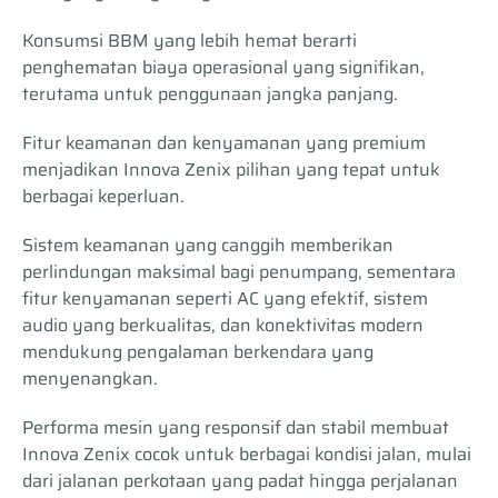
Konsumsi BBM yang lebih hemat berarti
penghematan biaya operasional yang signifikan,
terutama untuk penggunaan jangka panjang.
Fitur keamanan dan kenyamanan yang premium
menjadikan Innova Zenix pilihan yang tepat untuk
berbagai keperluan.
Sistem keamanan yang canggih memberikan
perlindungan maksimal bagi penumpang, sementara
fitur kenyamanan seperti AC yang efektif, sistem
audio yang berkualitas, dan konektivitas modern
mendukung pengalaman berkendara yang
menyenangkan.
Performa mesin yang responsif dan stabil membuat
Innova Zenix cocok untuk berbagai kondisi jalan, mulai
dari jalanan perkotaan yang padat hingga perjalanan