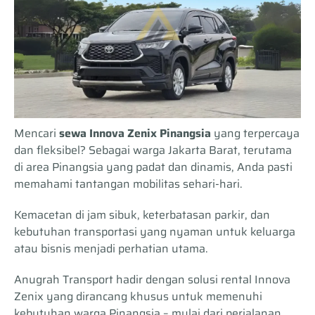
Mencari
sewa Innova Zenix Pinangsia
yang terpercaya
dan fleksibel? Sebagai warga Jakarta Barat, terutama
di area Pinangsia yang padat dan dinamis, Anda pasti
memahami tantangan mobilitas sehari-hari.
Kemacetan di jam sibuk, keterbatasan parkir, dan
kebutuhan transportasi yang nyaman untuk keluarga
atau bisnis menjadi perhatian utama.
Anugrah Transport hadir dengan solusi rental Innova
Zenix yang dirancang khusus untuk memenuhi
kebutuhan warga Pinangsia – mulai dari perjalanan