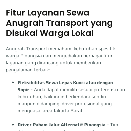
Fitur Layanan Sewa
Anugrah Transport yang
Disukai Warga Lokal
Anugrah Transport memahami kebutuhan spesifik
warga Pinangsia dan menyediakan berbagai fitur
layanan yang dirancang untuk memberikan
pengalaman terbaik:
Fleksibilitas Sewa Lepas Kunci atau dengan
Sopir
– Anda dapat memilih sesuai preferensi dan
kebutuhan, baik ingin berkendara sendiri
maupun didampingi driver profesional yang
menguasai area Jakarta Barat.
Driver Paham Jalur Alternatif Pinangsia
– Tim