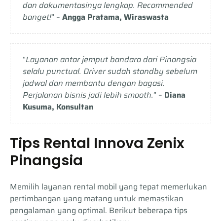
dan dokumentasinya lengkap. Recommended
banget!
” –
Angga Pratama, Wiraswasta
“
Layanan antar jemput bandara dari Pinangsia
selalu punctual. Driver sudah standby sebelum
jadwal dan membantu dengan bagasi.
Perjalanan bisnis jadi lebih smooth.
” –
Diana
Kusuma, Konsultan
Tips Rental Innova Zenix
Pinangsia
Memilih layanan rental mobil yang tepat memerlukan
pertimbangan yang matang untuk memastikan
pengalaman yang optimal. Berikut beberapa tips