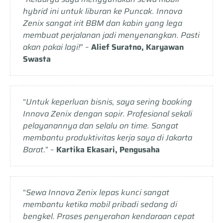
hybrid ini untuk liburan ke Puncak. Innova
Zenix sangat irit BBM dan kabin yang lega
membuat perjalanan jadi menyenangkan. Pasti
akan pakai lagi!
” –
Alief Suratno, Karyawan
Swasta
“
Untuk keperluan bisnis, saya sering booking
Innova Zenix dengan sopir. Profesional sekali
pelayanannya dan selalu on time. Sangat
membantu produktivitas kerja saya di Jakarta
Barat
.” –
Kartika Ekasari, Pengusaha
“
Sewa Innova Zenix lepas kunci sangat
membantu ketika mobil pribadi sedang di
bengkel. Proses penyerahan kendaraan cepat