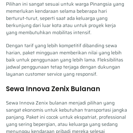
Pilihan ini sangat sesuai untuk warga Pinangsia yang
memerlukan kendaraan selama beberapa hari
berturut-turut, seperti saat ada keluarga yang
berkunjung dari luar kota atau untuk proyek kerja
yang membutuhkan mobilitas intensif.
Dengan tarif yang lebih kompetitif dibanding sewa
harian, paket mingguan memberikan nilai yang lebih
baik untuk penggunaan yang lebih lama. Fleksibilitas
jadwal penggunaan tetap terjaga dengan dukungan
layanan customer service yang responsif.
Sewa Innova Zenix Bulanan
Sewa Innova Zenix bulanan menjadi pilihan yang
sangat ekonomis untuk kebutuhan transportasi jangka
panjang. Paket ini cocok untuk ekspatriat, professional
yang sering bepergian, atau keluarga yang sedang
menunggu kendaraan pribadi mereka selesai