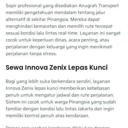
Sopir profesional yang disediakan Anugrah Transport
memiliki pengetahuan mendalam tentang jalur
alternatif di sekitar Pinangsia. Mereka dapat
menghindari kemacetan dan memilih rute tercepat
sesuai kondisi lalu lintas real-time. Layanan ini sangat
cocok untuk keperluan dinas, acara penting, atau
perjalanan dengan keluarga yang ingin menikmati
perjalanan tanpa stress.
Sewa Innova Zenix Lepas Kunci
Bagi yang lebih suka berkendara sendiri, layanan
Innova Zenix lepas kunci memberikan kebebasan
penuh untuk mengatur jadwal dan rute perjalanan.
Sistem ini cocok untuk warga Pinangsia yang sudah
familiar dengan kondisi lalu lintas Jakarta dan ingin
memiliki kontrol penuh atas kendaraan.