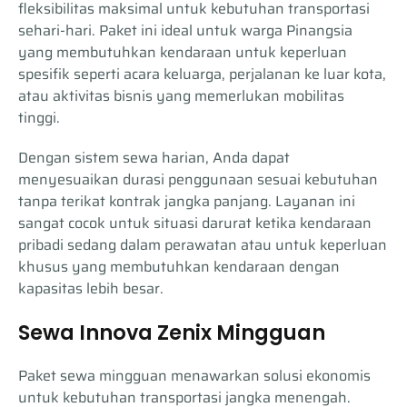
fleksibilitas maksimal untuk kebutuhan transportasi
sehari-hari. Paket ini ideal untuk warga Pinangsia
yang membutuhkan kendaraan untuk keperluan
spesifik seperti acara keluarga, perjalanan ke luar kota,
atau aktivitas bisnis yang memerlukan mobilitas
tinggi.
Dengan sistem sewa harian, Anda dapat
menyesuaikan durasi penggunaan sesuai kebutuhan
tanpa terikat kontrak jangka panjang. Layanan ini
sangat cocok untuk situasi darurat ketika kendaraan
pribadi sedang dalam perawatan atau untuk keperluan
khusus yang membutuhkan kendaraan dengan
kapasitas lebih besar.
Sewa Innova Zenix Mingguan
Paket sewa mingguan menawarkan solusi ekonomis
untuk kebutuhan transportasi jangka menengah.