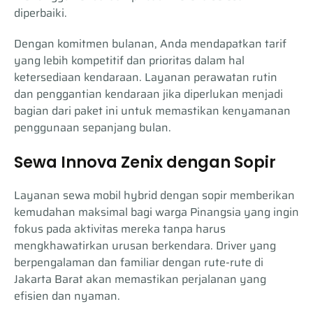
diperbaiki.
Dengan komitmen bulanan, Anda mendapatkan tarif
yang lebih kompetitif dan prioritas dalam hal
ketersediaan kendaraan. Layanan perawatan rutin
dan penggantian kendaraan jika diperlukan menjadi
bagian dari paket ini untuk memastikan kenyamanan
penggunaan sepanjang bulan.
Sewa Innova Zenix dengan Sopir
Layanan sewa mobil hybrid dengan sopir memberikan
kemudahan maksimal bagi warga Pinangsia yang ingin
fokus pada aktivitas mereka tanpa harus
mengkhawatirkan urusan berkendara. Driver yang
berpengalaman dan familiar dengan rute-rute di
Jakarta Barat akan memastikan perjalanan yang
efisien dan nyaman.