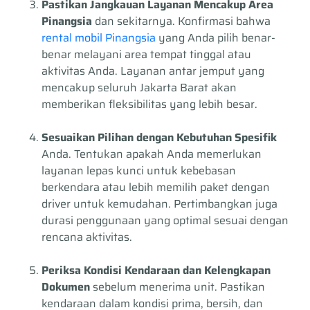
Pastikan Jangkauan Layanan Mencakup Area
Pinangsia
dan sekitarnya. Konfirmasi bahwa
rental mobil Pinangsia
yang Anda pilih benar-
benar melayani area tempat tinggal atau
aktivitas Anda. Layanan antar jemput yang
mencakup seluruh Jakarta Barat akan
memberikan fleksibilitas yang lebih besar.
Sesuaikan Pilihan dengan Kebutuhan Spesifik
Anda. Tentukan apakah Anda memerlukan
layanan lepas kunci untuk kebebasan
berkendara atau lebih memilih paket dengan
driver untuk kemudahan. Pertimbangkan juga
durasi penggunaan yang optimal sesuai dengan
rencana aktivitas.
Periksa Kondisi Kendaraan dan Kelengkapan
Dokumen
sebelum menerima unit. Pastikan
kendaraan dalam kondisi prima, bersih, dan