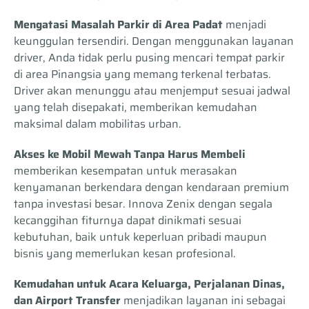
Mengatasi Masalah Parkir di Area Padat
menjadi
keunggulan tersendiri. Dengan menggunakan layanan
driver, Anda tidak perlu pusing mencari tempat parkir
di area Pinangsia yang memang terkenal terbatas.
Driver akan menunggu atau menjemput sesuai jadwal
yang telah disepakati, memberikan kemudahan
maksimal dalam mobilitas urban.
Akses ke Mobil Mewah Tanpa Harus Membeli
memberikan kesempatan untuk merasakan
kenyamanan berkendara dengan kendaraan premium
tanpa investasi besar. Innova Zenix dengan segala
kecanggihan fiturnya dapat dinikmati sesuai
kebutuhan, baik untuk keperluan pribadi maupun
bisnis yang memerlukan kesan profesional.
Kemudahan untuk Acara Keluarga, Perjalanan Dinas,
dan Airport Transfer
menjadikan layanan ini sebagai