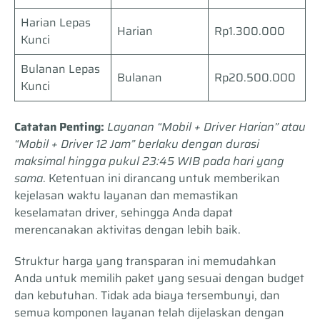
Harian Lepas
Harian
Rp1.300.000
Kunci
Bulanan Lepas
Bulanan
Rp20.500.000
Kunci
Catatan Penting:
Layanan “Mobil + Driver Harian” atau
“Mobil + Driver 12 Jam” berlaku dengan durasi
maksimal hingga pukul 23:45 WIB pada hari yang
sama
. Ketentuan ini dirancang untuk memberikan
kejelasan waktu layanan dan memastikan
keselamatan driver, sehingga Anda dapat
merencanakan aktivitas dengan lebih baik.
Struktur harga yang transparan ini memudahkan
Anda untuk memilih paket yang sesuai dengan budget
dan kebutuhan. Tidak ada biaya tersembunyi, dan
semua komponen layanan telah dijelaskan dengan