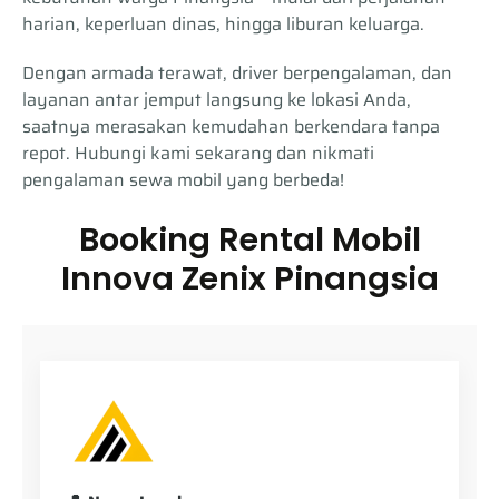
harian, keperluan dinas, hingga liburan keluarga.
Dengan armada terawat, driver berpengalaman, dan
layanan antar jemput langsung ke lokasi Anda,
saatnya merasakan kemudahan berkendara tanpa
repot. Hubungi kami sekarang dan nikmati
pengalaman sewa mobil yang berbeda!
Booking Rental Mobil
Innova Zenix Pinangsia