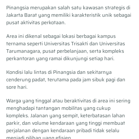
Pinangsia merupakan salah satu kawasan strategis di
Jakarta Barat yang memiliki karakteristik unik sebagai
pusat aktivitas perkotaan.
Area ini dikenal sebagai lokasi berbagai kampus
ternama seperti Universitas Trisakti dan Universitas
Tarumanagara, pusat perbelanjaan, serta kompleks
perkantoran yang ramai dikunjungi setiap hari.
Kondisi lalu lintas di Pinangsia dan sekitarnya
cenderung padat, terutama pada jam sibuk pagi dan
sore hari.
Warga yang tinggal atau beraktivitas di area ini sering
menghadapi tantangan mobilitas yang cukup
kompleks. Jalanan yang sempit, keterbatasan lahan
parkir, dan volume kendaraan yang tinggi membuat
perjalanan dengan kendaraan pribadi tidak selalu
menjadi pilihan yang efisien.