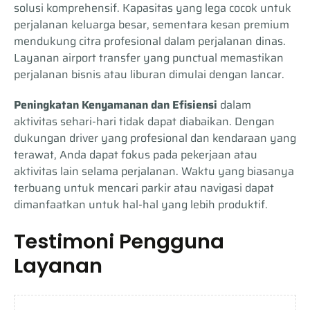
solusi komprehensif. Kapasitas yang lega cocok untuk
perjalanan keluarga besar, sementara kesan premium
mendukung citra profesional dalam perjalanan dinas.
Layanan airport transfer yang punctual memastikan
perjalanan bisnis atau liburan dimulai dengan lancar.
Peningkatan Kenyamanan dan Efisiensi
dalam
aktivitas sehari-hari tidak dapat diabaikan. Dengan
dukungan driver yang profesional dan kendaraan yang
terawat, Anda dapat fokus pada pekerjaan atau
aktivitas lain selama perjalanan. Waktu yang biasanya
terbuang untuk mencari parkir atau navigasi dapat
dimanfaatkan untuk hal-hal yang lebih produktif.
Testimoni Pengguna
Layanan