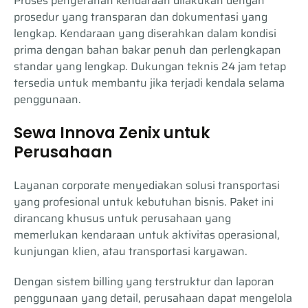
Proses penyerahan kendaraan dilakukan dengan
prosedur yang transparan dan dokumentasi yang
lengkap. Kendaraan yang diserahkan dalam kondisi
prima dengan bahan bakar penuh dan perlengkapan
standar yang lengkap. Dukungan teknis 24 jam tetap
tersedia untuk membantu jika terjadi kendala selama
penggunaan.
Sewa Innova Zenix untuk
Perusahaan
Layanan corporate menyediakan solusi transportasi
yang profesional untuk kebutuhan bisnis. Paket ini
dirancang khusus untuk perusahaan yang
memerlukan kendaraan untuk aktivitas operasional,
kunjungan klien, atau transportasi karyawan.
Dengan sistem billing yang terstruktur dan laporan
penggunaan yang detail, perusahaan dapat mengelola