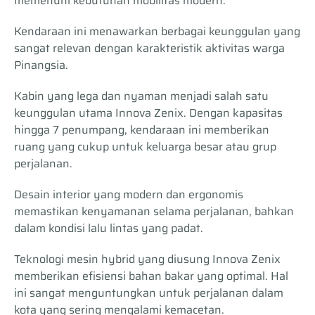
memenuhi kebutuhan mobilitas modern.
Kendaraan ini menawarkan berbagai keunggulan yang
sangat relevan dengan karakteristik aktivitas warga
Pinangsia.
Kabin yang lega dan nyaman menjadi salah satu
keunggulan utama Innova Zenix. Dengan kapasitas
hingga 7 penumpang, kendaraan ini memberikan
ruang yang cukup untuk keluarga besar atau grup
perjalanan.
Desain interior yang modern dan ergonomis
memastikan kenyamanan selama perjalanan, bahkan
dalam kondisi lalu lintas yang padat.
Teknologi mesin hybrid yang diusung Innova Zenix
memberikan efisiensi bahan bakar yang optimal. Hal
ini sangat menguntungkan untuk perjalanan dalam
kota yang sering mengalami kemacetan.