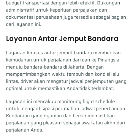
budget transportasi dengan lebih efektif. Dukungan
administratif untuk keperluan perpajakan dan
dokumentasi perusahaan juga tersedia sebagai bagian
dari layanan ini.
Layanan Antar Jemput Bandara
Layanan khusus antar jemput bandara memberikan
kemudahan untuk perjalanan dari dan ke Pinangsia
menuju bandara-bandara di Jakarta. Dengan
mempertimbangkan waktu tempuh dan kondisi lalu
lintas, driver akan mengatur jadwal penjemputan yang
optimal untuk memastikan Anda tidak terlambat.
Layanan ini mencakup monitoring flight schedule
untuk mengantisipasi perubahan jadwal penerbangan.
Kendaraan yang nyaman dan bersih memastikan
perjalanan yang pleasant sebagai awal atau akhir dari
perjalanan Anda.