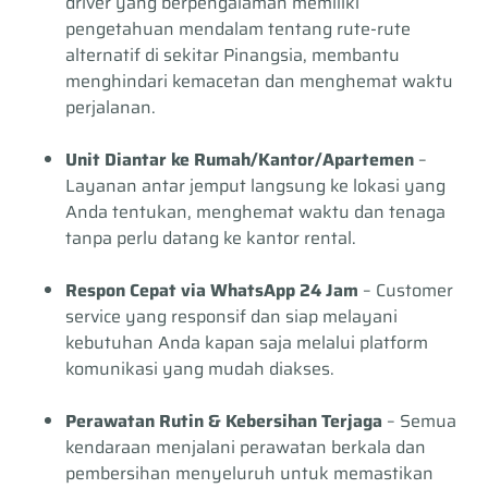
driver yang berpengalaman memiliki
pengetahuan mendalam tentang rute-rute
alternatif di sekitar Pinangsia, membantu
menghindari kemacetan dan menghemat waktu
perjalanan.
Unit Diantar ke Rumah/Kantor/Apartemen
–
Layanan antar jemput langsung ke lokasi yang
Anda tentukan, menghemat waktu dan tenaga
tanpa perlu datang ke kantor rental.
Respon Cepat via WhatsApp 24 Jam
– Customer
service yang responsif dan siap melayani
kebutuhan Anda kapan saja melalui platform
komunikasi yang mudah diakses.
Perawatan Rutin & Kebersihan Terjaga
– Semua
kendaraan menjalani perawatan berkala dan
pembersihan menyeluruh untuk memastikan