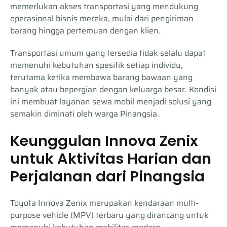
memerlukan akses transportasi yang mendukung
operasional bisnis mereka, mulai dari pengiriman
barang hingga pertemuan dengan klien.
Transportasi umum yang tersedia tidak selalu dapat
memenuhi kebutuhan spesifik setiap individu,
terutama ketika membawa barang bawaan yang
banyak atau bepergian dengan keluarga besar. Kondisi
ini membuat layanan sewa mobil menjadi solusi yang
semakin diminati oleh warga Pinangsia.
Keunggulan Innova Zenix
untuk Aktivitas Harian dan
Perjalanan dari Pinangsia
Toyota Innova Zenix merupakan kendaraan multi-
purpose vehicle (MPV) terbaru yang dirancang untuk