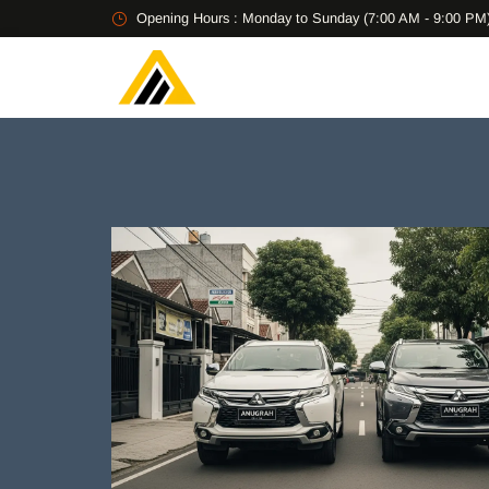
Opening Hours : Monday to Sunday (7:00 AM - 9:00 PM