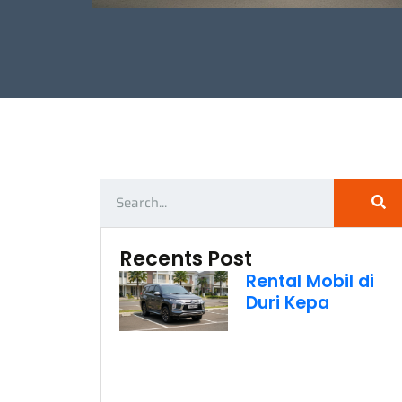
Recents Post
Rental Mobil di
Duri Kepa