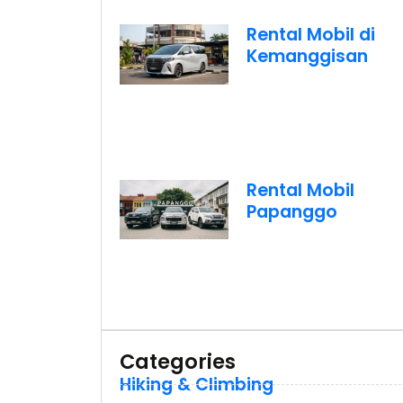
Rental Mobil di
Kemanggisan
Rental Mobil
Papanggo
Categories
Hiking & Climbing