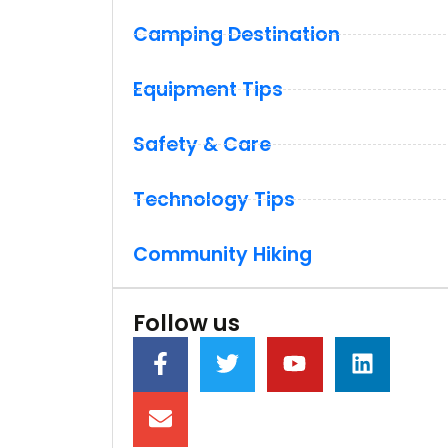
Camping Destination
Equipment Tips
Safety & Care
Technology Tips
Community Hiking
Follow us